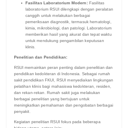
Fasilitas Laboratorium Modern:
Fasilitas
laboratorium RSUI dilengkapi dengan peralatan
canggih untuk melakukan berbagai
pemeriksaan diagnostik, termasuk hematologi,
kimia, mikrobiologi, dan patologi. Laboratorium
memberikan hasil yang akurat dan tepat waktu
untuk mendukung pengambilan keputusan
klinis.
Penelitian dan Pendidikan:
RSUI memainkan peran penting dalam penelitian dan
pendidikan kedokteran di Indonesia. Sebagai rumah
sakit pendidikan FKUI, RSUI menyediakan lingkungan
pelatihan klinis bagi mahasiswa kedokteran, residen,
dan rekan-rekan. Rumah sakit juga melakukan
berbagai penelitian yang bertujuan untuk
meningkatkan pemahaman dan pengobatan berbagai
penyakit.
Kegiatan penelitian RSUI fokus pada beberapa