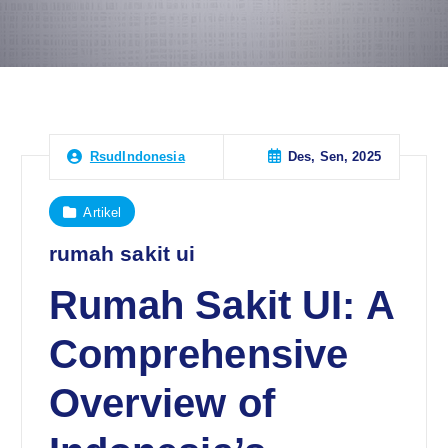
Des, Sen, 2025
RsudIndonesia
Artikel
rumah sakit ui
Rumah Sakit UI: A
Comprehensive
Overview of