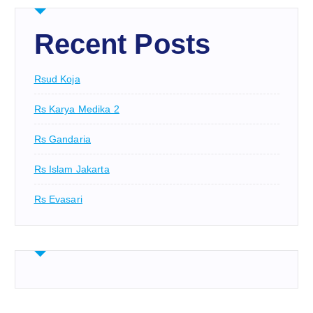
Recent Posts
Rsud Koja
Rs Karya Medika 2
Rs Gandaria
Rs Islam Jakarta
Rs Evasari