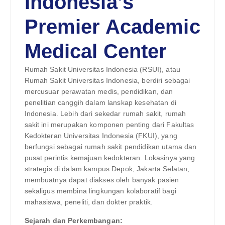
Indonesia’s
Premier Academic
Medical Center
Rumah Sakit Universitas Indonesia (RSUI), atau
Rumah Sakit Universitas Indonesia, berdiri sebagai
mercusuar perawatan medis, pendidikan, dan
penelitian canggih dalam lanskap kesehatan di
Indonesia. Lebih dari sekedar rumah sakit, rumah
sakit ini merupakan komponen penting dari Fakultas
Kedokteran Universitas Indonesia (FKUI), yang
berfungsi sebagai rumah sakit pendidikan utama dan
pusat perintis kemajuan kedokteran. Lokasinya yang
strategis di dalam kampus Depok, Jakarta Selatan,
membuatnya dapat diakses oleh banyak pasien
sekaligus membina lingkungan kolaboratif bagi
mahasiswa, peneliti, dan dokter praktik.
Sejarah dan Perkembangan: