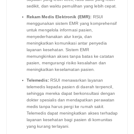
sedikit, dan waktu pemulihan yang lebih cepat.
Rekam Medis Elektronik (EMR):
RSUI
menggunakan sistem EMR yang komprehensif
untuk mengelola informasi pasien,
menyederhanakan alur kerja, dan
meningkatkan komunikasi antar penyedia
layanan kesehatan. Sistem EMR
memungkinkan akses tanpa batas ke catatan
pasien, mengurangi risiko kesalahan dan
meningkatkan keselamatan pasien.
Telemedis:
RSUI menawarkan layanan
telemedis kepada pasien di daerah terpencil,
sehingga mereka dapat berkonsultasi dengan
dokter spesialis dan mendapatkan perawatan
medis tanpa harus pergi ke rumah sakit.
Telemedis dapat meningkatkan akses terhadap
layanan kesehatan bagi pasien di komunitas
yang kurang terlayani.