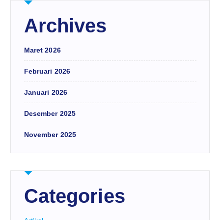
Archives
Maret 2026
Februari 2026
Januari 2026
Desember 2025
November 2025
Categories