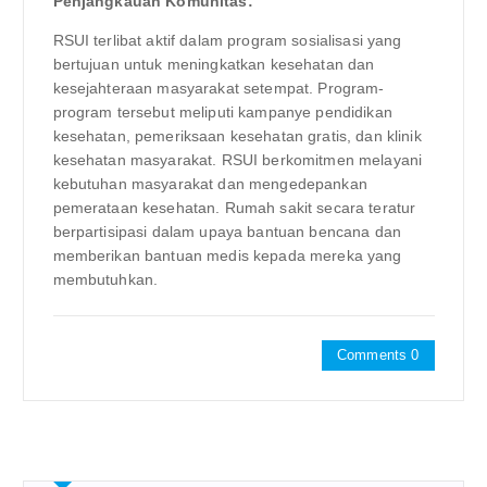
Penjangkauan Komunitas:
RSUI terlibat aktif dalam program sosialisasi yang
bertujuan untuk meningkatkan kesehatan dan
kesejahteraan masyarakat setempat. Program-
program tersebut meliputi kampanye pendidikan
kesehatan, pemeriksaan kesehatan gratis, dan klinik
kesehatan masyarakat. RSUI berkomitmen melayani
kebutuhan masyarakat dan mengedepankan
pemerataan kesehatan. Rumah sakit secara teratur
berpartisipasi dalam upaya bantuan bencana dan
memberikan bantuan medis kepada mereka yang
membutuhkan.
Comments 0