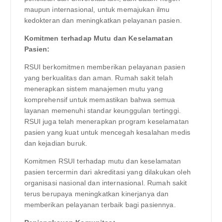
maupun internasional, untuk memajukan ilmu
kedokteran dan meningkatkan pelayanan pasien.
Komitmen terhadap Mutu dan Keselamatan
Pasien:
RSUI berkomitmen memberikan pelayanan pasien
yang berkualitas dan aman. Rumah sakit telah
menerapkan sistem manajemen mutu yang
komprehensif untuk memastikan bahwa semua
layanan memenuhi standar keunggulan tertinggi.
RSUI juga telah menerapkan program keselamatan
pasien yang kuat untuk mencegah kesalahan medis
dan kejadian buruk.
Komitmen RSUI terhadap mutu dan keselamatan
pasien tercermin dari akreditasi yang dilakukan oleh
organisasi nasional dan internasional. Rumah sakit
terus berupaya meningkatkan kinerjanya dan
memberikan pelayanan terbaik bagi pasiennya.