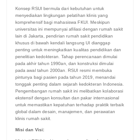
Konsep RSUI bermula dari kebutuhan untuk
menyediakan lingkungan pelatihan klinis yang
komprehensif bagi mahasiswa FKUI. Meskipun
universitas ini mempunyai afiliasi dengan rumah sakit
lain di Jakarta, pendirian rumah sakit pendidikan
khusus di bawah kendali langsung UI dianggap
penting untuk meningkatkan kualitas pendidikan dan
penelitian kedokteran. Tahap perencanaan dimulai
pada akhir tahun 1990an, dan konstruksi dimulai
pada awal tahun 2000an. RSUI resmi membuka
pintunya bagi pasien pada tahun 2019, menandai
tonggak penting dalam sejarah kedokteran Indonesia.
Pengembangan rumah sakit ini melibatkan kolaborasi
ekstensif dengan konsultan dan pakar internasional
untuk memastikan kepatuhan terhadap praktik terbaik
global dalam desain, manajemen, dan perawatan
klinis rumah sakit.
Misi dan Visi: