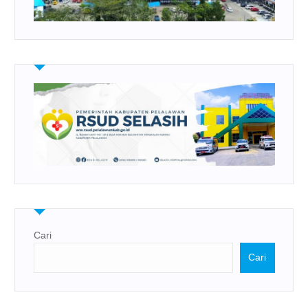
Cari
Cari