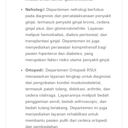
Nefrologi:
Departemen nefrologi berfokus
pada diagnosis dan penatalaksanaan penyakit
ginjal, termasuk penyakit ginjal kronis, cedera
ginjal akut, dan glomerulonefritis. Layanan
meliputi hemodialisis, dialisis peritoneal, dan
transplantasi ginjal. Departemen ini juga
menyediakan perawatan komprehensif bagi
pasien hipertensi dan diabetes, yang
merupakan faktor risiko utama penyakit ginjal.
Ortopedi:
Departemen Ortopedi RSUI
menawarkan layanan lengkap untuk diagnosis
dan pengobatan kondisi muskuloskeletal,
termasuk patah tulang, dislokasi, arthritis, dan
cedera olahraga. Layanannya meliputi bedah
penggantian sendi, bedah arthroscopic, dan
bedah tulang belakang. Departemen ini juga
menyediakan layanan rehabilitasi untuk
membantu pasien pulih dari cedera ortopedi
dan pembedahan.