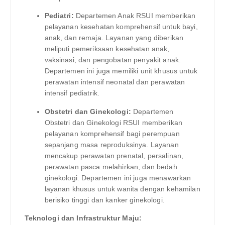
Pediatri:
Departemen Anak RSUI memberikan
pelayanan kesehatan komprehensif untuk bayi,
anak, dan remaja. Layanan yang diberikan
meliputi pemeriksaan kesehatan anak,
vaksinasi, dan pengobatan penyakit anak.
Departemen ini juga memiliki unit khusus untuk
perawatan intensif neonatal dan perawatan
intensif pediatrik.
Obstetri dan Ginekologi:
Departemen
Obstetri dan Ginekologi RSUI memberikan
pelayanan komprehensif bagi perempuan
sepanjang masa reproduksinya. Layanan
mencakup perawatan prenatal, persalinan,
perawatan pasca melahirkan, dan bedah
ginekologi. Departemen ini juga menawarkan
layanan khusus untuk wanita dengan kehamilan
berisiko tinggi dan kanker ginekologi.
Teknologi dan Infrastruktur Maju: