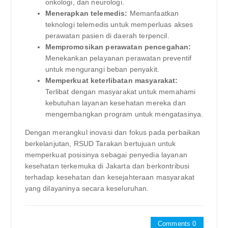
onkologi, dan neurologi.
Menerapkan telemedis:
Memanfaatkan
teknologi telemedis untuk memperluas akses
perawatan pasien di daerah terpencil.
Mempromosikan perawatan pencegahan:
Menekankan pelayanan perawatan preventif
untuk mengurangi beban penyakit.
Memperkuat keterlibatan masyarakat:
Terlibat dengan masyarakat untuk memahami
kebutuhan layanan kesehatan mereka dan
mengembangkan program untuk mengatasinya.
Dengan merangkul inovasi dan fokus pada perbaikan
berkelanjutan, RSUD Tarakan bertujuan untuk
memperkuat posisinya sebagai penyedia layanan
kesehatan terkemuka di Jakarta dan berkontribusi
terhadap kesehatan dan kesejahteraan masyarakat
yang dilayaninya secara keseluruhan.
Comments 0