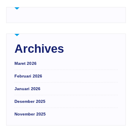
Archives
Maret 2026
Februari 2026
Januari 2026
Desember 2025
November 2025