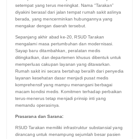
setempat yang terus meningkat. Nama “Tarakan”
diyakini berasal dari jalan tempat rumah sakit aslinya
berada, yang mencerminkan hubungannya yang
mengakar dengan daerah tersebut.
Sepanjang akhir abad ke-20, RSUD Tarakan
mengalami masa pertumbuhan dan modernisasi.
Sayap baru ditambahkan, peralatan medis
ditingkatkan, dan departemen khusus dibentuk untuk
memperluas cakupan layanan yang ditawarkan.
Rumah sakit ini secara bertahap beralih dari penyedia
layanan kesehatan dasar menjadi pusat medis
komprehensif yang mampu menangani berbagai
macam kondisi medis. Komitmen terhadap perbaikan
terus-menerus tetap menjadi prinsip inti yang
memandu operasinya.
Prasarana dan Sarana:
RSUD Tarakan memiliki infrastruktur substansial yang
dirancang untuk menampung sejumlah besar pasien