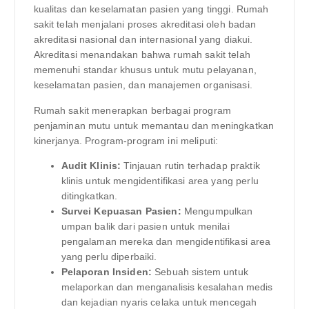
kualitas dan keselamatan pasien yang tinggi. Rumah
sakit telah menjalani proses akreditasi oleh badan
akreditasi nasional dan internasional yang diakui.
Akreditasi menandakan bahwa rumah sakit telah
memenuhi standar khusus untuk mutu pelayanan,
keselamatan pasien, dan manajemen organisasi.
Rumah sakit menerapkan berbagai program
penjaminan mutu untuk memantau dan meningkatkan
kinerjanya. Program-program ini meliputi:
Audit Klinis:
Tinjauan rutin terhadap praktik
klinis untuk mengidentifikasi area yang perlu
ditingkatkan.
Survei Kepuasan Pasien:
Mengumpulkan
umpan balik dari pasien untuk menilai
pengalaman mereka dan mengidentifikasi area
yang perlu diperbaiki.
Pelaporan Insiden:
Sebuah sistem untuk
melaporkan dan menganalisis kesalahan medis
dan kejadian nyaris celaka untuk mencegah