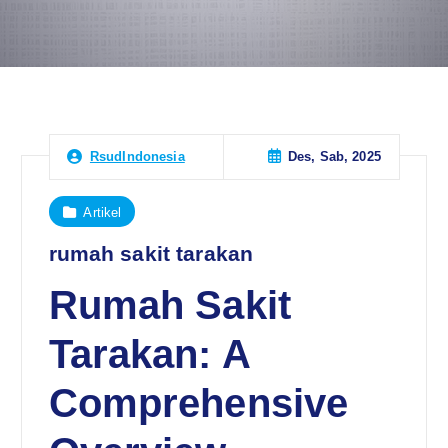
Des, Sab, 2025
RsudIndonesia
Artikel
rumah sakit tarakan
Rumah Sakit
Tarakan: A
Comprehensive