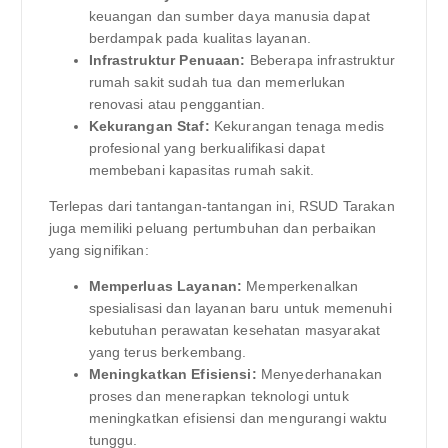
keuangan dan sumber daya manusia dapat
berdampak pada kualitas layanan.
Infrastruktur Penuaan:
Beberapa infrastruktur
rumah sakit sudah tua dan memerlukan
renovasi atau penggantian.
Kekurangan Staf:
Kekurangan tenaga medis
profesional yang berkualifikasi dapat
membebani kapasitas rumah sakit.
Terlepas dari tantangan-tantangan ini, RSUD Tarakan
juga memiliki peluang pertumbuhan dan perbaikan
yang signifikan:
Memperluas Layanan:
Memperkenalkan
spesialisasi dan layanan baru untuk memenuhi
kebutuhan perawatan kesehatan masyarakat
yang terus berkembang.
Meningkatkan Efisiensi:
Menyederhanakan
proses dan menerapkan teknologi untuk
meningkatkan efisiensi dan mengurangi waktu
tunggu.