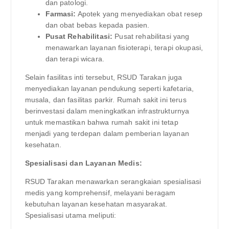
dan patologi.
Farmasi:
Apotek yang menyediakan obat resep
dan obat bebas kepada pasien.
Pusat Rehabilitasi:
Pusat rehabilitasi yang
menawarkan layanan fisioterapi, terapi okupasi,
dan terapi wicara.
Selain fasilitas inti tersebut, RSUD Tarakan juga
menyediakan layanan pendukung seperti kafetaria,
musala, dan fasilitas parkir. Rumah sakit ini terus
berinvestasi dalam meningkatkan infrastrukturnya
untuk memastikan bahwa rumah sakit ini tetap
menjadi yang terdepan dalam pemberian layanan
kesehatan.
Spesialisasi dan Layanan Medis:
RSUD Tarakan menawarkan serangkaian spesialisasi
medis yang komprehensif, melayani beragam
kebutuhan layanan kesehatan masyarakat.
Spesialisasi utama meliputi: