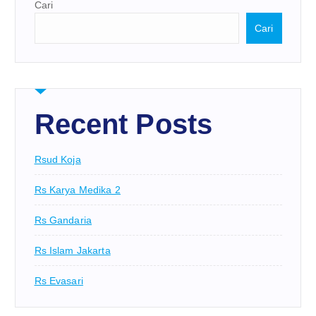
Cari
Cari
Recent Posts
Rsud Koja
Rs Karya Medika 2
Rs Gandaria
Rs Islam Jakarta
Rs Evasari