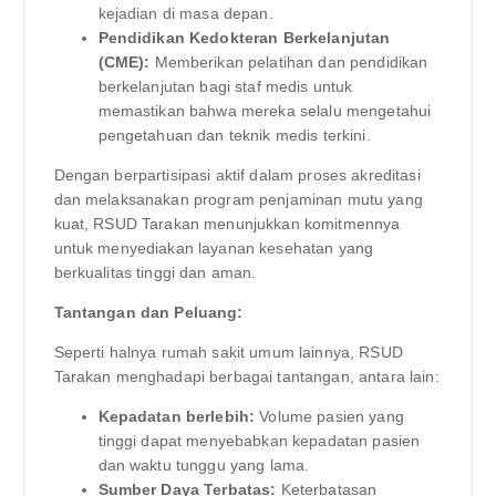
kejadian di masa depan.
Pendidikan Kedokteran Berkelanjutan
(CME):
Memberikan pelatihan dan pendidikan
berkelanjutan bagi staf medis untuk
memastikan bahwa mereka selalu mengetahui
pengetahuan dan teknik medis terkini.
Dengan berpartisipasi aktif dalam proses akreditasi
dan melaksanakan program penjaminan mutu yang
kuat, RSUD Tarakan menunjukkan komitmennya
untuk menyediakan layanan kesehatan yang
berkualitas tinggi dan aman.
Tantangan dan Peluang:
Seperti halnya rumah sakit umum lainnya, RSUD
Tarakan menghadapi berbagai tantangan, antara lain:
Kepadatan berlebih:
Volume pasien yang
tinggi dapat menyebabkan kepadatan pasien
dan waktu tunggu yang lama.
Sumber Daya Terbatas:
Keterbatasan