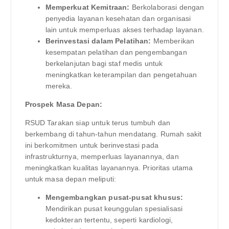
Memperkuat Kemitraan:
Berkolaborasi dengan
penyedia layanan kesehatan dan organisasi
lain untuk memperluas akses terhadap layanan.
Berinvestasi dalam Pelatihan:
Memberikan
kesempatan pelatihan dan pengembangan
berkelanjutan bagi staf medis untuk
meningkatkan keterampilan dan pengetahuan
mereka.
Prospek Masa Depan:
RSUD Tarakan siap untuk terus tumbuh dan
berkembang di tahun-tahun mendatang. Rumah sakit
ini berkomitmen untuk berinvestasi pada
infrastrukturnya, memperluas layanannya, dan
meningkatkan kualitas layanannya. Prioritas utama
untuk masa depan meliputi:
Mengembangkan pusat-pusat khusus:
Mendirikan pusat keunggulan spesialisasi
kedokteran tertentu, seperti kardiologi,