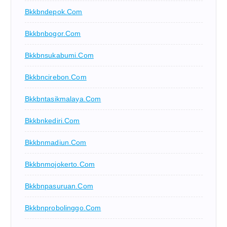
Bkkbndepok.com
Bkkbnbogor.com
Bkkbnsukabumi.com
Bkkbncirebon.com
Bkkbntasikmalaya.com
Bkkbnkediri.com
Bkkbnmadiun.com
Bkkbnmojokerto.com
Bkkbnpasuruan.com
Bkkbnprobolinggo.com