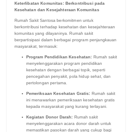
Keterlibatan Komunitas: Berkontribusi pada
Kesehatan dan Kesejahteraan Komunitas
Rumah Sakit Santosa berkomitmen untuk
berkontribusi terhadap kesehatan dan kesejahteraan
komunitas yang dilayaninya. Rumah sakit
berpartisipasi dalam berbagai program penjangkauan
masyarakat, termasuk:
Program Pendidikan Kesehatan:
Rumah sakit
menyelenggarakan program pendidikan
kesehatan dengan berbagai topik, seperti
pencegahan penyakit, pola hidup sehat, dan
pertolongan pertama.
Pemeriksaan Kesehatan Gratis:
Rumah sakit
ini menawarkan pemeriksaan kesehatan gratis
kepada masyarakat yang kurang terlayani.
Kegiatan Donor Darah:
Rumah sakit
menyelenggarakan acara donor darah untuk
memastikan pasokan darah yang cukup bagi