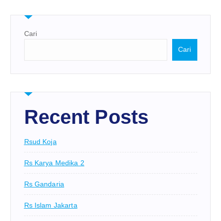
Cari
Cari
Recent Posts
Rsud Koja
Rs Karya Medika 2
Rs Gandaria
Rs Islam Jakarta