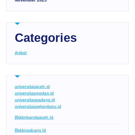
November 2025
Categories
Artikel
universitasaceh.id
universitasmedan.id
universitaspadang.id
universitaspekanbaru.id
Bkkbnbandaaceh.id
Bkkbnsabang.id