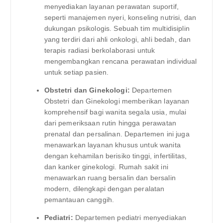
menyediakan layanan perawatan suportif,
seperti manajemen nyeri, konseling nutrisi, dan
dukungan psikologis. Sebuah tim multidisiplin
yang terdiri dari ahli onkologi, ahli bedah, dan
terapis radiasi berkolaborasi untuk
mengembangkan rencana perawatan individual
untuk setiap pasien.
Obstetri dan Ginekologi:
Departemen
Obstetri dan Ginekologi memberikan layanan
komprehensif bagi wanita segala usia, mulai
dari pemeriksaan rutin hingga perawatan
prenatal dan persalinan. Departemen ini juga
menawarkan layanan khusus untuk wanita
dengan kehamilan berisiko tinggi, infertilitas,
dan kanker ginekologi. Rumah sakit ini
menawarkan ruang bersalin dan bersalin
modern, dilengkapi dengan peralatan
pemantauan canggih.
Pediatri:
Departemen pediatri menyediakan