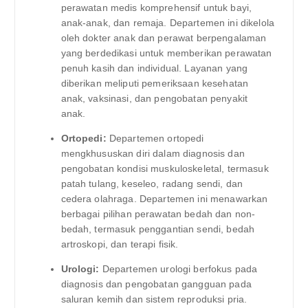
perawatan medis komprehensif untuk bayi,
anak-anak, dan remaja. Departemen ini dikelola
oleh dokter anak dan perawat berpengalaman
yang berdedikasi untuk memberikan perawatan
penuh kasih dan individual. Layanan yang
diberikan meliputi pemeriksaan kesehatan
anak, vaksinasi, dan pengobatan penyakit
anak.
Ortopedi:
Departemen ortopedi
mengkhususkan diri dalam diagnosis dan
pengobatan kondisi muskuloskeletal, termasuk
patah tulang, keseleo, radang sendi, dan
cedera olahraga. Departemen ini menawarkan
berbagai pilihan perawatan bedah dan non-
bedah, termasuk penggantian sendi, bedah
artroskopi, dan terapi fisik.
Urologi:
Departemen urologi berfokus pada
diagnosis dan pengobatan gangguan pada
saluran kemih dan sistem reproduksi pria.