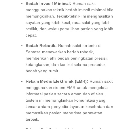
Bedah Invasif Minimal:
Rumah sakit
menggunakan teknik bedah invasif minimal bila
memungkinkan. Teknik-teknik ini menghasilkan
sayatan yang lebih kecil, rasa sakit yang lebih
sedikit, dan waktu pemulihan pasien yang lebih
cepat.
Bedah Robotik:
Rumah sakit tertentu di
Santosa menawarkan bedah robotik,
memberikan ahli bedah peningkatan presisi,
ketangkasan, dan kontrol selama prosedur
bedah yang rumit.
Rekam Medis Elektronik (EMR):
Rumah sakit
menggunakan sistem EMR untuk mengelola
informasi pasien secara aman dan efisien.
Sistem ini memungkinkan komunikasi yang
lancar antara penyedia layanan kesehatan dan
memastikan pasien menerima perawatan
terbaik.