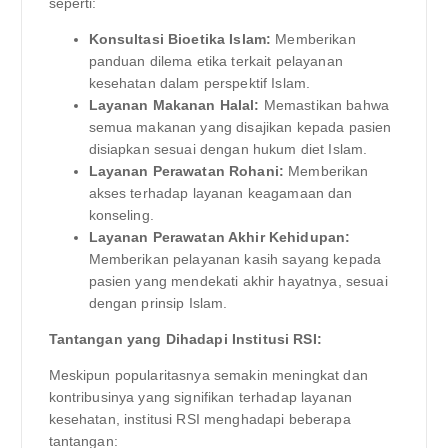
seperti:
Konsultasi Bioetika Islam:
Memberikan
panduan dilema etika terkait pelayanan
kesehatan dalam perspektif Islam.
Layanan Makanan Halal:
Memastikan bahwa
semua makanan yang disajikan kepada pasien
disiapkan sesuai dengan hukum diet Islam.
Layanan Perawatan Rohani:
Memberikan
akses terhadap layanan keagamaan dan
konseling.
Layanan Perawatan Akhir Kehidupan:
Memberikan pelayanan kasih sayang kepada
pasien yang mendekati akhir hayatnya, sesuai
dengan prinsip Islam.
Tantangan yang Dihadapi Institusi RSI:
Meskipun popularitasnya semakin meningkat dan
kontribusinya yang signifikan terhadap layanan
kesehatan, institusi RSI menghadapi beberapa
tantangan: