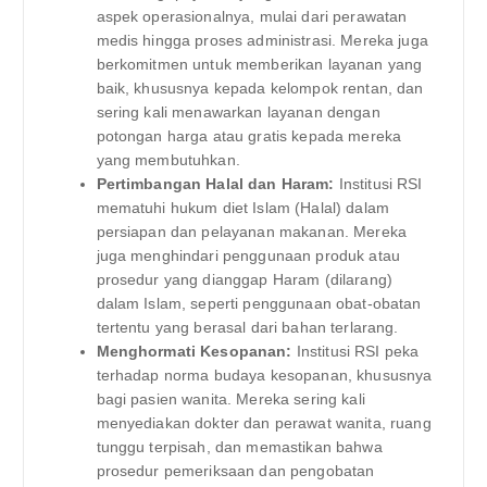
aspek operasionalnya, mulai dari perawatan
medis hingga proses administrasi. Mereka juga
berkomitmen untuk memberikan layanan yang
baik, khususnya kepada kelompok rentan, dan
sering kali menawarkan layanan dengan
potongan harga atau gratis kepada mereka
yang membutuhkan.
Pertimbangan Halal dan Haram:
Institusi RSI
mematuhi hukum diet Islam (Halal) dalam
persiapan dan pelayanan makanan. Mereka
juga menghindari penggunaan produk atau
prosedur yang dianggap Haram (dilarang)
dalam Islam, seperti penggunaan obat-obatan
tertentu yang berasal dari bahan terlarang.
Menghormati Kesopanan:
Institusi RSI peka
terhadap norma budaya kesopanan, khususnya
bagi pasien wanita. Mereka sering kali
menyediakan dokter dan perawat wanita, ruang
tunggu terpisah, dan memastikan bahwa
prosedur pemeriksaan dan pengobatan