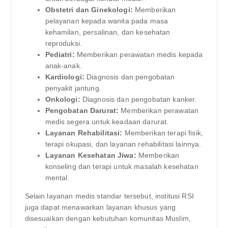
Obstetri dan Ginekologi:
Memberikan
pelayanan kepada wanita pada masa
kehamilan, persalinan, dan kesehatan
reproduksi.
Pediatri:
Memberikan perawatan medis kepada
anak-anak.
Kardiologi:
Diagnosis dan pengobatan
penyakit jantung.
Onkologi:
Diagnosis dan pengobatan kanker.
Pengobatan Darurat:
Memberikan perawatan
medis segera untuk keadaan darurat.
Layanan Rehabilitasi:
Memberikan terapi fisik,
terapi okupasi, dan layanan rehabilitasi lainnya.
Layanan Kesehatan Jiwa:
Memberikan
konseling dan terapi untuk masalah kesehatan
mental.
Selain layanan medis standar tersebut, institusi RSI
juga dapat menawarkan layanan khusus yang
disesuaikan dengan kebutuhan komunitas Muslim,