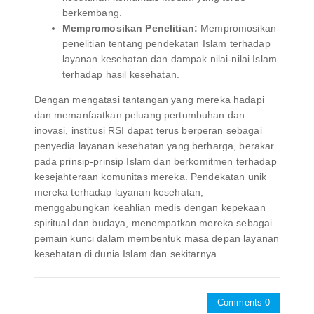
berkembang.
Mempromosikan Penelitian:
Mempromosikan
penelitian tentang pendekatan Islam terhadap
layanan kesehatan dan dampak nilai-nilai Islam
terhadap hasil kesehatan.
Dengan mengatasi tantangan yang mereka hadapi
dan memanfaatkan peluang pertumbuhan dan
inovasi, institusi RSI dapat terus berperan sebagai
penyedia layanan kesehatan yang berharga, berakar
pada prinsip-prinsip Islam dan berkomitmen terhadap
kesejahteraan komunitas mereka. Pendekatan unik
mereka terhadap layanan kesehatan,
menggabungkan keahlian medis dengan kepekaan
spiritual dan budaya, menempatkan mereka sebagai
pemain kunci dalam membentuk masa depan layanan
kesehatan di dunia Islam dan sekitarnya.
Comments 0