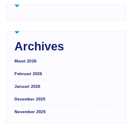
Archives
Maret 2026
Februari 2026
Januari 2026
Desember 2025
November 2025