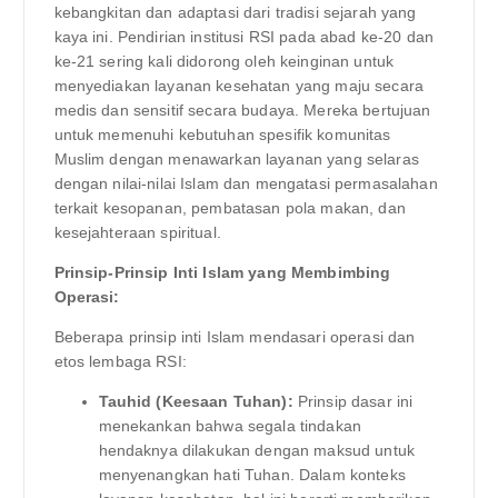
kebangkitan dan adaptasi dari tradisi sejarah yang
kaya ini. Pendirian institusi RSI pada abad ke-20 dan
ke-21 sering kali didorong oleh keinginan untuk
menyediakan layanan kesehatan yang maju secara
medis dan sensitif secara budaya. Mereka bertujuan
untuk memenuhi kebutuhan spesifik komunitas
Muslim dengan menawarkan layanan yang selaras
dengan nilai-nilai Islam dan mengatasi permasalahan
terkait kesopanan, pembatasan pola makan, dan
kesejahteraan spiritual.
Prinsip-Prinsip Inti Islam yang Membimbing
Operasi:
Beberapa prinsip inti Islam mendasari operasi dan
etos lembaga RSI:
Tauhid (Keesaan Tuhan):
Prinsip dasar ini
menekankan bahwa segala tindakan
hendaknya dilakukan dengan maksud untuk
menyenangkan hati Tuhan. Dalam konteks