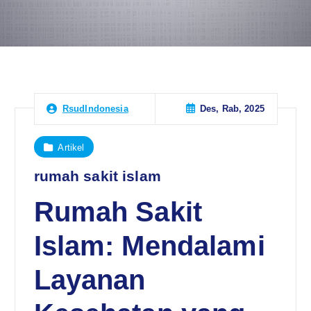
Des, Rab, 2025
RsudIndonesia
Artikel
rumah sakit islam
Rumah Sakit
Islam: Mendalami
Layanan