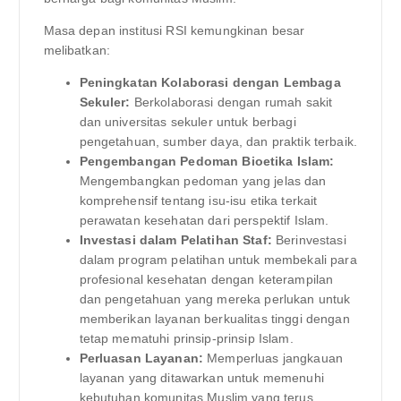
Masa depan institusi RSI kemungkinan besar
melibatkan:
Peningkatan Kolaborasi dengan Lembaga
Sekuler:
Berkolaborasi dengan rumah sakit
dan universitas sekuler untuk berbagi
pengetahuan, sumber daya, dan praktik terbaik.
Pengembangan Pedoman Bioetika Islam:
Mengembangkan pedoman yang jelas dan
komprehensif tentang isu-isu etika terkait
perawatan kesehatan dari perspektif Islam.
Investasi dalam Pelatihan Staf:
Berinvestasi
dalam program pelatihan untuk membekali para
profesional kesehatan dengan keterampilan
dan pengetahuan yang mereka perlukan untuk
memberikan layanan berkualitas tinggi dengan
tetap mematuhi prinsip-prinsip Islam.
Perluasan Layanan:
Memperluas jangkauan
layanan yang ditawarkan untuk memenuhi
kebutuhan komunitas Muslim yang terus