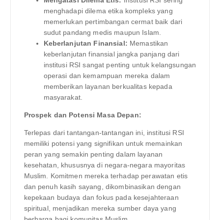
menghadapi dilema etika kompleks yang
memerlukan pertimbangan cermat baik dari
sudut pandang medis maupun Islam.
Keberlanjutan Finansial:
Memastikan
keberlanjutan finansial jangka panjang dari
institusi RSI sangat penting untuk kelangsungan
operasi dan kemampuan mereka dalam
memberikan layanan berkualitas kepada
masyarakat.
Prospek dan Potensi Masa Depan:
Terlepas dari tantangan-tantangan ini, institusi RSI
memiliki potensi yang signifikan untuk memainkan
peran yang semakin penting dalam layanan
kesehatan, khususnya di negara-negara mayoritas
Muslim. Komitmen mereka terhadap perawatan etis
dan penuh kasih sayang, dikombinasikan dengan
kepekaan budaya dan fokus pada kesejahteraan
spiritual, menjadikan mereka sumber daya yang
berharga bagi komunitas Muslim.