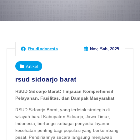
Nov, Sab, 2025
RsudIndonesia
Artikel
rsud sidoarjo barat
RSUD Sidoarjo Barat: Tinjauan Komprehensif
Pelayanan, Fasilitas, dan Dampak Masyarakat
RSUD Sidoarjo Barat, yang terletak strategis di
wilayah barat Kabupaten Sidoarjo, Jawa Timur,
Indonesia, berfungsi sebagai penyedia layanan
kesehatan penting bagi populasi yang berkembang
pesat. Pendiriannya secara langsung menjawab