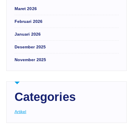
Maret 2026
Februari 2026
Januari 2026
Desember 2025
November 2025
Categories
Artikel