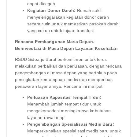
dapat dicegah.
Kegiatan Donor Darah:
Rumah sakit
menyelenggarakan kegiatan donor darah
secara rutin untuk memastikan pasokan darah
yang cukup untuk tujuan transfusi.
Rencana Pembangunan Masa Depan:
Berinvestasi di Masa Depan Layanan Kesehatan
RSUD Sidoarjo Barat berkomitmen untuk terus
melakukan perbaikan dan perluasan, dengan rencana
pengembangan di masa depan yang berfokus pada
peningkatan kemampuan medis dan memperluas
penawaran layanannya. Rencana ini meliputi:
Perluasan Kapasitas Tempat Tidur:
Menambah jumlah tempat tidur untuk
mengakomodasi meningkatnya kebutuhan
layanan rawat inap.
Pengembangan Spesialisasi Medis Baru:
Memperkenalkan spesialisasi medis baru untuk