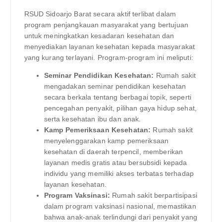
RSUD Sidoarjo Barat secara aktif terlibat dalam
program penjangkauan masyarakat yang bertujuan
untuk meningkatkan kesadaran kesehatan dan
menyediakan layanan kesehatan kepada masyarakat
yang kurang terlayani. Program-program ini meliputi:
Seminar Pendidikan Kesehatan:
Rumah sakit
mengadakan seminar pendidikan kesehatan
secara berkala tentang berbagai topik, seperti
pencegahan penyakit, pilihan gaya hidup sehat,
serta kesehatan ibu dan anak.
Kamp Pemeriksaan Kesehatan:
Rumah sakit
menyelenggarakan kamp pemeriksaan
kesehatan di daerah terpencil, memberikan
layanan medis gratis atau bersubsidi kepada
individu yang memiliki akses terbatas terhadap
layanan kesehatan.
Program Vaksinasi:
Rumah sakit berpartisipasi
dalam program vaksinasi nasional, memastikan
bahwa anak-anak terlindungi dari penyakit yang