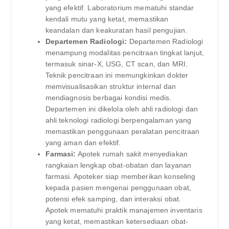
yang efektif. Laboratorium mematuhi standar
kendali mutu yang ketat, memastikan
keandalan dan keakuratan hasil pengujian.
Departemen Radiologi:
Departemen Radiologi
menampung modalitas pencitraan tingkat lanjut,
termasuk sinar-X, USG, CT scan, dan MRI.
Teknik pencitraan ini memungkinkan dokter
memvisualisasikan struktur internal dan
mendiagnosis berbagai kondisi medis.
Departemen ini dikelola oleh ahli radiologi dan
ahli teknologi radiologi berpengalaman yang
memastikan penggunaan peralatan pencitraan
yang aman dan efektif.
Farmasi:
Apotek rumah sakit menyediakan
rangkaian lengkap obat-obatan dan layanan
farmasi. Apoteker siap memberikan konseling
kepada pasien mengenai penggunaan obat,
potensi efek samping, dan interaksi obat.
Apotek mematuhi praktik manajemen inventaris
yang ketat, memastikan ketersediaan obat-