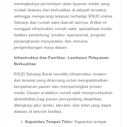
meningkatnya permintaan akan layanan medis yang
mudah diakses dan berkualitas di wilayah tersebut,
sehingga mengurangi tekanan terhadap RSUD utama
Sidoarjo dan rumah sakit daerah lainnya. Artikel ini
menggali infrastruktur rumah sakit, spesialisasi medis,
fasilitas pendukung, struktur operasional, program
penjangkauan masyarakat, dan rencana
pengembangan masa depan.
Infrastruktur dan Fasilitas: Landasan Pelayanan
Berkualitas
RSUD Sidoarjo Barat memiliki infrastruktur modern
dan terawat yang dirancang untuk mengoptimalkan
kenyamanan pasien dan mempersingkat proses
medis. Desain arsitektur rumah sakit memprioritaskan
aksesibilitas bagi pasien penyandang disabilitas,
dilengkapi jalur landai, elevator, dan toilet yang dapat
diakses di seluruh fasilitas.
Kapasitas Tempat Tidur:
Kapasitas tempat