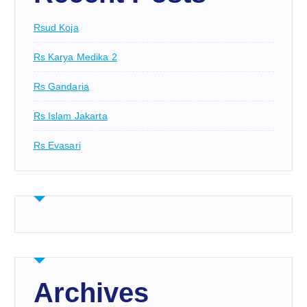
Rsud Koja
Rs Karya Medika 2
Rs Gandaria
Rs Islam Jakarta
Rs Evasari
Archives