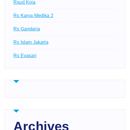
Rsud Koja
Rs Karya Medika 2
Rs Gandaria
Rs Islam Jakarta
Rs Evasari
Archives