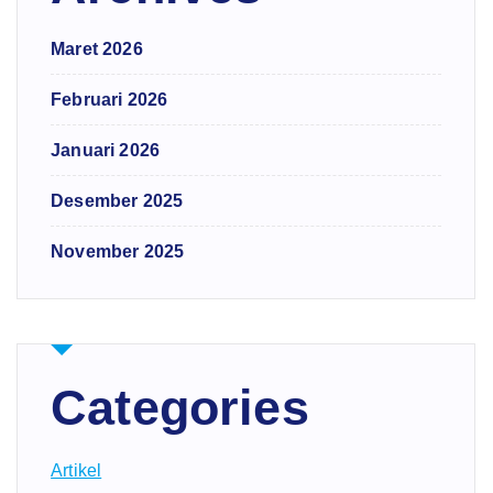
Maret 2026
Februari 2026
Januari 2026
Desember 2025
November 2025
Categories
Artikel