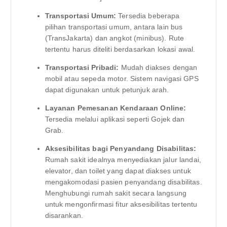
Transportasi Umum:
Tersedia beberapa
pilihan transportasi umum, antara lain bus
(TransJakarta) dan angkot (minibus). Rute
tertentu harus diteliti berdasarkan lokasi awal.
Transportasi Pribadi:
Mudah diakses dengan
mobil atau sepeda motor. Sistem navigasi GPS
dapat digunakan untuk petunjuk arah.
Layanan Pemesanan Kendaraan Online:
Tersedia melalui aplikasi seperti Gojek dan
Grab.
Aksesibilitas bagi Penyandang Disabilitas:
Rumah sakit idealnya menyediakan jalur landai,
elevator, dan toilet yang dapat diakses untuk
mengakomodasi pasien penyandang disabilitas.
Menghubungi rumah sakit secara langsung
untuk mengonfirmasi fitur aksesibilitas tertentu
disarankan.