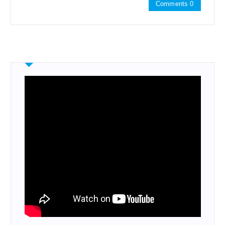
Comments 0