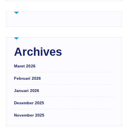
Archives
Maret 2026
Februari 2026
Januari 2026
Desember 2025
November 2025