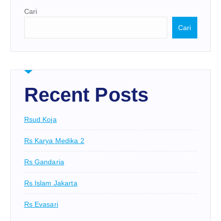
Cari
Cari
Recent Posts
Rsud Koja
Rs Karya Medika 2
Rs Gandaria
Rs Islam Jakarta
Rs Evasari