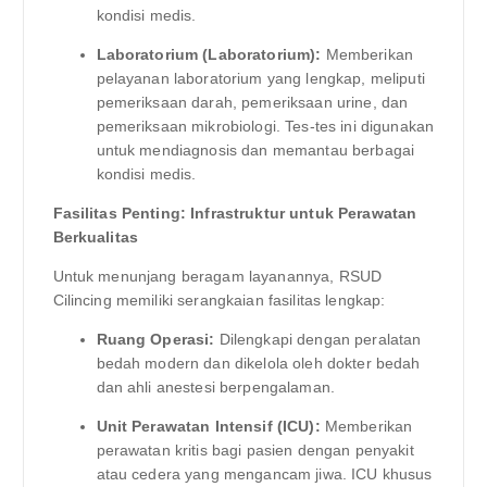
kondisi medis.
Laboratorium (Laboratorium):
Memberikan
pelayanan laboratorium yang lengkap, meliputi
pemeriksaan darah, pemeriksaan urine, dan
pemeriksaan mikrobiologi. Tes-tes ini digunakan
untuk mendiagnosis dan memantau berbagai
kondisi medis.
Fasilitas Penting: Infrastruktur untuk Perawatan
Berkualitas
Untuk menunjang beragam layanannya, RSUD
Cilincing memiliki serangkaian fasilitas lengkap:
Ruang Operasi:
Dilengkapi dengan peralatan
bedah modern dan dikelola oleh dokter bedah
dan ahli anestesi berpengalaman.
Unit Perawatan Intensif (ICU):
Memberikan
perawatan kritis bagi pasien dengan penyakit
atau cedera yang mengancam jiwa. ICU khusus