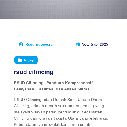
Nov, Sab, 2025
RsudIndonesia
Artikel
rsud cilincing
RSUD Cilincing: Panduan Komprehensif
Pelayanan, Fasilitas, dan Aksesibilitas
RSUD Cilincing, atau Rumah Sakit Umum Daerah
Cilincing, adalah rumah sakit umum penting yang
melayani wilayah padat penduduk di Kecamatan
Cilincing dan wilayah Jakarta Utara yang lebih luas.
Keberadaannya mewakili komitmen untuk