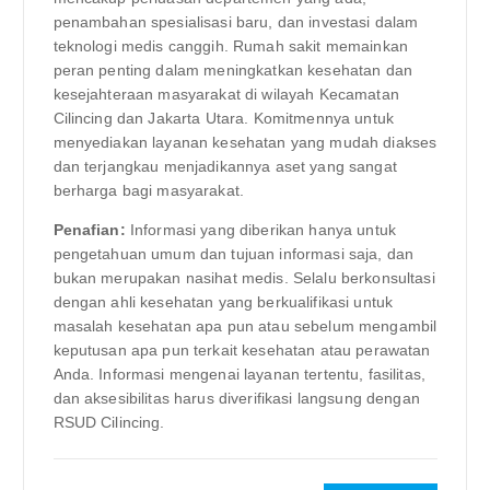
penambahan spesialisasi baru, dan investasi dalam
teknologi medis canggih. Rumah sakit memainkan
peran penting dalam meningkatkan kesehatan dan
kesejahteraan masyarakat di wilayah Kecamatan
Cilincing dan Jakarta Utara. Komitmennya untuk
menyediakan layanan kesehatan yang mudah diakses
dan terjangkau menjadikannya aset yang sangat
berharga bagi masyarakat.
Penafian:
Informasi yang diberikan hanya untuk
pengetahuan umum dan tujuan informasi saja, dan
bukan merupakan nasihat medis. Selalu berkonsultasi
dengan ahli kesehatan yang berkualifikasi untuk
masalah kesehatan apa pun atau sebelum mengambil
keputusan apa pun terkait kesehatan atau perawatan
Anda. Informasi mengenai layanan tertentu, fasilitas,
dan aksesibilitas harus diverifikasi langsung dengan
RSUD Cilincing.