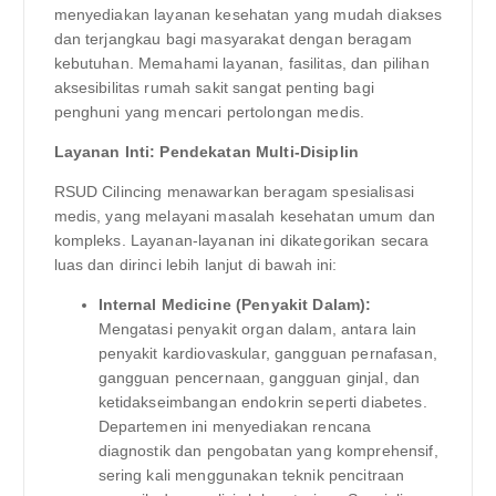
menyediakan layanan kesehatan yang mudah diakses
dan terjangkau bagi masyarakat dengan beragam
kebutuhan. Memahami layanan, fasilitas, dan pilihan
aksesibilitas rumah sakit sangat penting bagi
penghuni yang mencari pertolongan medis.
Layanan Inti: Pendekatan Multi-Disiplin
RSUD Cilincing menawarkan beragam spesialisasi
medis, yang melayani masalah kesehatan umum dan
kompleks. Layanan-layanan ini dikategorikan secara
luas dan dirinci lebih lanjut di bawah ini:
Internal Medicine (Penyakit Dalam):
Mengatasi penyakit organ dalam, antara lain
penyakit kardiovaskular, gangguan pernafasan,
gangguan pencernaan, gangguan ginjal, dan
ketidakseimbangan endokrin seperti diabetes.
Departemen ini menyediakan rencana
diagnostik dan pengobatan yang komprehensif,
sering kali menggunakan teknik pencitraan