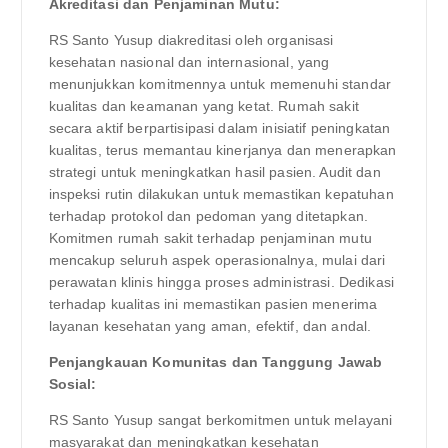
Akreditasi dan Penjaminan Mutu:
RS Santo Yusup diakreditasi oleh organisasi
kesehatan nasional dan internasional, yang
menunjukkan komitmennya untuk memenuhi standar
kualitas dan keamanan yang ketat. Rumah sakit
secara aktif berpartisipasi dalam inisiatif peningkatan
kualitas, terus memantau kinerjanya dan menerapkan
strategi untuk meningkatkan hasil pasien. Audit dan
inspeksi rutin dilakukan untuk memastikan kepatuhan
terhadap protokol dan pedoman yang ditetapkan.
Komitmen rumah sakit terhadap penjaminan mutu
mencakup seluruh aspek operasionalnya, mulai dari
perawatan klinis hingga proses administrasi. Dedikasi
terhadap kualitas ini memastikan pasien menerima
layanan kesehatan yang aman, efektif, dan andal.
Penjangkauan Komunitas dan Tanggung Jawab
Sosial:
RS Santo Yusup sangat berkomitmen untuk melayani
masyarakat dan meningkatkan kesehatan