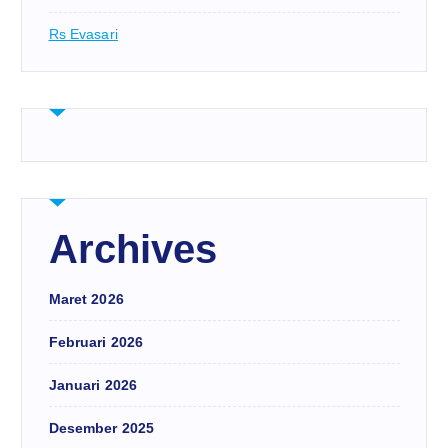
Rs Evasari
Archives
Maret 2026
Februari 2026
Januari 2026
Desember 2025