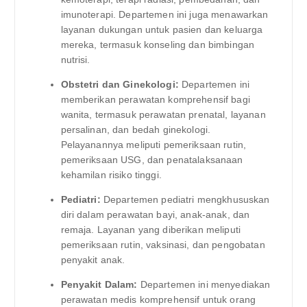
imunoterapi. Departemen ini juga menawarkan
layanan dukungan untuk pasien dan keluarga
mereka, termasuk konseling dan bimbingan
nutrisi.
Obstetri dan Ginekologi:
Departemen ini
memberikan perawatan komprehensif bagi
wanita, termasuk perawatan prenatal, layanan
persalinan, dan bedah ginekologi.
Pelayanannya meliputi pemeriksaan rutin,
pemeriksaan USG, dan penatalaksanaan
kehamilan risiko tinggi.
Pediatri:
Departemen pediatri mengkhususkan
diri dalam perawatan bayi, anak-anak, dan
remaja. Layanan yang diberikan meliputi
pemeriksaan rutin, vaksinasi, dan pengobatan
penyakit anak.
Penyakit Dalam:
Departemen ini menyediakan
perawatan medis komprehensif untuk orang