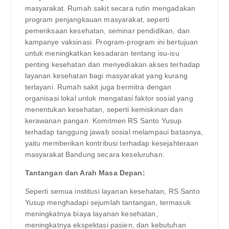
masyarakat. Rumah sakit secara rutin mengadakan
program penjangkauan masyarakat, seperti
pemeriksaan kesehatan, seminar pendidikan, dan
kampanye vaksinasi. Program-program ini bertujuan
untuk meningkatkan kesadaran tentang isu-isu
penting kesehatan dan menyediakan akses terhadap
layanan kesehatan bagi masyarakat yang kurang
terlayani. Rumah sakit juga bermitra dengan
organisasi lokal untuk mengatasi faktor sosial yang
menentukan kesehatan, seperti kemiskinan dan
kerawanan pangan. Komitmen RS Santo Yusup
terhadap tanggung jawab sosial melampaui batasnya,
yaitu memberikan kontribusi terhadap kesejahteraan
masyarakat Bandung secara keseluruhan.
Tantangan dan Arah Masa Depan:
Seperti semua institusi layanan kesehatan, RS Santo
Yusup menghadapi sejumlah tantangan, termasuk
meningkatnya biaya layanan kesehatan,
meningkatnya ekspektasi pasien, dan kebutuhan