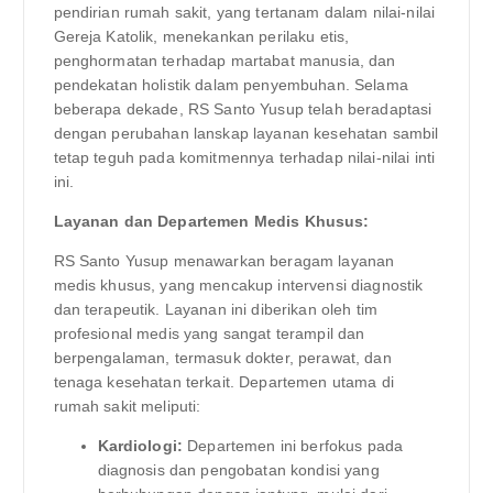
pendirian rumah sakit, yang tertanam dalam nilai-nilai
Gereja Katolik, menekankan perilaku etis,
penghormatan terhadap martabat manusia, dan
pendekatan holistik dalam penyembuhan. Selama
beberapa dekade, RS Santo Yusup telah beradaptasi
dengan perubahan lanskap layanan kesehatan sambil
tetap teguh pada komitmennya terhadap nilai-nilai inti
ini.
Layanan dan Departemen Medis Khusus:
RS Santo Yusup menawarkan beragam layanan
medis khusus, yang mencakup intervensi diagnostik
dan terapeutik. Layanan ini diberikan oleh tim
profesional medis yang sangat terampil dan
berpengalaman, termasuk dokter, perawat, dan
tenaga kesehatan terkait. Departemen utama di
rumah sakit meliputi:
Kardiologi:
Departemen ini berfokus pada
diagnosis dan pengobatan kondisi yang