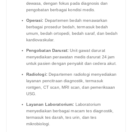
dewasa, dengan fokus pada diagnosis dan
pengobatan berbagai kondisi medis.
Operasi:
Departemen bedah menawarkan
berbagai prosedur bedah, termasuk bedah
umum, bedah ortopedi, bedah saraf, dan bedah
kardiovaskular.
Pengobatan Darurat:
Unit gawat darurat
menyediakan perawatan medis darurat 24 jam
untuk pasien dengan penyakit dan cedera akut.
Radiologi:
Departemen radiologi menyediakan
layanan pencitraan diagnostik, termasuk
rontgen, CT scan, MRI scan, dan pemeriksaan
USG.
Layanan Laboratorium:
Laboratorium
menyediakan berbagai macam tes diagnostik,
termasuk tes darah, tes urin, dan tes
mikrobiologi.