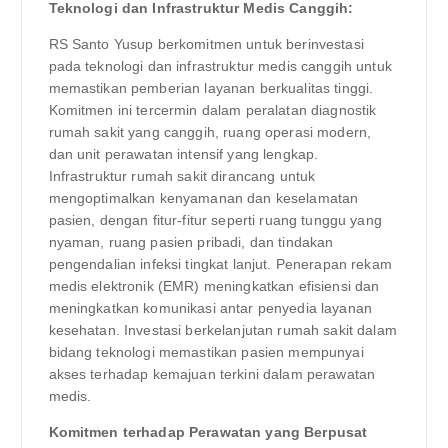
Teknologi dan Infrastruktur Medis Canggih:
RS Santo Yusup berkomitmen untuk berinvestasi
pada teknologi dan infrastruktur medis canggih untuk
memastikan pemberian layanan berkualitas tinggi.
Komitmen ini tercermin dalam peralatan diagnostik
rumah sakit yang canggih, ruang operasi modern,
dan unit perawatan intensif yang lengkap.
Infrastruktur rumah sakit dirancang untuk
mengoptimalkan kenyamanan dan keselamatan
pasien, dengan fitur-fitur seperti ruang tunggu yang
nyaman, ruang pasien pribadi, dan tindakan
pengendalian infeksi tingkat lanjut. Penerapan rekam
medis elektronik (EMR) meningkatkan efisiensi dan
meningkatkan komunikasi antar penyedia layanan
kesehatan. Investasi berkelanjutan rumah sakit dalam
bidang teknologi memastikan pasien mempunyai
akses terhadap kemajuan terkini dalam perawatan
medis.
Komitmen terhadap Perawatan yang Berpusat