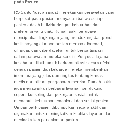
pada Pasien:
RS Santo Yusup sangat menekankan perawatan yang
berpusat pada pasien, menyadari bahwa setiap
pasien adalah individu dengan kebutuhan dan
preferensi yang unik. Rumah sakit berupaya
menciptakan lingkungan yang mendukung dan penuh
kasih sayang di mana pasien merasa dihormati,
dihargai, dan diberdayakan untuk berpartisipasi
dalam perawatan mereka sendiri. Penyedia layanan
kesehatan dilatih untuk berkomunikasi secara efektif
dengan pasien dan keluarga mereka, memberikan
informasi yang jelas dan ringkas tentang kondisi
medis dan pilihan pengobatan mereka. Rumah sakit
juga menawarkan berbagai layanan pendukung,
seperti konseling dan pekerjaan sosial, untuk
memenuhi kebutuhan emosional dan sosial pasien.
Umpan balik pasien dikumpulkan secara aktif dan
digunakan untuk meningkatkan kualitas layanan dan
meningkatkan pengalaman pasien.