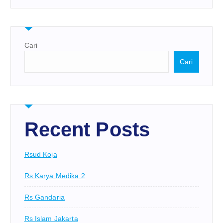
Cari
Cari
Recent Posts
Rsud Koja
Rs Karya Medika 2
Rs Gandaria
Rs Islam Jakarta