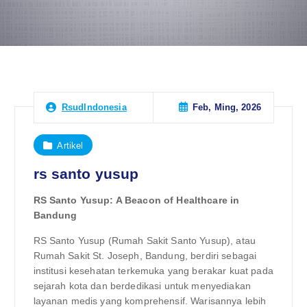
Feb, Ming, 2026
RsudIndonesia
Artikel
rs santo yusup
RS Santo Yusup: A Beacon of Healthcare in
Bandung
RS Santo Yusup (Rumah Sakit Santo Yusup), atau
Rumah Sakit St. Joseph, Bandung, berdiri sebagai
institusi kesehatan terkemuka yang berakar kuat pada
sejarah kota dan berdedikasi untuk menyediakan
layanan medis yang komprehensif. Warisannya lebih