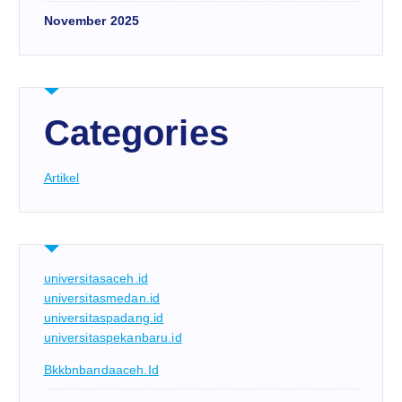
November 2025
Categories
Artikel
universitasaceh.id
universitasmedan.id
universitaspadang.id
universitaspekanbaru.id
Bkkbnbandaaceh.id