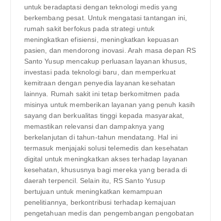
untuk beradaptasi dengan teknologi medis yang
berkembang pesat. Untuk mengatasi tantangan ini,
rumah sakit berfokus pada strategi untuk
meningkatkan efisiensi, meningkatkan kepuasan
pasien, dan mendorong inovasi. Arah masa depan RS
Santo Yusup mencakup perluasan layanan khusus,
investasi pada teknologi baru, dan memperkuat
kemitraan dengan penyedia layanan kesehatan
lainnya. Rumah sakit ini tetap berkomitmen pada
misinya untuk memberikan layanan yang penuh kasih
sayang dan berkualitas tinggi kepada masyarakat,
memastikan relevansi dan dampaknya yang
berkelanjutan di tahun-tahun mendatang. Hal ini
termasuk menjajaki solusi telemedis dan kesehatan
digital untuk meningkatkan akses terhadap layanan
kesehatan, khususnya bagi mereka yang berada di
daerah terpencil. Selain itu, RS Santo Yusup
bertujuan untuk meningkatkan kemampuan
penelitiannya, berkontribusi terhadap kemajuan
pengetahuan medis dan pengembangan pengobatan