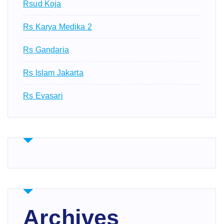
Rsud Koja
Rs Karya Medika 2
Rs Gandaria
Rs Islam Jakarta
Rs Evasari
Archives