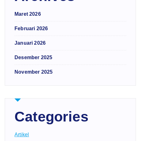
Maret 2026
Februari 2026
Januari 2026
Desember 2025
November 2025
Categories
Artikel