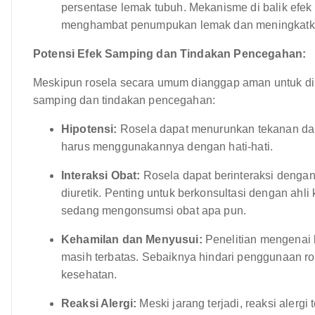
persentase lemak tubuh. Mekanisme di balik efek
menghambat penumpukan lemak dan meningkatk
Potensi Efek Samping dan Tindakan Pencegahan:
Meskipun rosela secara umum dianggap aman untuk di
samping dan tindakan pencegahan:
Hipotensi:
Rosela dapat menurunkan tekanan dar
harus menggunakannya dengan hati-hati.
Interaksi Obat:
Rosela dapat berinteraksi dengan 
diuretik. Penting untuk berkonsultasi dengan ah
sedang mengonsumsi obat apa pun.
Kehamilan dan Menyusui:
Penelitian mengenai
masih terbatas. Sebaiknya hindari penggunaan ros
kesehatan.
Reaksi Alergi:
Meski jarang terjadi, reaksi alergi