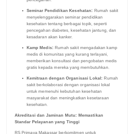
Seminar Pendidikan Kesehatan:
Rumah sakit
menyelenggarakan seminar pendidikan
kesehatan tentang berbagai topik, seperti
pencegahan diabetes, kesehatan jantung, dan
kesadaran akan kanker.
Kamp Medis:
Rumah sakit mengadakan kamp
medis di komunitas yang kurang terlayani,
memberikan konsultasi dan pengobatan medis
gratis kepada mereka yang membutuhkan.
Kemitraan dengan Organisasi Lokal:
Rumah
sakit berkolaborasi dengan organisasi lokal
untuk memenuhi kebutuhan kesehatan
masyarakat dan meningkatkan kesetaraan
kesehatan.
Akreditasi dan Jaminan Mutu: Memastikan
Standar Pelayanan yang Tinggi
RS Primaya Makassar berkomitmen untuk