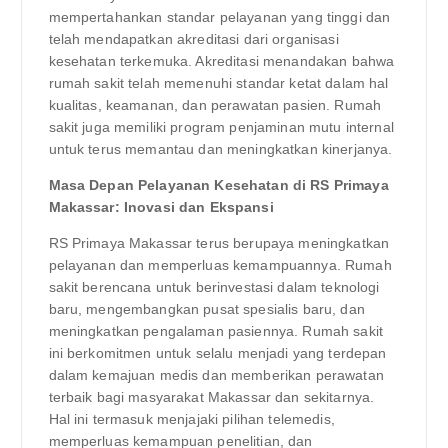
mempertahankan standar pelayanan yang tinggi dan
telah mendapatkan akreditasi dari organisasi
kesehatan terkemuka. Akreditasi menandakan bahwa
rumah sakit telah memenuhi standar ketat dalam hal
kualitas, keamanan, dan perawatan pasien. Rumah
sakit juga memiliki program penjaminan mutu internal
untuk terus memantau dan meningkatkan kinerjanya.
Masa Depan Pelayanan Kesehatan di RS Primaya
Makassar: Inovasi dan Ekspansi
RS Primaya Makassar terus berupaya meningkatkan
pelayanan dan memperluas kemampuannya. Rumah
sakit berencana untuk berinvestasi dalam teknologi
baru, mengembangkan pusat spesialis baru, dan
meningkatkan pengalaman pasiennya. Rumah sakit
ini berkomitmen untuk selalu menjadi yang terdepan
dalam kemajuan medis dan memberikan perawatan
terbaik bagi masyarakat Makassar dan sekitarnya.
Hal ini termasuk menjajaki pilihan telemedis,
memperluas kemampuan penelitian, dan