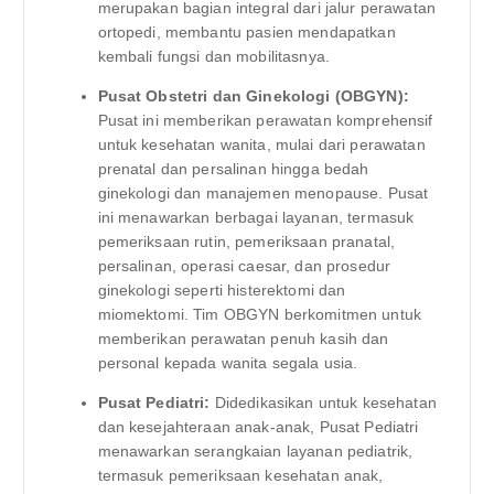
merupakan bagian integral dari jalur perawatan
ortopedi, membantu pasien mendapatkan
kembali fungsi dan mobilitasnya.
Pusat Obstetri dan Ginekologi (OBGYN):
Pusat ini memberikan perawatan komprehensif
untuk kesehatan wanita, mulai dari perawatan
prenatal dan persalinan hingga bedah
ginekologi dan manajemen menopause. Pusat
ini menawarkan berbagai layanan, termasuk
pemeriksaan rutin, pemeriksaan pranatal,
persalinan, operasi caesar, dan prosedur
ginekologi seperti histerektomi dan
miomektomi. Tim OBGYN berkomitmen untuk
memberikan perawatan penuh kasih dan
personal kepada wanita segala usia.
Pusat Pediatri:
Didedikasikan untuk kesehatan
dan kesejahteraan anak-anak, Pusat Pediatri
menawarkan serangkaian layanan pediatrik,
termasuk pemeriksaan kesehatan anak,