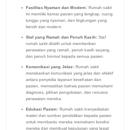
Fasilitas Nyaman dan Modern:
Rumah sakit
ini memiliki kamar pasien yang lengkap, ruang
tunggu yang nyaman, dan lingkungan yang
bersih dan modern.
Staf yang Ramah dan Penuh Kasih:
Staf
rumah sakit dilatih untuk memberikan
perawatan yang ramah, penuh kasih sayang,
dan penuh hormat kepada semua pasien.
Komunikasi yang Jelas:
Rumah sakit
menekankan komunikasi yang jelas dan efektif
antara penyedia layanan kesehatan dan
pasien, memastikan bahwa pasien memahami
diagnosis, pilihan pengobatan, dan rencana
perawatan mereka.
Edukasi Pasien:
Rumah sakit menyediakan
materi dan sumber pendidikan kepada pasien
untuk membantu mereka memahami kondisi
mereka dan membuat keputusan yang tepat