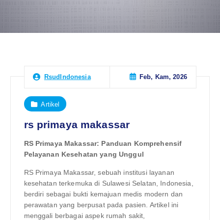
Feb, Kam, 2026
RsudIndonesia
Artikel
rs primaya makassar
RS Primaya Makassar: Panduan Komprehensif
Pelayanan Kesehatan yang Unggul
RS Primaya Makassar, sebuah institusi layanan
kesehatan terkemuka di Sulawesi Selatan, Indonesia,
berdiri sebagai bukti kemajuan medis modern dan
perawatan yang berpusat pada pasien. Artikel ini
menggali berbagai aspek rumah sakit,