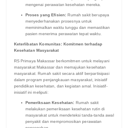
mengenai perawatan kesehatan mereka.
Proses yang Efisien:
Rumah sakit berupaya
menyederhanakan prosesnya untuk
meminimalkan waktu tunggu dan memastikan
pasien menerima perawatan tepat waktu.
Keterlibatan Komunitas: Komitmen terhadap
Kesehatan Masyarakat
RS Primaya Makassar berkomitmen untuk melayani
masyarakat Makassar dan memajukan kesehatan
masyarakat. Rumah sakit secara aktif berpartisipasi
dalam program penjangkauan masyarakat, inisiatif
pendidikan kesehatan, dan kegiatan amal. Inisiatif-
inisiatif ini meliputi:
Pemeriksaan Kesehatan:
Rumah sakit
melakukan pemeriksaan kesehatan rutin di
masyarakat untuk mendeteksi tanda-tanda awal
penyakit dan mempromosikan perawatan
pencegahan.