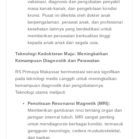
vaksinasi, diagnosis dan pengobatan penyakit
masa kanak-kanak, dan pengelolaan kondisi
kronis. Pusat ini dikelola oleh dokter anak
berpengalaman, perawat anak, dan profesional
kesehatan lainnya yang berdedikasi untuk
memberikan perawatan berkualitas tinggi
kepada anak-anak dari segala usia.
Teknologi Kedokteran Maju: Meningkatkan
Kemampuan Diagnostik dan Perawatan
RS Primaya Makassar berinvestasi secara signifikan
pada teknologi medis canggih untuk meningkatkan
kemampuan diagnostik dan pengobatannya.
Teknologi utama meliputi:
Pencitraan Resonansi Magnetik (MRI):
Memberikan gambaran rinci tentang organ dan
jaringan internal tubuh, MRI sangat penting
untuk mendiagnosis berbagai kondisi, termasuk
gangguan neurologis, cedera muskuloskeletal,
dan kanker.