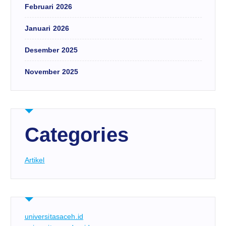
Februari 2026
Januari 2026
Desember 2025
November 2025
Categories
Artikel
universitasaceh.id