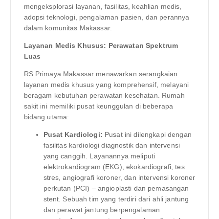
mengeksplorasi layanan, fasilitas, keahlian medis,
adopsi teknologi, pengalaman pasien, dan perannya
dalam komunitas Makassar.
Layanan Medis Khusus: Perawatan Spektrum
Luas
RS Primaya Makassar menawarkan serangkaian
layanan medis khusus yang komprehensif, melayani
beragam kebutuhan perawatan kesehatan. Rumah
sakit ini memiliki pusat keunggulan di beberapa
bidang utama:
Pusat Kardiologi:
Pusat ini dilengkapi dengan
fasilitas kardiologi diagnostik dan intervensi
yang canggih. Layanannya meliputi
elektrokardiogram (EKG), ekokardiografi, tes
stres, angiografi koroner, dan intervensi koroner
perkutan (PCI) – angioplasti dan pemasangan
stent. Sebuah tim yang terdiri dari ahli jantung
dan perawat jantung berpengalaman