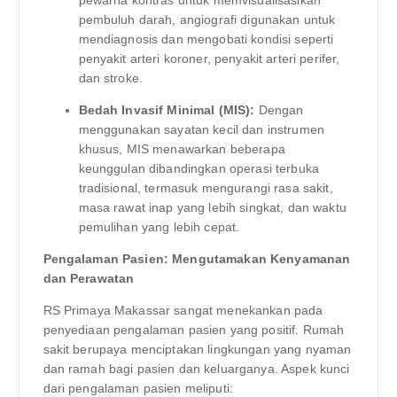
pembuluh darah, angiografi digunakan untuk
mendiagnosis dan mengobati kondisi seperti
penyakit arteri koroner, penyakit arteri perifer,
dan stroke.
Bedah Invasif Minimal (MIS):
Dengan
menggunakan sayatan kecil dan instrumen
khusus, MIS menawarkan beberapa
keunggulan dibandingkan operasi terbuka
tradisional, termasuk mengurangi rasa sakit,
masa rawat inap yang lebih singkat, dan waktu
pemulihan yang lebih cepat.
Pengalaman Pasien: Mengutamakan Kenyamanan
dan Perawatan
RS Primaya Makassar sangat menekankan pada
penyediaan pengalaman pasien yang positif. Rumah
sakit berupaya menciptakan lingkungan yang nyaman
dan ramah bagi pasien dan keluarganya. Aspek kunci
dari pengalaman pasien meliputi: