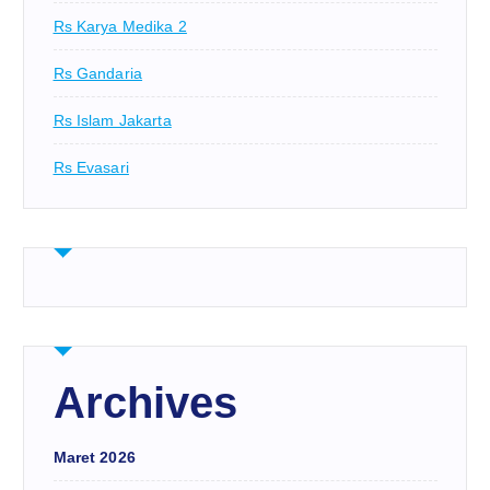
Rs Karya Medika 2
Rs Gandaria
Rs Islam Jakarta
Rs Evasari
Archives
Maret 2026