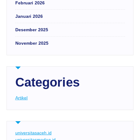
Februari 2026
Januari 2026
Desember 2025
November 2025
Categories
Artikel
universitasaceh.id
universitasmedan.id