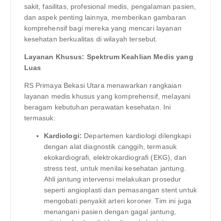
sakit, fasilitas, profesional medis, pengalaman pasien,
dan aspek penting lainnya, memberikan gambaran
komprehensif bagi mereka yang mencari layanan
kesehatan berkualitas di wilayah tersebut.
Layanan Khusus: Spektrum Keahlian Medis yang
Luas
RS Primaya Bekasi Utara menawarkan rangkaian
layanan medis khusus yang komprehensif, melayani
beragam kebutuhan perawatan kesehatan. Ini
termasuk:
Kardiologi:
Departemen kardiologi dilengkapi
dengan alat diagnostik canggih, termasuk
ekokardiografi, elektrokardiografi (EKG), dan
stress test, untuk menilai kesehatan jantung.
Ahli jantung intervensi melakukan prosedur
seperti angioplasti dan pemasangan stent untuk
mengobati penyakit arteri koroner. Tim ini juga
menangani pasien dengan gagal jantung,