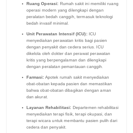
Ruang Operasi:
Rumah sakit ini memiliki ruang
operasi modern yang dilengkapi dengan
peralatan bedah canggih, termasuk teknologi
bedah invasif minimal.
Unit Perawatan Intensif (ICU):
ICU
menyediakan perawatan kritis bagi pasien
dengan penyakit dan cedera serius. ICU
dikelola oleh dokter dan perawat perawatan
kritis yang berpengalaman dan dilengkapi
dengan peralatan pemantauan canggih.
Farmasi:
Apotek rumah sakit menyediakan
obat-obatan kepada pasien dan memastikan
bahwa obat-obatan dibagikan dengan aman
dan akurat.
Layanan Rehabilitasi:
Departemen rehabilitasi
menyediakan terapi fisik, terapi okupasi, dan
terapi wicara untuk membantu pasien pulih dari
cedera dan penyakit.