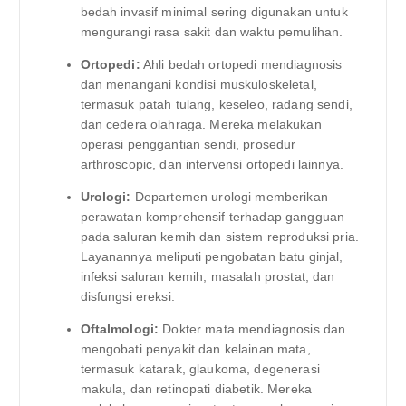
bedah invasif minimal sering digunakan untuk
mengurangi rasa sakit dan waktu pemulihan.
Ortopedi:
Ahli bedah ortopedi mendiagnosis
dan menangani kondisi muskuloskeletal,
termasuk patah tulang, keseleo, radang sendi,
dan cedera olahraga. Mereka melakukan
operasi penggantian sendi, prosedur
arthroscopic, dan intervensi ortopedi lainnya.
Urologi:
Departemen urologi memberikan
perawatan komprehensif terhadap gangguan
pada saluran kemih dan sistem reproduksi pria.
Layanannya meliputi pengobatan batu ginjal,
infeksi saluran kemih, masalah prostat, dan
disfungsi ereksi.
Oftalmologi:
Dokter mata mendiagnosis dan
mengobati penyakit dan kelainan mata,
termasuk katarak, glaukoma, degenerasi
makula, dan retinopati diabetik. Mereka