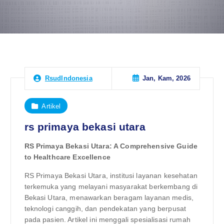
Jan, Kam, 2026
RsudIndonesia
Artikel
rs primaya bekasi utara
RS Primaya Bekasi Utara: A Comprehensive Guide
to Healthcare Excellence
RS Primaya Bekasi Utara, institusi layanan kesehatan
terkemuka yang melayani masyarakat berkembang di
Bekasi Utara, menawarkan beragam layanan medis,
teknologi canggih, dan pendekatan yang berpusat
pada pasien. Artikel ini menggali spesialisasi rumah