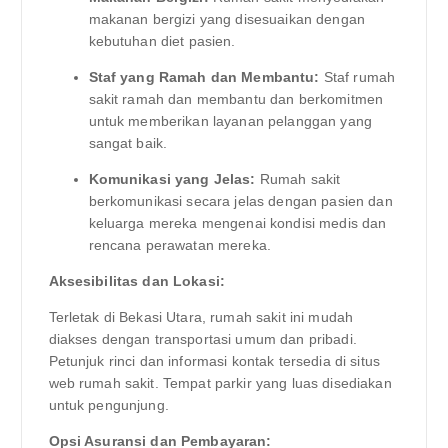
makanan bergizi yang disesuaikan dengan
kebutuhan diet pasien.
Staf yang Ramah dan Membantu:
Staf rumah
sakit ramah dan membantu dan berkomitmen
untuk memberikan layanan pelanggan yang
sangat baik.
Komunikasi yang Jelas:
Rumah sakit
berkomunikasi secara jelas dengan pasien dan
keluarga mereka mengenai kondisi medis dan
rencana perawatan mereka.
Aksesibilitas dan Lokasi:
Terletak di Bekasi Utara, rumah sakit ini mudah
diakses dengan transportasi umum dan pribadi.
Petunjuk rinci dan informasi kontak tersedia di situs
web rumah sakit. Tempat parkir yang luas disediakan
untuk pengunjung.
Opsi Asuransi dan Pembayaran: