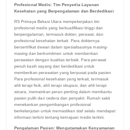
Profesional Medis: Tim Penyedia Layanan
Kesehatan yang Berpengalaman dan Berdedikasi
RS Primaya Bekasi Utara mempekerjakan tim
profesional medis yang berkualifikasi tinggi dan
berpengalaman, termasuk dokter, perawat, dan
profesional kesehatan terkait. Para dokternya
bersertifikat dewan dalam spesialisasinya masing-
masing dan berkomitmen untuk memberikan
perawatan dengan kualitas terbaik. Para perawat
penuh kasih sayang dan berdedikasi untuk
memberikan perawatan yang berpusat pada pasien.
Para profesional kesehatan yang terkait, termasuk
ahli terapi fisik, ahli terapi okupasi, dan ahli terapi
wicara, memainkan peran penting dalam membantu
pasien pulih dari cedera dan penyakit. Rumah sakit
menekankan pengembangan profesional
berkelanjutan untuk memastikan staf selalu mendapat
informasi terkini tentang kemajuan medis terkini.
Pengalaman Pasien: Mengutamakan Kenyamanan