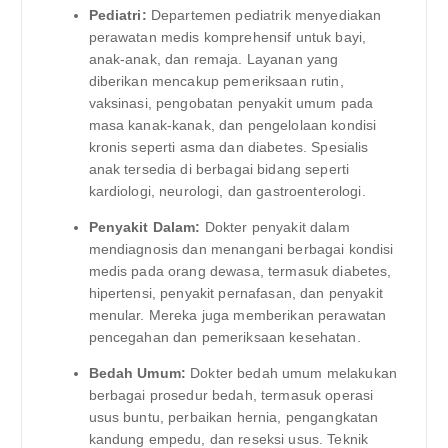
Pediatri:
Departemen pediatrik menyediakan
perawatan medis komprehensif untuk bayi,
anak-anak, dan remaja. Layanan yang
diberikan mencakup pemeriksaan rutin,
vaksinasi, pengobatan penyakit umum pada
masa kanak-kanak, dan pengelolaan kondisi
kronis seperti asma dan diabetes. Spesialis
anak tersedia di berbagai bidang seperti
kardiologi, neurologi, dan gastroenterologi.
Penyakit Dalam:
Dokter penyakit dalam
mendiagnosis dan menangani berbagai kondisi
medis pada orang dewasa, termasuk diabetes,
hipertensi, penyakit pernafasan, dan penyakit
menular. Mereka juga memberikan perawatan
pencegahan dan pemeriksaan kesehatan.
Bedah Umum:
Dokter bedah umum melakukan
berbagai prosedur bedah, termasuk operasi
usus buntu, perbaikan hernia, pengangkatan
kandung empedu, dan reseksi usus. Teknik