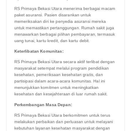
RS Primaya Bekasi Utara menerima berbagai macam
paket asuransi. Pasien disarankan untuk
memeriksakan diri ke penyedia asuransi mereka
untuk memastikan pertanggungan. Rumah sakit juga
menawarkan berbagai pilihan pembayaran, termasuk
uang tunai, kartu kredit, dan kartu debit.
Keterlibatan Komunitas:
RS Primaya Bekasi Utara secara aktif terlibat dengan
masyarakat setempat melalui program pendidikan
kesehatan, pemeriksaan kesehatan gratis, dan
partisipasi dalam acara-acara komunitas. Hal ini
menunjukkan komitmen untuk meningkatkan
kesehatan dan kesejahteraan di luar rumah sakit.
Perkembangan Masa Depan:
RS Primaya Bekasi Utara berkomitmen untuk terus
melakukan perbaikan dan perluasan untuk melayani
kebutuhan layanan kesehatan masyarakat dengan