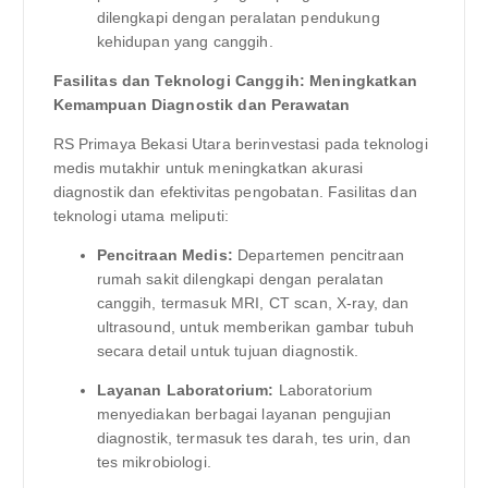
dilengkapi dengan peralatan pendukung
kehidupan yang canggih.
Fasilitas dan Teknologi Canggih: Meningkatkan
Kemampuan Diagnostik dan Perawatan
RS Primaya Bekasi Utara berinvestasi pada teknologi
medis mutakhir untuk meningkatkan akurasi
diagnostik dan efektivitas pengobatan. Fasilitas dan
teknologi utama meliputi:
Pencitraan Medis:
Departemen pencitraan
rumah sakit dilengkapi dengan peralatan
canggih, termasuk MRI, CT scan, X-ray, dan
ultrasound, untuk memberikan gambar tubuh
secara detail untuk tujuan diagnostik.
Layanan Laboratorium:
Laboratorium
menyediakan berbagai layanan pengujian
diagnostik, termasuk tes darah, tes urin, dan
tes mikrobiologi.