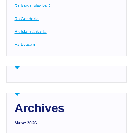
Rs Karya Medika 2
Rs Gandaria
Rs Islam Jakarta
Rs Evasari
Archives
Maret 2026