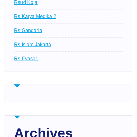
Rsud Koja
Rs Karya Medika 2
Rs Gandaria
Rs Islam Jakarta
Rs Evasari
Archives