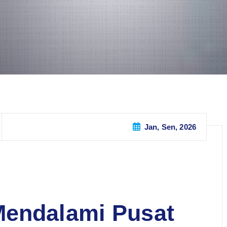
Jan, Sen, 2026
Mendalami Pusat