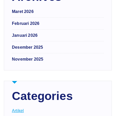
Maret 2026
Februari 2026
Januari 2026
Desember 2025
November 2025
Categories
Artikel