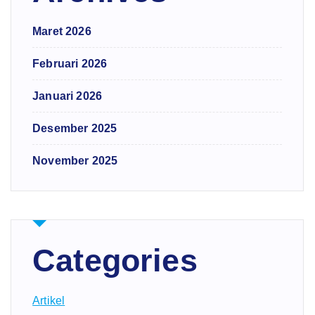
Maret 2026
Februari 2026
Januari 2026
Desember 2025
November 2025
Categories
Artikel