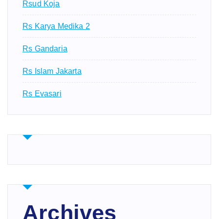
Rsud Koja
Rs Karya Medika 2
Rs Gandaria
Rs Islam Jakarta
Rs Evasari
Archives