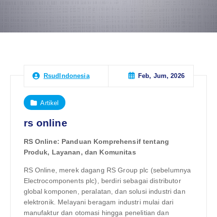
Feb, Jum, 2026
RsudIndonesia
Artikel
rs online
RS Online: Panduan Komprehensif tentang
Produk, Layanan, dan Komunitas
RS Online, merek dagang RS Group plc (sebelumnya
Electrocomponents plc), berdiri sebagai distributor
global komponen, peralatan, dan solusi industri dan
elektronik. Melayani beragam industri mulai dari
manufaktur dan otomasi hingga penelitian dan