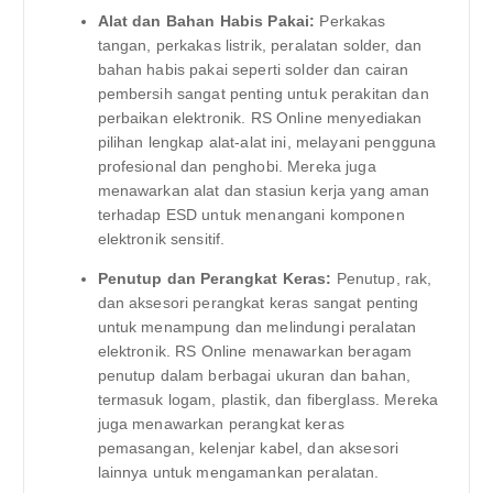
Alat dan Bahan Habis Pakai:
Perkakas
tangan, perkakas listrik, peralatan solder, dan
bahan habis pakai seperti solder dan cairan
pembersih sangat penting untuk perakitan dan
perbaikan elektronik. RS Online menyediakan
pilihan lengkap alat-alat ini, melayani pengguna
profesional dan penghobi. Mereka juga
menawarkan alat dan stasiun kerja yang aman
terhadap ESD untuk menangani komponen
elektronik sensitif.
Penutup dan Perangkat Keras:
Penutup, rak,
dan aksesori perangkat keras sangat penting
untuk menampung dan melindungi peralatan
elektronik. RS Online menawarkan beragam
penutup dalam berbagai ukuran dan bahan,
termasuk logam, plastik, dan fiberglass. Mereka
juga menawarkan perangkat keras
pemasangan, kelenjar kabel, dan aksesori
lainnya untuk mengamankan peralatan.