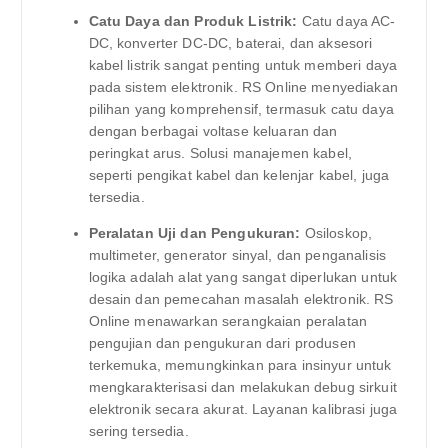
Catu Daya dan Produk Listrik:
Catu daya AC-
DC, konverter DC-DC, baterai, dan aksesori
kabel listrik sangat penting untuk memberi daya
pada sistem elektronik. RS Online menyediakan
pilihan yang komprehensif, termasuk catu daya
dengan berbagai voltase keluaran dan
peringkat arus. Solusi manajemen kabel,
seperti pengikat kabel dan kelenjar kabel, juga
tersedia.
Peralatan Uji dan Pengukuran:
Osiloskop,
multimeter, generator sinyal, dan penganalisis
logika adalah alat yang sangat diperlukan untuk
desain dan pemecahan masalah elektronik. RS
Online menawarkan serangkaian peralatan
pengujian dan pengukuran dari produsen
terkemuka, memungkinkan para insinyur untuk
mengkarakterisasi dan melakukan debug sirkuit
elektronik secara akurat. Layanan kalibrasi juga
sering tersedia.