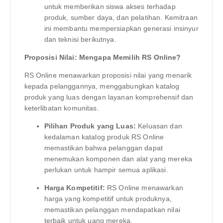
untuk memberikan siswa akses terhadap
produk, sumber daya, dan pelatihan. Kemitraan
ini membantu mempersiapkan generasi insinyur
dan teknisi berikutnya.
Proposisi Nilai: Mengapa Memilih RS Online?
RS Online menawarkan proposisi nilai yang menarik
kepada pelanggannya, menggabungkan katalog
produk yang luas dengan layanan komprehensif dan
keterlibatan komunitas.
Pilihan Produk yang Luas:
Keluasan dan
kedalaman katalog produk RS Online
memastikan bahwa pelanggan dapat
menemukan komponen dan alat yang mereka
perlukan untuk hampir semua aplikasi.
Harga Kompetitif:
RS Online menawarkan
harga yang kompetitif untuk produknya,
memastikan pelanggan mendapatkan nilai
terbaik untuk uang mereka.