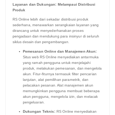
Layanan dan Dukungan: Melampaui Distribusi
Produk
RS Online lebih dari sekadar distribusi produk
sederhana, menawarkan serangkaian layanan yang
dirancang untuk menyederhanakan proses
pengadaan dan mendukung para insinyur di seluruh
siklus desain dan pengembangan.
Pemesanan Online dan Manajemen Akun:
Situs web RS Online menyediakan antarmuka
yang ramah pengguna untuk menjelajahi
produk, melakukan pemesanan, dan mengelola
akun. Fitur-fiturnya termasuk filter pencarian
lanjutan, alat pemilihan parametrik, dan
pelacakan pesanan. Alat manajemen akun
memungkinkan pengguna membuat beberapa
akun pengguna, mengelola izin, dan melacak
pengeluaran.
Dukungan Teknis:
RS Online menyediakan