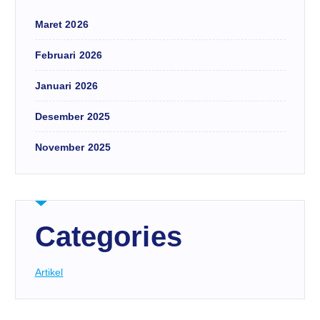
Maret 2026
Februari 2026
Januari 2026
Desember 2025
November 2025
Categories
Artikel