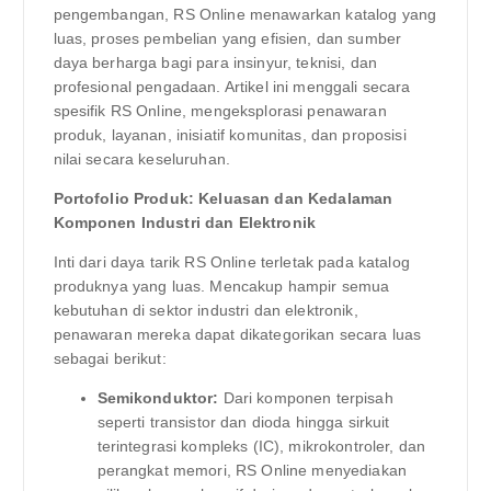
pengembangan, RS Online menawarkan katalog yang
luas, proses pembelian yang efisien, dan sumber
daya berharga bagi para insinyur, teknisi, dan
profesional pengadaan. Artikel ini menggali secara
spesifik RS Online, mengeksplorasi penawaran
produk, layanan, inisiatif komunitas, dan proposisi
nilai secara keseluruhan.
Portofolio Produk: Keluasan dan Kedalaman
Komponen Industri dan Elektronik
Inti dari daya tarik RS Online terletak pada katalog
produknya yang luas. Mencakup hampir semua
kebutuhan di sektor industri dan elektronik,
penawaran mereka dapat dikategorikan secara luas
sebagai berikut:
Semikonduktor:
Dari komponen terpisah
seperti transistor dan dioda hingga sirkuit
terintegrasi kompleks (IC), mikrokontroler, dan
perangkat memori, RS Online menyediakan