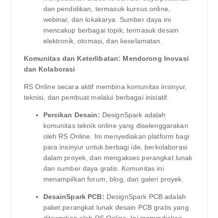
dan pendidikan, termasuk kursus online,
webinar, dan lokakarya. Sumber daya ini
mencakup berbagai topik, termasuk desain
elektronik, otomasi, dan keselamatan.
Komunitas dan Keterlibatan: Mendorong Inovasi
dan Kolaborasi
RS Online secara aktif membina komunitas insinyur,
teknisi, dan pembuat melalui berbagai inisiatif.
Percikan Desain:
DesignSpark adalah
komunitas teknik online yang diselenggarakan
oleh RS Online. Ini menyediakan platform bagi
para insinyur untuk berbagi ide, berkolaborasi
dalam proyek, dan mengakses perangkat lunak
dan sumber daya gratis. Komunitas ini
menampilkan forum, blog, dan galeri proyek.
DesainSpark PCB:
DesignSpark PCB adalah
paket perangkat lunak desain PCB gratis yang