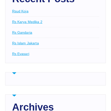
Rsud Koja
Rs Karya Medika 2
Rs Gandaria
Rs Islam Jakarta
Rs Evasari
Archives