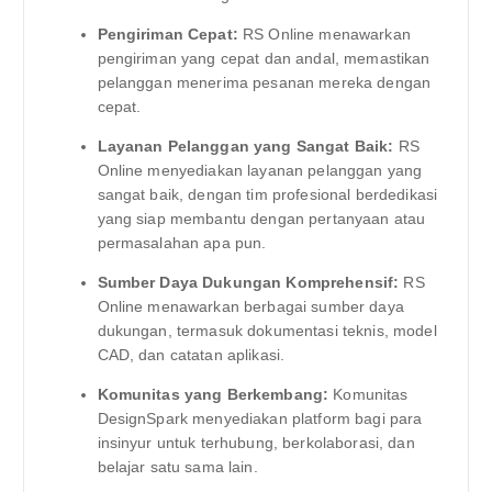
Pengiriman Cepat:
RS Online menawarkan
pengiriman yang cepat dan andal, memastikan
pelanggan menerima pesanan mereka dengan
cepat.
Layanan Pelanggan yang Sangat Baik:
RS
Online menyediakan layanan pelanggan yang
sangat baik, dengan tim profesional berdedikasi
yang siap membantu dengan pertanyaan atau
permasalahan apa pun.
Sumber Daya Dukungan Komprehensif:
RS
Online menawarkan berbagai sumber daya
dukungan, termasuk dokumentasi teknis, model
CAD, dan catatan aplikasi.
Komunitas yang Berkembang:
Komunitas
DesignSpark menyediakan platform bagi para
insinyur untuk terhubung, berkolaborasi, dan
belajar satu sama lain.