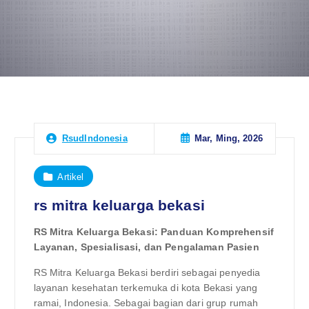
Mar, Ming, 2026
RsudIndonesia
Artikel
rs mitra keluarga bekasi
RS Mitra Keluarga Bekasi: Panduan Komprehensif
Layanan, Spesialisasi, dan Pengalaman Pasien
RS Mitra Keluarga Bekasi berdiri sebagai penyedia
layanan kesehatan terkemuka di kota Bekasi yang
ramai, Indonesia. Sebagai bagian dari grup rumah