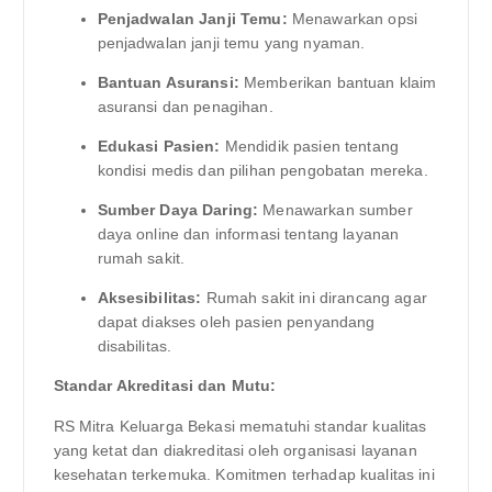
Penjadwalan Janji Temu:
Menawarkan opsi
penjadwalan janji temu yang nyaman.
Bantuan Asuransi:
Memberikan bantuan klaim
asuransi dan penagihan.
Edukasi Pasien:
Mendidik pasien tentang
kondisi medis dan pilihan pengobatan mereka.
Sumber Daya Daring:
Menawarkan sumber
daya online dan informasi tentang layanan
rumah sakit.
Aksesibilitas:
Rumah sakit ini dirancang agar
dapat diakses oleh pasien penyandang
disabilitas.
Standar Akreditasi dan Mutu:
RS Mitra Keluarga Bekasi mematuhi standar kualitas
yang ketat dan diakreditasi oleh organisasi layanan
kesehatan terkemuka. Komitmen terhadap kualitas ini