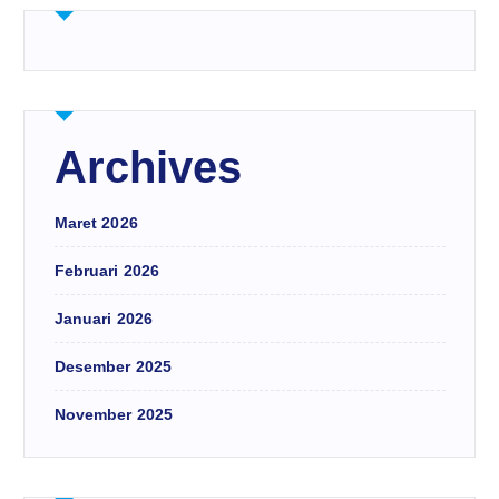
Archives
Maret 2026
Februari 2026
Januari 2026
Desember 2025
November 2025