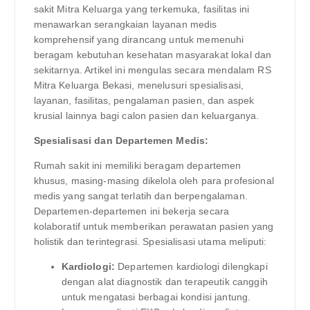
sakit Mitra Keluarga yang terkemuka, fasilitas ini
menawarkan serangkaian layanan medis
komprehensif yang dirancang untuk memenuhi
beragam kebutuhan kesehatan masyarakat lokal dan
sekitarnya. Artikel ini mengulas secara mendalam RS
Mitra Keluarga Bekasi, menelusuri spesialisasi,
layanan, fasilitas, pengalaman pasien, dan aspek
krusial lainnya bagi calon pasien dan keluarganya.
Spesialisasi dan Departemen Medis:
Rumah sakit ini memiliki beragam departemen
khusus, masing-masing dikelola oleh para profesional
medis yang sangat terlatih dan berpengalaman.
Departemen-departemen ini bekerja secara
kolaboratif untuk memberikan perawatan pasien yang
holistik dan terintegrasi. Spesialisasi utama meliputi:
Kardiologi:
Departemen kardiologi dilengkapi
dengan alat diagnostik dan terapeutik canggih
untuk mengatasi berbagai kondisi jantung.