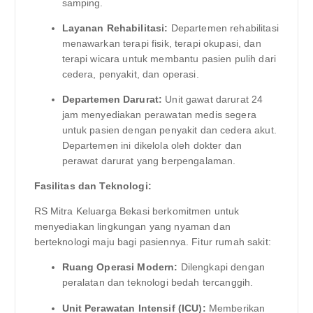
samping.
Layanan Rehabilitasi:
Departemen rehabilitasi
menawarkan terapi fisik, terapi okupasi, dan
terapi wicara untuk membantu pasien pulih dari
cedera, penyakit, dan operasi.
Departemen Darurat:
Unit gawat darurat 24
jam menyediakan perawatan medis segera
untuk pasien dengan penyakit dan cedera akut.
Departemen ini dikelola oleh dokter dan
perawat darurat yang berpengalaman.
Fasilitas dan Teknologi:
RS Mitra Keluarga Bekasi berkomitmen untuk
menyediakan lingkungan yang nyaman dan
berteknologi maju bagi pasiennya. Fitur rumah sakit:
Ruang Operasi Modern:
Dilengkapi dengan
peralatan dan teknologi bedah tercanggih.
Unit Perawatan Intensif (ICU):
Memberikan