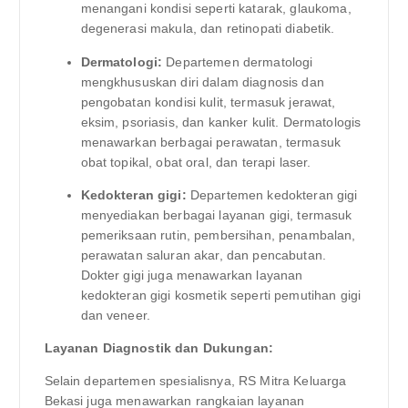
menangani kondisi seperti katarak, glaukoma,
degenerasi makula, dan retinopati diabetik.
Dermatologi:
Departemen dermatologi
mengkhususkan diri dalam diagnosis dan
pengobatan kondisi kulit, termasuk jerawat,
eksim, psoriasis, dan kanker kulit. Dermatologis
menawarkan berbagai perawatan, termasuk
obat topikal, obat oral, dan terapi laser.
Kedokteran gigi:
Departemen kedokteran gigi
menyediakan berbagai layanan gigi, termasuk
pemeriksaan rutin, pembersihan, penambalan,
perawatan saluran akar, dan pencabutan.
Dokter gigi juga menawarkan layanan
kedokteran gigi kosmetik seperti pemutihan gigi
dan veneer.
Layanan Diagnostik dan Dukungan:
Selain departemen spesialisnya, RS Mitra Keluarga
Bekasi juga menawarkan rangkaian layanan