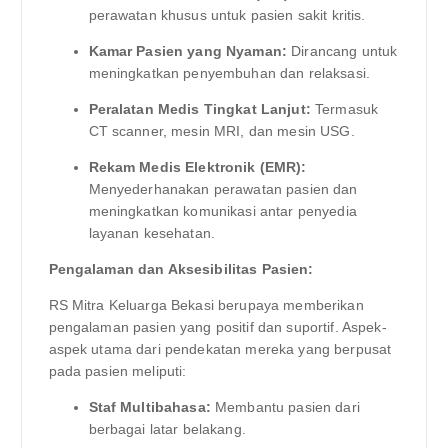
perawatan khusus untuk pasien sakit kritis.
Kamar Pasien yang Nyaman:
Dirancang untuk
meningkatkan penyembuhan dan relaksasi.
Peralatan Medis Tingkat Lanjut:
Termasuk
CT scanner, mesin MRI, dan mesin USG.
Rekam Medis Elektronik (EMR):
Menyederhanakan perawatan pasien dan
meningkatkan komunikasi antar penyedia
layanan kesehatan.
Pengalaman dan Aksesibilitas Pasien:
RS Mitra Keluarga Bekasi berupaya memberikan
pengalaman pasien yang positif dan suportif. Aspek-
aspek utama dari pendekatan mereka yang berpusat
pada pasien meliputi:
Staf Multibahasa:
Membantu pasien dari
berbagai latar belakang.