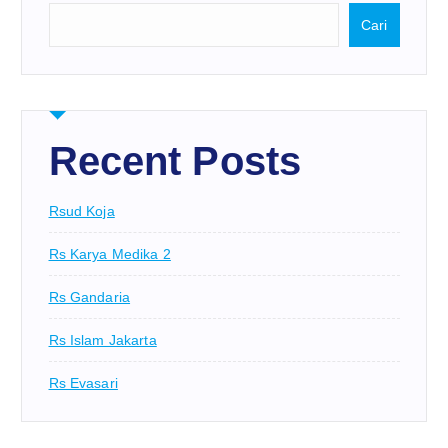
Cari
Recent Posts
Rsud Koja
Rs Karya Medika 2
Rs Gandaria
Rs Islam Jakarta
Rs Evasari