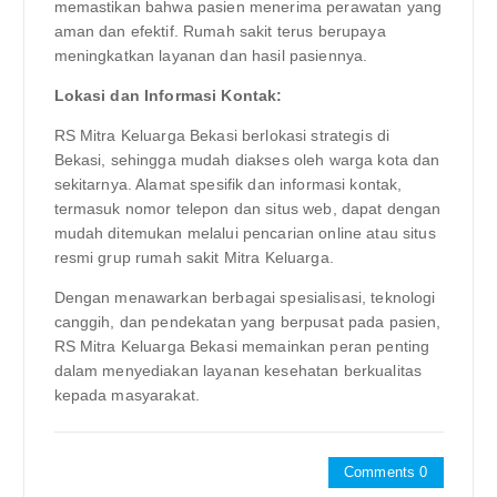
memastikan bahwa pasien menerima perawatan yang
aman dan efektif. Rumah sakit terus berupaya
meningkatkan layanan dan hasil pasiennya.
Lokasi dan Informasi Kontak:
RS Mitra Keluarga Bekasi berlokasi strategis di
Bekasi, sehingga mudah diakses oleh warga kota dan
sekitarnya. Alamat spesifik dan informasi kontak,
termasuk nomor telepon dan situs web, dapat dengan
mudah ditemukan melalui pencarian online atau situs
resmi grup rumah sakit Mitra Keluarga.
Dengan menawarkan berbagai spesialisasi, teknologi
canggih, dan pendekatan yang berpusat pada pasien,
RS Mitra Keluarga Bekasi memainkan peran penting
dalam menyediakan layanan kesehatan berkualitas
kepada masyarakat.
Comments 0