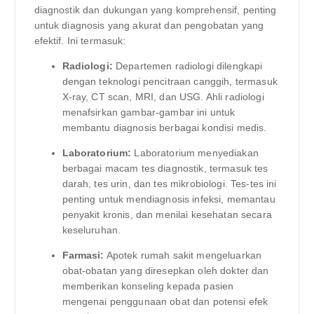
diagnostik dan dukungan yang komprehensif, penting
untuk diagnosis yang akurat dan pengobatan yang
efektif. Ini termasuk:
Radiologi:
Departemen radiologi dilengkapi
dengan teknologi pencitraan canggih, termasuk
X-ray, CT scan, MRI, dan USG. Ahli radiologi
menafsirkan gambar-gambar ini untuk
membantu diagnosis berbagai kondisi medis.
Laboratorium:
Laboratorium menyediakan
berbagai macam tes diagnostik, termasuk tes
darah, tes urin, dan tes mikrobiologi. Tes-tes ini
penting untuk mendiagnosis infeksi, memantau
penyakit kronis, dan menilai kesehatan secara
keseluruhan.
Farmasi:
Apotek rumah sakit mengeluarkan
obat-obatan yang diresepkan oleh dokter dan
memberikan konseling kepada pasien
mengenai penggunaan obat dan potensi efek