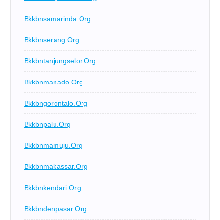
Bkkbnsamarinda.org
Bkkbnserang.org
Bkkbntanjungselor.org
Bkkbnmanado.org
Bkkbngorontalo.org
Bkkbnpalu.org
Bkkbnmamuju.org
Bkkbnmakassar.org
Bkkbnkendari.org
Bkkbndenpasar.org