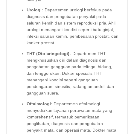
Urologi:
Departemen urologi berfokus pada
diagnosis dan pengobatan penyakit pada
saluran kemih dan sistem reproduksi pria. Ahli
urologi menangani kondisi seperti batu ginjal,
infeksi saluran kemih, pembesaran prostat, dan
kanker prostat.
THT (Otolaringologi):
Departemen THT
mengkhususkan diri dalam diagnosis dan
pengobatan gangguan pada telinga, hidung,
dan tenggorokan. Dokter spesialis THT
menangani kondisi seperti gangguan
pendengaran, sinusitis, radang amandel, dan
gangguan suara.
Oftalmologi:
Departemen oftalmologi
menyediakan layanan perawatan mata yang
komprehensif, termasuk pemeriksaan
penglihatan, diagnosis dan pengobatan
penyakit mata, dan operasi mata. Dokter mata