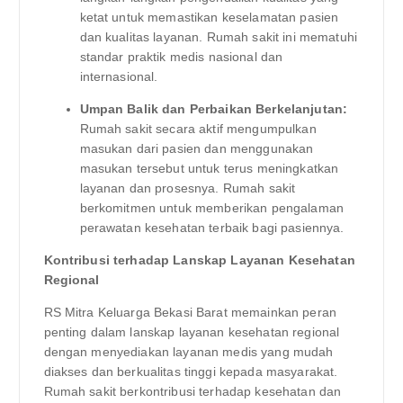
ketat untuk memastikan keselamatan pasien
dan kualitas layanan. Rumah sakit ini mematuhi
standar praktik medis nasional dan
internasional.
Umpan Balik dan Perbaikan Berkelanjutan:
Rumah sakit secara aktif mengumpulkan
masukan dari pasien dan menggunakan
masukan tersebut untuk terus meningkatkan
layanan dan prosesnya. Rumah sakit
berkomitmen untuk memberikan pengalaman
perawatan kesehatan terbaik bagi pasiennya.
Kontribusi terhadap Lanskap Layanan Kesehatan
Regional
RS Mitra Keluarga Bekasi Barat memainkan peran
penting dalam lanskap layanan kesehatan regional
dengan menyediakan layanan medis yang mudah
diakses dan berkualitas tinggi kepada masyarakat.
Rumah sakit berkontribusi terhadap kesehatan dan