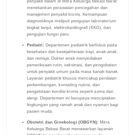
penyakit dalam di Mitra Keluarga Bekasi Barat
menekankan perawatan pencegahan dan
manajemen penyakit kronis. Kemampuan
diagnostiknya meliputi pengujian laboratorium
tingkat lanjut, elektrokardiografi (EKG), dan
pengujian fungsi paru.
Pediatri:
Departemen pediatrik berfokus pada
kesehatan dan kesejahteraan bayi, anak-anak,
dan remaja. Dokter anak menyediakan
pemeriksaan rutin, vaksinasi, dan pengobatan
untuk penyakit umum pada masa kanak-kanak.
Layanan pediatrik khusus mencakup penilaian
perkembangan, konseling nutrisi, dan
pengelolaan kondisi kronis seperti asma dan
alergi. Departemen ini berupaya menciptakan
lingkungan yang ramah anak dan nyaman bagi
pasien muda.
Obstetri dan Ginekologi (OBGYN):
Mitra
Keluarga Bekasi Barat menawarkan layanan