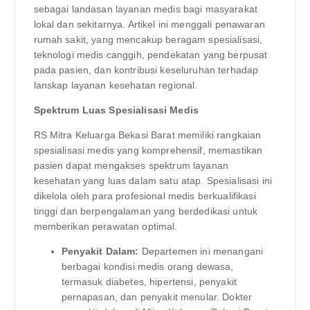
sebagai landasan layanan medis bagi masyarakat
lokal dan sekitarnya. Artikel ini menggali penawaran
rumah sakit, yang mencakup beragam spesialisasi,
teknologi medis canggih, pendekatan yang berpusat
pada pasien, dan kontribusi keseluruhan terhadap
lanskap layanan kesehatan regional.
Spektrum Luas Spesialisasi Medis
RS Mitra Keluarga Bekasi Barat memiliki rangkaian
spesialisasi medis yang komprehensif, memastikan
pasien dapat mengakses spektrum layanan
kesehatan yang luas dalam satu atap. Spesialisasi ini
dikelola oleh para profesional medis berkualifikasi
tinggi dan berpengalaman yang berdedikasi untuk
memberikan perawatan optimal.
Penyakit Dalam:
Departemen ini menangani
berbagai kondisi medis orang dewasa,
termasuk diabetes, hipertensi, penyakit
pernapasan, dan penyakit menular. Dokter