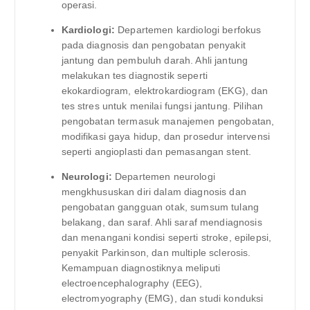
operasi.
Kardiologi:
Departemen kardiologi berfokus
pada diagnosis dan pengobatan penyakit
jantung dan pembuluh darah. Ahli jantung
melakukan tes diagnostik seperti
ekokardiogram, elektrokardiogram (EKG), dan
tes stres untuk menilai fungsi jantung. Pilihan
pengobatan termasuk manajemen pengobatan,
modifikasi gaya hidup, dan prosedur intervensi
seperti angioplasti dan pemasangan stent.
Neurologi:
Departemen neurologi
mengkhususkan diri dalam diagnosis dan
pengobatan gangguan otak, sumsum tulang
belakang, dan saraf. Ahli saraf mendiagnosis
dan menangani kondisi seperti stroke, epilepsi,
penyakit Parkinson, dan multiple sclerosis.
Kemampuan diagnostiknya meliputi
electroencephalography (EEG),
electromyography (EMG), dan studi konduksi