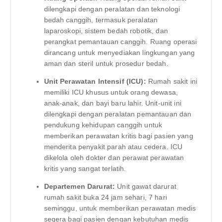
dilengkapi dengan peralatan dan teknologi
bedah canggih, termasuk peralatan
laparoskopi, sistem bedah robotik, dan
perangkat pemantauan canggih. Ruang operasi
dirancang untuk menyediakan lingkungan yang
aman dan steril untuk prosedur bedah.
Unit Perawatan Intensif (ICU):
Rumah sakit ini
memiliki ICU khusus untuk orang dewasa,
anak-anak, dan bayi baru lahir. Unit-unit ini
dilengkapi dengan peralatan pemantauan dan
pendukung kehidupan canggih untuk
memberikan perawatan kritis bagi pasien yang
menderita penyakit parah atau cedera. ICU
dikelola oleh dokter dan perawat perawatan
kritis yang sangat terlatih.
Departemen Darurat:
Unit gawat darurat
rumah sakit buka 24 jam sehari, 7 hari
seminggu, untuk memberikan perawatan medis
segera bagi pasien dengan kebutuhan medis