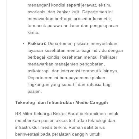
menangani kondisi seperti jerawat, eksim,
psoriasis, dan kanker kulit. Departemen ini
menawarkan berbagai prosedur kosmetik,
termasuk perawatan laser dan pengelupasan
kimia.
Psikiatri:
Departemen psikiatri menyediakan
layanan kesehatan mental bagi individu dengan
berbagai kondisi kesehatan mental. Psikiater
menawarkan manajemen pengobatan,
psikoterapi, dan intervensi terapeutik lainnya.
Departemen ini berupaya menciptakan
lingkungan yang suportif dan rahasia bagi
pasien.
Teknologi dan Infrastruktur Medis Canggih
RS Mitra Keluarga Bekasi Barat berkomitmen untuk
memberikan pasien akses terhadap teknologi dan
infrastruktur medis terkini. Rumah sakit terus
berinvestasi pada peralatan canggih untuk