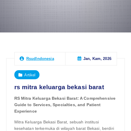
Jan, Kam, 2026
RsudIndonesia
Artikel
rs mitra keluarga bekasi barat
RS Mitra Keluarga Bekasi Barat: A Comprehensive
Guide to Services, Specialties, and Patient
Experience
Mitra Keluarga Bekasi Barat, sebuah institusi
kesehatan terkemuka di wilayah barat Bekasi, berdiri