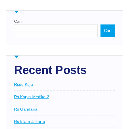
Cari
Cari
Recent Posts
Rsud Koja
Rs Karya Medika 2
Rs Gandaria
Rs Islam Jakarta