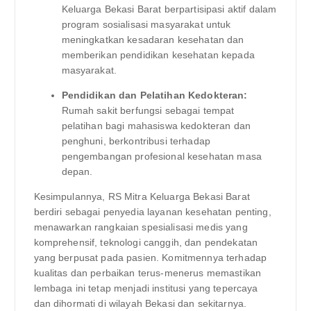
Keluarga Bekasi Barat berpartisipasi aktif dalam
program sosialisasi masyarakat untuk
meningkatkan kesadaran kesehatan dan
memberikan pendidikan kesehatan kepada
masyarakat.
Pendidikan dan Pelatihan Kedokteran:
Rumah sakit berfungsi sebagai tempat
pelatihan bagi mahasiswa kedokteran dan
penghuni, berkontribusi terhadap
pengembangan profesional kesehatan masa
depan.
Kesimpulannya, RS Mitra Keluarga Bekasi Barat
berdiri sebagai penyedia layanan kesehatan penting,
menawarkan rangkaian spesialisasi medis yang
komprehensif, teknologi canggih, dan pendekatan
yang berpusat pada pasien. Komitmennya terhadap
kualitas dan perbaikan terus-menerus memastikan
lembaga ini tetap menjadi institusi yang tepercaya
dan dihormati di wilayah Bekasi dan sekitarnya.