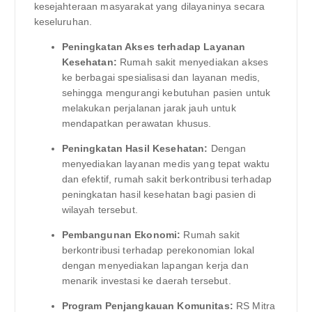
kesejahteraan masyarakat yang dilayaninya secara
keseluruhan.
Peningkatan Akses terhadap Layanan
Kesehatan:
Rumah sakit menyediakan akses
ke berbagai spesialisasi dan layanan medis,
sehingga mengurangi kebutuhan pasien untuk
melakukan perjalanan jarak jauh untuk
mendapatkan perawatan khusus.
Peningkatan Hasil Kesehatan:
Dengan
menyediakan layanan medis yang tepat waktu
dan efektif, rumah sakit berkontribusi terhadap
peningkatan hasil kesehatan bagi pasien di
wilayah tersebut.
Pembangunan Ekonomi:
Rumah sakit
berkontribusi terhadap perekonomian lokal
dengan menyediakan lapangan kerja dan
menarik investasi ke daerah tersebut.
Program Penjangkauan Komunitas:
RS Mitra