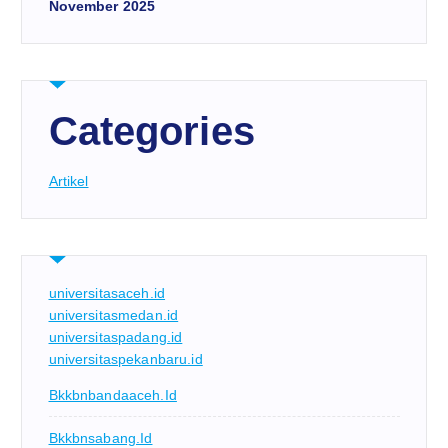
November 2025
Categories
Artikel
universitasaceh.id
universitasmedan.id
universitaspadang.id
universitaspekanbaru.id
Bkkbnbandaaceh.id
Bkkbnsabang.id