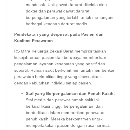
mendesak. Unit gawat darurat dikelola oleh
dokter dan perawat gawat darurat
berpengalaman yang terlatih untuk menangani
berbagai keadaan darurat medis.
Pendekatan yang Berpusat pada Pasien dan
Kualitas Perawatan
RS Mitra Keluarga Bekasi Barat memprioritaskan
kesejahteraan pasien dan berupaya memberikan
pengalaman layanan kesehatan yang positif dan
suportif. Rumah sakit berkomitmen untuk memberikan
perawatan berkualitas tinggi yang disesuaikan
dengan kebutuhan individu setiap pasien.
Staf yang Berpengalaman dan Penuh Kasih:
Staf medis dan perawat rumah sakit ini
berkualifikasi tinggi, berpengalaman, dan
berdedikasi dalam memberikan perawatan
penuh kasih. Mereka berkomitmen untuk
memperlakukan pasien dengan rasa hormat,