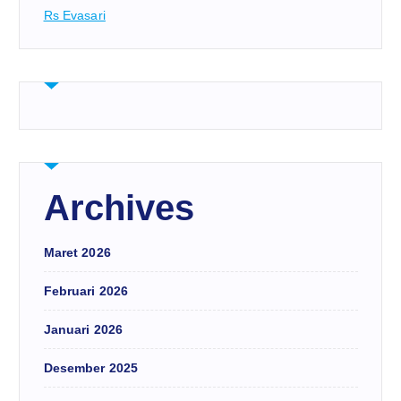
Rs Evasari
Archives
Maret 2026
Februari 2026
Januari 2026
Desember 2025