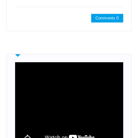
Comments 0