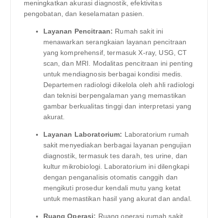
meningkatkan akurasi diagnostik, efektivitas
pengobatan, dan keselamatan pasien.
Layanan Pencitraan:
Rumah sakit ini
menawarkan serangkaian layanan pencitraan
yang komprehensif, termasuk X-ray, USG, CT
scan, dan MRI. Modalitas pencitraan ini penting
untuk mendiagnosis berbagai kondisi medis.
Departemen radiologi dikelola oleh ahli radiologi
dan teknisi berpengalaman yang memastikan
gambar berkualitas tinggi dan interpretasi yang
akurat.
Layanan Laboratorium:
Laboratorium rumah
sakit menyediakan berbagai layanan pengujian
diagnostik, termasuk tes darah, tes urine, dan
kultur mikrobiologi. Laboratorium ini dilengkapi
dengan penganalisis otomatis canggih dan
mengikuti prosedur kendali mutu yang ketat
untuk memastikan hasil yang akurat dan andal.
Ruang Operasi:
Ruang operasi rumah sakit