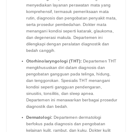
menyediakan layanan perawatan mata yang
komprehensif, termasuk pemeriksaan mata
rutin, diagnosis dan pengobatan penyakit mata,
serta prosedur pembedahan. Dokter mata
menangani kondisi seperti katarak, glaukoma,
dan degenerasi makula. Departemen ini
dilengkapi dengan peralatan diagnostik dan
bedah canggih.
Otorhinolaryngologi (THT):
Departemen THT
mengkhususkan diri dalam diagnosis dan
pengobatan gangguan pada telinga, hidung,
dan tenggorokan. Spesialis THT menangani
kondisi seperti gangguan pendengaran,
sinusitis, tonsilitis, dan sleep apnea.
Departemen ini menawarkan berbagai prosedur
diagnostik dan bedah.
Dermatologi:
Departemen dermatologi
berfokus pada diagnosis dan pengobatan
kelainan kulit, rambut, dan kuku. Dokter kulit