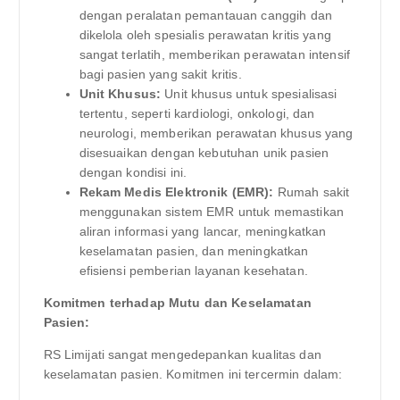
dengan peralatan pemantauan canggih dan
dikelola oleh spesialis perawatan kritis yang
sangat terlatih, memberikan perawatan intensif
bagi pasien yang sakit kritis.
Unit Khusus:
Unit khusus untuk spesialisasi
tertentu, seperti kardiologi, onkologi, dan
neurologi, memberikan perawatan khusus yang
disesuaikan dengan kebutuhan unik pasien
dengan kondisi ini.
Rekam Medis Elektronik (EMR):
Rumah sakit
menggunakan sistem EMR untuk memastikan
aliran informasi yang lancar, meningkatkan
keselamatan pasien, dan meningkatkan
efisiensi pemberian layanan kesehatan.
Komitmen terhadap Mutu dan Keselamatan
Pasien:
RS Limijati sangat mengedepankan kualitas dan
keselamatan pasien. Komitmen ini tercermin dalam: