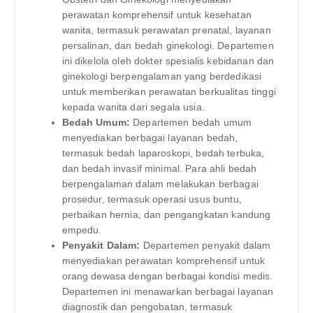
perawatan komprehensif untuk kesehatan
wanita, termasuk perawatan prenatal, layanan
persalinan, dan bedah ginekologi. Departemen
ini dikelola oleh dokter spesialis kebidanan dan
ginekologi berpengalaman yang berdedikasi
untuk memberikan perawatan berkualitas tinggi
kepada wanita dari segala usia.
Bedah Umum:
Departemen bedah umum
menyediakan berbagai layanan bedah,
termasuk bedah laparoskopi, bedah terbuka,
dan bedah invasif minimal. Para ahli bedah
berpengalaman dalam melakukan berbagai
prosedur, termasuk operasi usus buntu,
perbaikan hernia, dan pengangkatan kandung
empedu.
Penyakit Dalam:
Departemen penyakit dalam
menyediakan perawatan komprehensif untuk
orang dewasa dengan berbagai kondisi medis.
Departemen ini menawarkan berbagai layanan
diagnostik dan pengobatan, termasuk