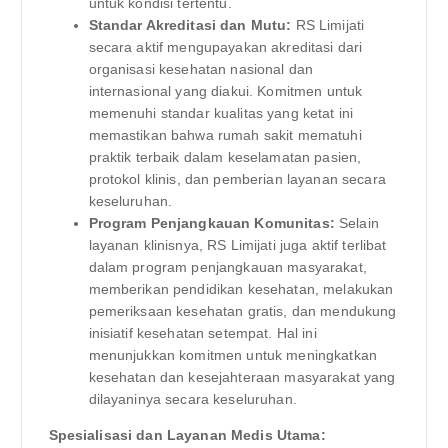
untuk kondisi tertentu.
Standar Akreditasi dan Mutu:
RS Limijati
secara aktif mengupayakan akreditasi dari
organisasi kesehatan nasional dan
internasional yang diakui. Komitmen untuk
memenuhi standar kualitas yang ketat ini
memastikan bahwa rumah sakit mematuhi
praktik terbaik dalam keselamatan pasien,
protokol klinis, dan pemberian layanan secara
keseluruhan.
Program Penjangkauan Komunitas:
Selain
layanan klinisnya, RS Limijati juga aktif terlibat
dalam program penjangkauan masyarakat,
memberikan pendidikan kesehatan, melakukan
pemeriksaan kesehatan gratis, dan mendukung
inisiatif kesehatan setempat. Hal ini
menunjukkan komitmen untuk meningkatkan
kesehatan dan kesejahteraan masyarakat yang
dilayaninya secara keseluruhan.
Spesialisasi dan Layanan Medis Utama: