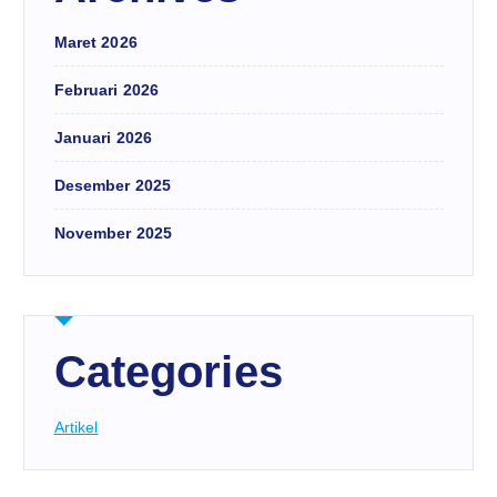
Maret 2026
Februari 2026
Januari 2026
Desember 2025
November 2025
Categories
Artikel