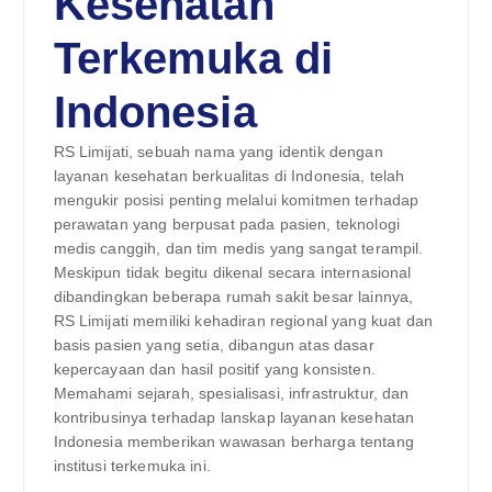
Kesehatan
Terkemuka di
Indonesia
RS Limijati, sebuah nama yang identik dengan
layanan kesehatan berkualitas di Indonesia, telah
mengukir posisi penting melalui komitmen terhadap
perawatan yang berpusat pada pasien, teknologi
medis canggih, dan tim medis yang sangat terampil.
Meskipun tidak begitu dikenal secara internasional
dibandingkan beberapa rumah sakit besar lainnya,
RS Limijati memiliki kehadiran regional yang kuat dan
basis pasien yang setia, dibangun atas dasar
kepercayaan dan hasil positif yang konsisten.
Memahami sejarah, spesialisasi, infrastruktur, dan
kontribusinya terhadap lanskap layanan kesehatan
Indonesia memberikan wawasan berharga tentang
institusi terkemuka ini.