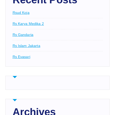
Rsud Koja
Rs Karya Medika 2
Rs Gandaria
Rs Islam Jakarta
Rs Evasari
Archives