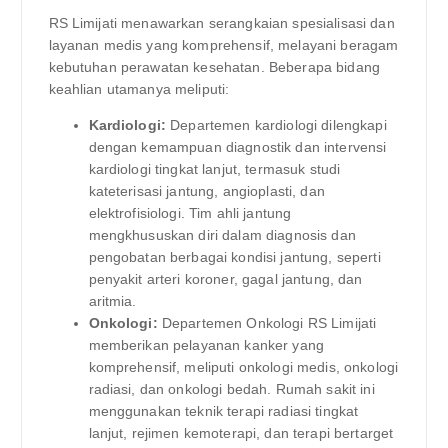
RS Limijati menawarkan serangkaian spesialisasi dan
layanan medis yang komprehensif, melayani beragam
kebutuhan perawatan kesehatan. Beberapa bidang
keahlian utamanya meliputi:
Kardiologi:
Departemen kardiologi dilengkapi
dengan kemampuan diagnostik dan intervensi
kardiologi tingkat lanjut, termasuk studi
kateterisasi jantung, angioplasti, dan
elektrofisiologi. Tim ahli jantung
mengkhususkan diri dalam diagnosis dan
pengobatan berbagai kondisi jantung, seperti
penyakit arteri koroner, gagal jantung, dan
aritmia.
Onkologi:
Departemen Onkologi RS Limijati
memberikan pelayanan kanker yang
komprehensif, meliputi onkologi medis, onkologi
radiasi, dan onkologi bedah. Rumah sakit ini
menggunakan teknik terapi radiasi tingkat
lanjut, rejimen kemoterapi, dan terapi bertarget