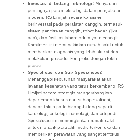
Investasi di bidang Teknologi:
Menyadari
pentingnya peran teknologi dalam pengobatan
modern, RS Limijati secara konsisten
berinvestasi pada peralatan canggih, termasuk
sistem pencitraan canggih, robot bedah (jika
ada), dan fasilitas laboratorium yang canggih.
Komitmen ini memungkinkan rumah sakit untuk
memberikan diagnosis yang lebih akurat dan
melakukan prosedur kompleks dengan lebih
presisi.
Spesialisasi dan Sub-Spesialisasi:
Menanggapi kebutuhan masyarakat akan
layanan kesehatan yang terus berkembang, RS
Limijati secara strategis mengembangkan
departemen khusus dan sub-spesialisasi,
dengan fokus pada bidang-bidang seperti
kardiologi, onkologi, neurologi, dan ortopedi.
Spesialisasi ini memungkinkan rumah sakit
untuk menarik para ahli medis terkemuka dan
memberikan perawatan yang sangat terfokus