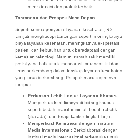
medis terkini dan praktik terbaik.
Tantangan dan Prospek Masa Depan:
Seperti semua penyedia layanan kesehatan, RS
Limijati menghadapi tantangan seperti meningkatnya
biaya layanan kesehatan, meningkatnya ekspektasi
pasien, dan kebutuhan untuk beradaptasi dengan
kemajuan teknologi. Namun, rumah sakit memiliki
posisi yang baik untuk mengatasi tantangan ini dan
terus berkembang dalam lanskap layanan kesehatan
yang terus berkembang. Prospek masa depannya
meliputi:
Perluasan Lebih Lanjut Layanan Khusus:
Memperluas keahliannya di bidang khusus
seperti bedah invasif minimal, bedah robotik
(jika ada), dan terapi kanker tingkat lanjut.
Memperkuat Kemitraan dengan Institusi
Medis Internasional:
Berkolaborasi dengan
institusi medis internasional terkemuka untuk