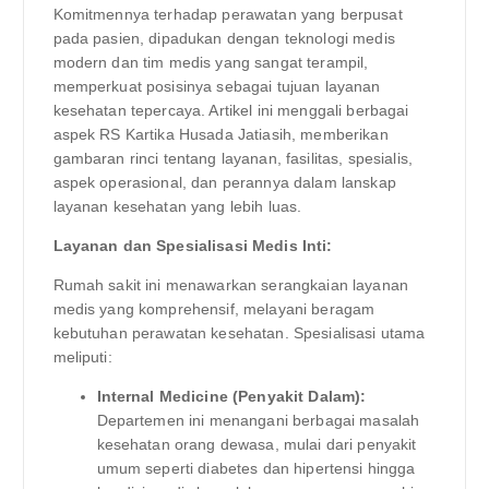
Komitmennya terhadap perawatan yang berpusat
pada pasien, dipadukan dengan teknologi medis
modern dan tim medis yang sangat terampil,
memperkuat posisinya sebagai tujuan layanan
kesehatan tepercaya. Artikel ini menggali berbagai
aspek RS Kartika Husada Jatiasih, memberikan
gambaran rinci tentang layanan, fasilitas, spesialis,
aspek operasional, dan perannya dalam lanskap
layanan kesehatan yang lebih luas.
Layanan dan Spesialisasi Medis Inti:
Rumah sakit ini menawarkan serangkaian layanan
medis yang komprehensif, melayani beragam
kebutuhan perawatan kesehatan. Spesialisasi utama
meliputi:
Internal Medicine (Penyakit Dalam):
Departemen ini menangani berbagai masalah
kesehatan orang dewasa, mulai dari penyakit
umum seperti diabetes dan hipertensi hingga