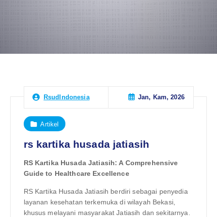
Jan, Kam, 2026
RsudIndonesia
Artikel
rs kartika husada jatiasih
RS Kartika Husada Jatiasih: A Comprehensive
Guide to Healthcare Excellence
RS Kartika Husada Jatiasih berdiri sebagai penyedia
layanan kesehatan terkemuka di wilayah Bekasi,
khusus melayani masyarakat Jatiasih dan sekitarnya.