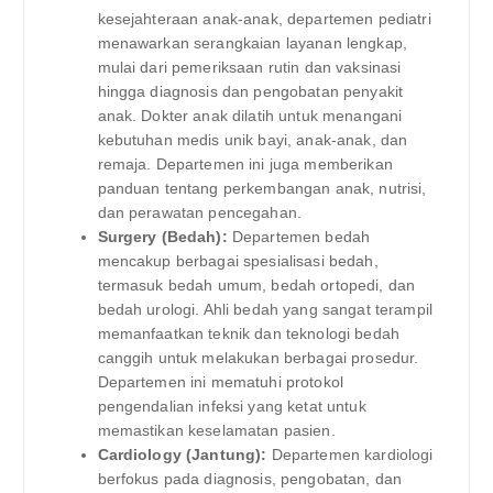
kesejahteraan anak-anak, departemen pediatri
menawarkan serangkaian layanan lengkap,
mulai dari pemeriksaan rutin dan vaksinasi
hingga diagnosis dan pengobatan penyakit
anak. Dokter anak dilatih untuk menangani
kebutuhan medis unik bayi, anak-anak, dan
remaja. Departemen ini juga memberikan
panduan tentang perkembangan anak, nutrisi,
dan perawatan pencegahan.
Surgery (Bedah):
Departemen bedah
mencakup berbagai spesialisasi bedah,
termasuk bedah umum, bedah ortopedi, dan
bedah urologi. Ahli bedah yang sangat terampil
memanfaatkan teknik dan teknologi bedah
canggih untuk melakukan berbagai prosedur.
Departemen ini mematuhi protokol
pengendalian infeksi yang ketat untuk
memastikan keselamatan pasien.
Cardiology (Jantung):
Departemen kardiologi
berfokus pada diagnosis, pengobatan, dan