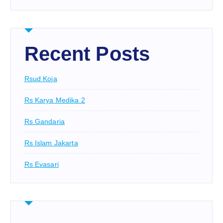
Recent Posts
Rsud Koja
Rs Karya Medika 2
Rs Gandaria
Rs Islam Jakarta
Rs Evasari