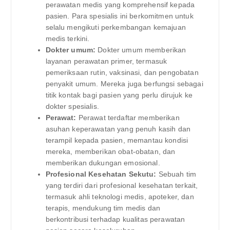
perawatan medis yang komprehensif kepada
pasien. Para spesialis ini berkomitmen untuk
selalu mengikuti perkembangan kemajuan
medis terkini.
Dokter umum:
Dokter umum memberikan
layanan perawatan primer, termasuk
pemeriksaan rutin, vaksinasi, dan pengobatan
penyakit umum. Mereka juga berfungsi sebagai
titik kontak bagi pasien yang perlu dirujuk ke
dokter spesialis.
Perawat:
Perawat terdaftar memberikan
asuhan keperawatan yang penuh kasih dan
terampil kepada pasien, memantau kondisi
mereka, memberikan obat-obatan, dan
memberikan dukungan emosional.
Profesional Kesehatan Sekutu:
Sebuah tim
yang terdiri dari profesional kesehatan terkait,
termasuk ahli teknologi medis, apoteker, dan
terapis, mendukung tim medis dan
berkontribusi terhadap kualitas perawatan