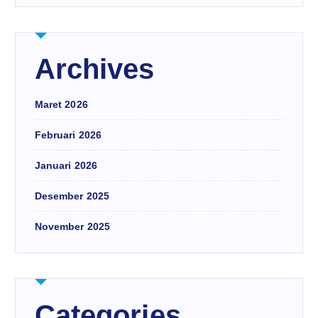
Archives
Maret 2026
Februari 2026
Januari 2026
Desember 2025
November 2025
Categories