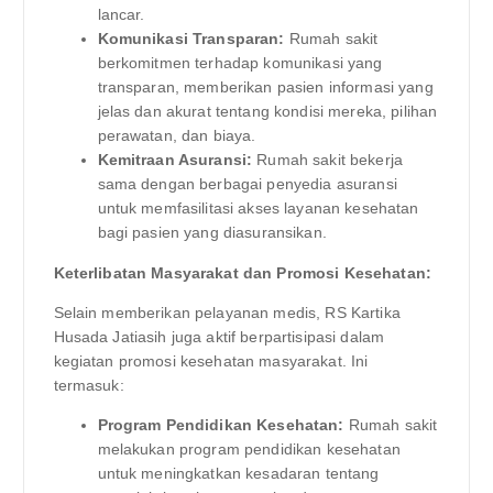
lancar.
Komunikasi Transparan:
Rumah sakit
berkomitmen terhadap komunikasi yang
transparan, memberikan pasien informasi yang
jelas dan akurat tentang kondisi mereka, pilihan
perawatan, dan biaya.
Kemitraan Asuransi:
Rumah sakit bekerja
sama dengan berbagai penyedia asuransi
untuk memfasilitasi akses layanan kesehatan
bagi pasien yang diasuransikan.
Keterlibatan Masyarakat dan Promosi Kesehatan:
Selain memberikan pelayanan medis, RS Kartika
Husada Jatiasih juga aktif berpartisipasi dalam
kegiatan promosi kesehatan masyarakat. Ini
termasuk:
Program Pendidikan Kesehatan:
Rumah sakit
melakukan program pendidikan kesehatan
untuk meningkatkan kesadaran tentang