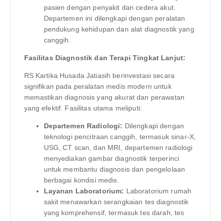
pasien dengan penyakit dan cedera akut.
Departemen ini dilengkapi dengan peralatan
pendukung kehidupan dan alat diagnostik yang
canggih.
Fasilitas Diagnostik dan Terapi Tingkat Lanjut:
RS Kartika Husada Jatiasih berinvestasi secara
signifikan pada peralatan medis modern untuk
memastikan diagnosis yang akurat dan perawatan
yang efektif. Fasilitas utama meliputi:
Departemen Radiologi:
Dilengkapi dengan
teknologi pencitraan canggih, termasuk sinar-X,
USG, CT scan, dan MRI, departemen radiologi
menyediakan gambar diagnostik terperinci
untuk membantu diagnosis dan pengelolaan
berbagai kondisi medis.
Layanan Laboratorium:
Laboratorium rumah
sakit menawarkan serangkaian tes diagnostik
yang komprehensif, termasuk tes darah, tes