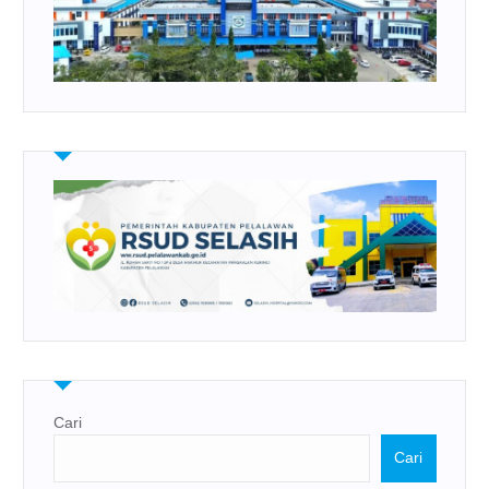
Cari
Cari