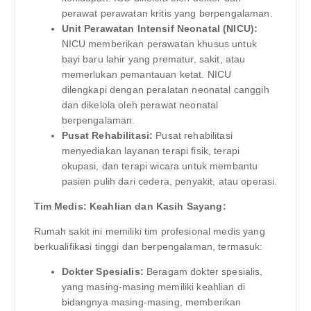
perawat perawatan kritis yang berpengalaman.
Unit Perawatan Intensif Neonatal (NICU):
NICU memberikan perawatan khusus untuk
bayi baru lahir yang prematur, sakit, atau
memerlukan pemantauan ketat. NICU
dilengkapi dengan peralatan neonatal canggih
dan dikelola oleh perawat neonatal
berpengalaman.
Pusat Rehabilitasi:
Pusat rehabilitasi
menyediakan layanan terapi fisik, terapi
okupasi, dan terapi wicara untuk membantu
pasien pulih dari cedera, penyakit, atau operasi.
Tim Medis: Keahlian dan Kasih Sayang:
Rumah sakit ini memiliki tim profesional medis yang
berkualifikasi tinggi dan berpengalaman, termasuk:
Dokter Spesialis:
Beragam dokter spesialis,
yang masing-masing memiliki keahlian di
bidangnya masing-masing, memberikan