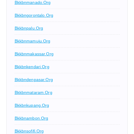
Bkkbnmanado.org
Bkkbngorontalo.org
Bkkbnpalu.org
Bkkbnmamuju.org
Bkkbnmakassar.org
Bkkbnkendari.org
Bkkbndenpasar.org
Bkkbnmataram.org
Bkkbnkupang.org
Bkkbnambon.org
Bkkbnsofifi.org