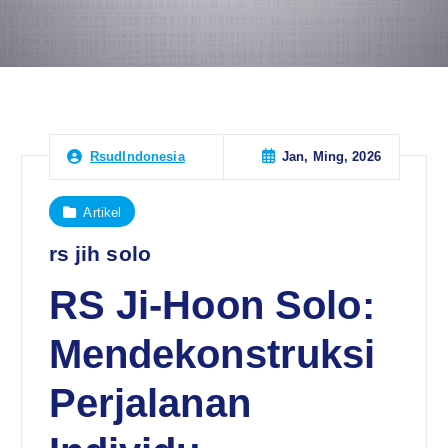
Jan, Ming, 2026
RsudIndonesia
Artikel
rs jih solo
RS Ji-Hoon Solo:
Mendekonstruksi
Perjalanan