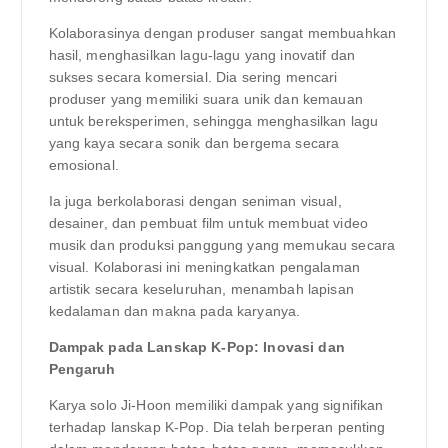
Kolaborasinya dengan produser sangat membuahkan
hasil, menghasilkan lagu-lagu yang inovatif dan
sukses secara komersial. Dia sering mencari
produser yang memiliki suara unik dan kemauan
untuk bereksperimen, sehingga menghasilkan lagu
yang kaya secara sonik dan bergema secara
emosional.
Ia juga berkolaborasi dengan seniman visual,
desainer, dan pembuat film untuk membuat video
musik dan produksi panggung yang memukau secara
visual. Kolaborasi ini meningkatkan pengalaman
artistik secara keseluruhan, menambah lapisan
kedalaman dan makna pada karyanya.
Dampak pada Lanskap K-Pop: Inovasi dan
Pengaruh
Karya solo Ji-Hoon memiliki dampak yang signifikan
terhadap lanskap K-Pop. Dia telah berperan penting