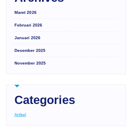
Maret 2026
Februari 2026
Januari 2026
Desember 2025
November 2025
Categories
Artikel