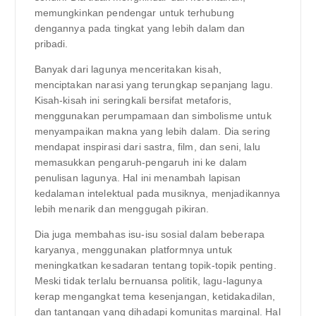
memungkinkan pendengar untuk terhubung
dengannya pada tingkat yang lebih dalam dan
pribadi.
Banyak dari lagunya menceritakan kisah,
menciptakan narasi yang terungkap sepanjang lagu.
Kisah-kisah ini seringkali bersifat metaforis,
menggunakan perumpamaan dan simbolisme untuk
menyampaikan makna yang lebih dalam. Dia sering
mendapat inspirasi dari sastra, film, dan seni, lalu
memasukkan pengaruh-pengaruh ini ke dalam
penulisan lagunya. Hal ini menambah lapisan
kedalaman intelektual pada musiknya, menjadikannya
lebih menarik dan menggugah pikiran.
Dia juga membahas isu-isu sosial dalam beberapa
karyanya, menggunakan platformnya untuk
meningkatkan kesadaran tentang topik-topik penting.
Meski tidak terlalu bernuansa politik, lagu-lagunya
kerap mengangkat tema kesenjangan, ketidakadilan,
dan tantangan yang dihadapi komunitas marginal. Hal