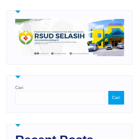
Cari
Cari