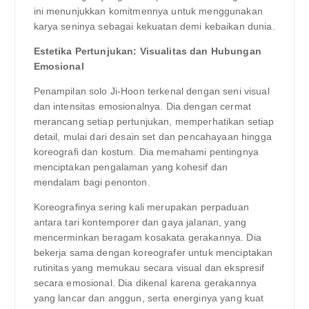
ini menunjukkan komitmennya untuk menggunakan
karya seninya sebagai kekuatan demi kebaikan dunia.
Estetika Pertunjukan: Visualitas dan Hubungan
Emosional
Penampilan solo Ji-Hoon terkenal dengan seni visual
dan intensitas emosionalnya. Dia dengan cermat
merancang setiap pertunjukan, memperhatikan setiap
detail, mulai dari desain set dan pencahayaan hingga
koreografi dan kostum. Dia memahami pentingnya
menciptakan pengalaman yang kohesif dan
mendalam bagi penonton.
Koreografinya sering kali merupakan perpaduan
antara tari kontemporer dan gaya jalanan, yang
mencerminkan beragam kosakata gerakannya. Dia
bekerja sama dengan koreografer untuk menciptakan
rutinitas yang memukau secara visual dan ekspresif
secara emosional. Dia dikenal karena gerakannya
yang lancar dan anggun, serta energinya yang kuat