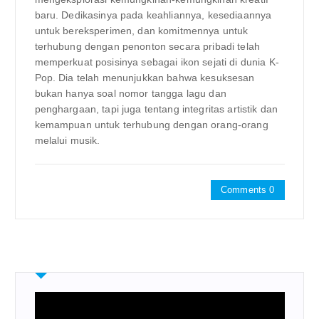
baru. Dedikasinya pada keahliannya, kesediaannya
untuk bereksperimen, dan komitmennya untuk
terhubung dengan penonton secara pribadi telah
memperkuat posisinya sebagai ikon sejati di dunia K-
Pop. Dia telah menunjukkan bahwa kesuksesan
bukan hanya soal nomor tangga lagu dan
penghargaan, tapi juga tentang integritas artistik dan
kemampuan untuk terhubung dengan orang-orang
melalui musik.
Comments 0