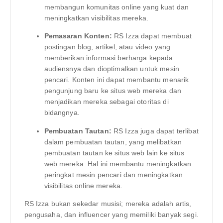
membangun komunitas online yang kuat dan
meningkatkan visibilitas mereka.
Pemasaran Konten:
RS Izza dapat membuat
postingan blog, artikel, atau video yang
memberikan informasi berharga kepada
audiensnya dan dioptimalkan untuk mesin
pencari. Konten ini dapat membantu menarik
pengunjung baru ke situs web mereka dan
menjadikan mereka sebagai otoritas di
bidangnya.
Pembuatan Tautan:
RS Izza juga dapat terlibat
dalam pembuatan tautan, yang melibatkan
pembuatan tautan ke situs web lain ke situs
web mereka. Hal ini membantu meningkatkan
peringkat mesin pencari dan meningkatkan
visibilitas online mereka.
RS Izza bukan sekedar musisi; mereka adalah artis,
pengusaha, dan influencer yang memiliki banyak segi.