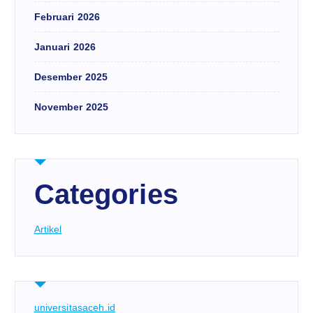
Februari 2026
Januari 2026
Desember 2025
November 2025
Categories
Artikel
universitasaceh.id