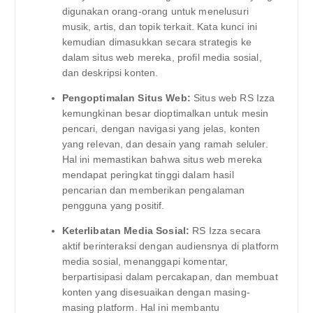
digunakan orang-orang untuk menelusuri
musik, artis, dan topik terkait. Kata kunci ini
kemudian dimasukkan secara strategis ke
dalam situs web mereka, profil media sosial,
dan deskripsi konten.
Pengoptimalan Situs Web:
Situs web RS Izza
kemungkinan besar dioptimalkan untuk mesin
pencari, dengan navigasi yang jelas, konten
yang relevan, dan desain yang ramah seluler.
Hal ini memastikan bahwa situs web mereka
mendapat peringkat tinggi dalam hasil
pencarian dan memberikan pengalaman
pengguna yang positif.
Keterlibatan Media Sosial:
RS Izza secara
aktif berinteraksi dengan audiensnya di platform
media sosial, menanggapi komentar,
berpartisipasi dalam percakapan, dan membuat
konten yang disesuaikan dengan masing-
masing platform. Hal ini membantu