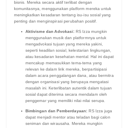
bisnis. Mereka secara aktif terlibat dengan
komunitasnya, menggunakan platform mereka untuk
meningkatkan kesadaran tentang isu-isu sosial yang
penting dan menginspirasi perubahan positif.
Aktivisme dan Advokasi:
RS Izza mungkin
menggunakan musik dan platformnya untuk
mengadvokasi tujuan yang mereka yakini,
seperti keadilan sosial, kelestarian lingkungan,
atau kesadaran kesehatan mental. Hal ini dapat
mencakup memasukkan tema-tema yang
relevan ke dalam lirik mereka, berpartisipasi
dalam acara penggalangan dana, atau bermitra
dengan organisasi yang berupaya mengatasi
masalah ini. Keterlibatan autentik dalam tujuan
sosial dapat diterima secara mendalam oleh
penggemar yang memiliki nilai-nilai serupa.
Bimbingan dan Pemberdayaan:
RS Izza juga
dapat menjadi mentor atau teladan bagi calon
seniman dan wirausaha. Mereka mungkin