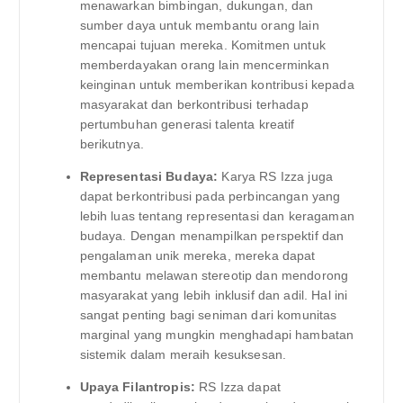
menawarkan bimbingan, dukungan, dan
sumber daya untuk membantu orang lain
mencapai tujuan mereka. Komitmen untuk
memberdayakan orang lain mencerminkan
keinginan untuk memberikan kontribusi kepada
masyarakat dan berkontribusi terhadap
pertumbuhan generasi talenta kreatif
berikutnya.
Representasi Budaya:
Karya RS Izza juga
dapat berkontribusi pada perbincangan yang
lebih luas tentang representasi dan keragaman
budaya. Dengan menampilkan perspektif dan
pengalaman unik mereka, mereka dapat
membantu melawan stereotip dan mendorong
masyarakat yang lebih inklusif dan adil. Hal ini
sangat penting bagi seniman dari komunitas
marginal yang mungkin menghadapi hambatan
sistemik dalam meraih kesuksesan.
Upaya Filantropis:
RS Izza dapat