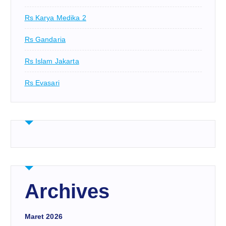
Rs Karya Medika 2
Rs Gandaria
Rs Islam Jakarta
Rs Evasari
Archives
Maret 2026