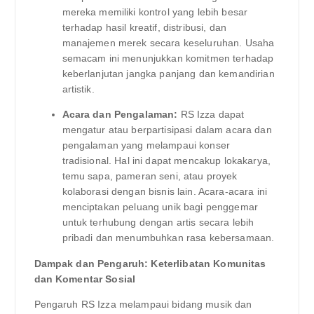
mereka memiliki kontrol yang lebih besar
terhadap hasil kreatif, distribusi, dan
manajemen merek secara keseluruhan. Usaha
semacam ini menunjukkan komitmen terhadap
keberlanjutan jangka panjang dan kemandirian
artistik.
Acara dan Pengalaman:
RS Izza dapat
mengatur atau berpartisipasi dalam acara dan
pengalaman yang melampaui konser
tradisional. Hal ini dapat mencakup lokakarya,
temu sapa, pameran seni, atau proyek
kolaborasi dengan bisnis lain. Acara-acara ini
menciptakan peluang unik bagi penggemar
untuk terhubung dengan artis secara lebih
pribadi dan menumbuhkan rasa kebersamaan.
Dampak dan Pengaruh: Keterlibatan Komunitas
dan Komentar Sosial
Pengaruh RS Izza melampaui bidang musik dan