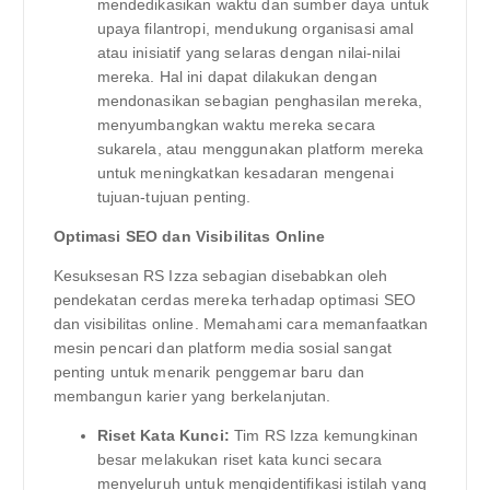
mendedikasikan waktu dan sumber daya untuk
upaya filantropi, mendukung organisasi amal
atau inisiatif yang selaras dengan nilai-nilai
mereka. Hal ini dapat dilakukan dengan
mendonasikan sebagian penghasilan mereka,
menyumbangkan waktu mereka secara
sukarela, atau menggunakan platform mereka
untuk meningkatkan kesadaran mengenai
tujuan-tujuan penting.
Optimasi SEO dan Visibilitas Online
Kesuksesan RS Izza sebagian disebabkan oleh
pendekatan cerdas mereka terhadap optimasi SEO
dan visibilitas online. Memahami cara memanfaatkan
mesin pencari dan platform media sosial sangat
penting untuk menarik penggemar baru dan
membangun karier yang berkelanjutan.
Riset Kata Kunci:
Tim RS Izza kemungkinan
besar melakukan riset kata kunci secara
menyeluruh untuk mengidentifikasi istilah yang