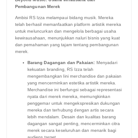
Pembangunan Merek
Ambisi RS Izza melampaui bidang musik. Mereka
telah berhasil memanfaatkan platform artistik mereka
untuk meluncurkan dan mengelola berbagai usaha
kewirausahaan, menunjukkan naluri bisnis yang kuat
dan pemahaman yang tajam tentang pembangunan
merek.
Barang Dagangan dan Pakaian:
Menyadari
kekuatan branding, RS Izza telah
mengembangkan lini merchandise dan pakaian
yang mencerminkan estetika artistik mereka.
Merchandise ini berfungsi sebagai representasi
nyata dari merek mereka, memungkinkan
penggemar untuk mengekspresikan dukungan
mereka dan terhubung dengan artis secara
lebih mendalam. Desain dan kualitas barang
dagangan sangat penting, mencerminkan citra
merek secara keseluruhan dan menarik bagi
audiens target.