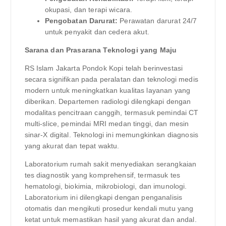
okupasi, dan terapi wicara.
Pengobatan Darurat:
Perawatan darurat 24/7
untuk penyakit dan cedera akut.
Sarana dan Prasarana Teknologi yang Maju
RS Islam Jakarta Pondok Kopi telah berinvestasi
secara signifikan pada peralatan dan teknologi medis
modern untuk meningkatkan kualitas layanan yang
diberikan. Departemen radiologi dilengkapi dengan
modalitas pencitraan canggih, termasuk pemindai CT
multi-slice, pemindai MRI medan tinggi, dan mesin
sinar-X digital. Teknologi ini memungkinkan diagnosis
yang akurat dan tepat waktu.
Laboratorium rumah sakit menyediakan serangkaian
tes diagnostik yang komprehensif, termasuk tes
hematologi, biokimia, mikrobiologi, dan imunologi.
Laboratorium ini dilengkapi dengan penganalisis
otomatis dan mengikuti prosedur kendali mutu yang
ketat untuk memastikan hasil yang akurat dan andal.