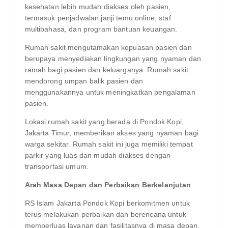
kesehatan lebih mudah diakses oleh pasien,
termasuk penjadwalan janji temu online, staf
multibahasa, dan program bantuan keuangan.
Rumah sakit mengutamakan kepuasan pasien dan
berupaya menyediakan lingkungan yang nyaman dan
ramah bagi pasien dan keluarganya. Rumah sakit
mendorong umpan balik pasien dan
menggunakannya untuk meningkatkan pengalaman
pasien.
Lokasi rumah sakit yang berada di Pondok Kopi,
Jakarta Timur, memberikan akses yang nyaman bagi
warga sekitar. Rumah sakit ini juga memiliki tempat
parkir yang luas dan mudah diakses dengan
transportasi umum.
Arah Masa Depan dan Perbaikan Berkelanjutan
RS Islam Jakarta Pondok Kopi berkomitmen untuk
terus melakukan perbaikan dan berencana untuk
memperluas layanan dan fasilitasnya di masa depan.