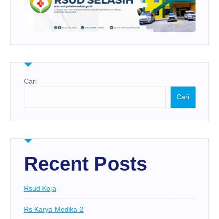
Cari
Cari
Recent Posts
Rsud Koja
Rs Karya Medika 2