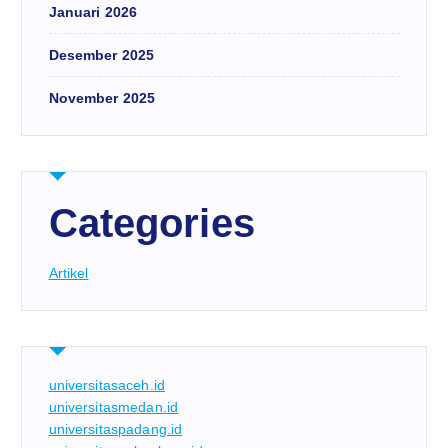
Januari 2026
Desember 2025
November 2025
Categories
Artikel
universitasaceh.id
universitasmedan.id
universitaspadang.id