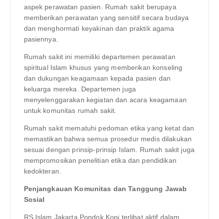
aspek perawatan pasien. Rumah sakit berupaya
memberikan perawatan yang sensitif secara budaya
dan menghormati keyakinan dan praktik agama
pasiennya.
Rumah sakit ini memiliki departemen perawatan
spiritual Islam khusus yang memberikan konseling
dan dukungan keagamaan kepada pasien dan
keluarga mereka. Departemen juga
menyelenggarakan kegiatan dan acara keagamaan
untuk komunitas rumah sakit.
Rumah sakit mematuhi pedoman etika yang ketat dan
memastikan bahwa semua prosedur medis dilakukan
sesuai dengan prinsip-prinsip Islam. Rumah sakit juga
mempromosikan penelitian etika dan pendidikan
kedokteran.
Penjangkauan Komunitas dan Tanggung Jawab
Sosial
RS Islam Jakarta Pondok Kopi terlibat aktif dalam