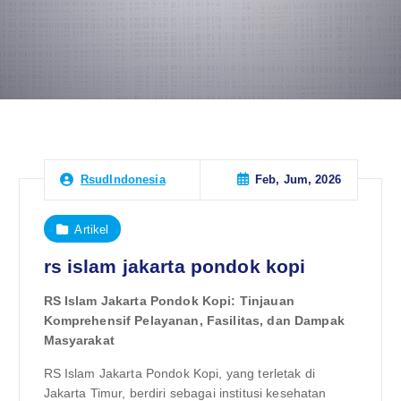
Feb, Jum, 2026
RsudIndonesia
Artikel
rs islam jakarta pondok kopi
RS Islam Jakarta Pondok Kopi: Tinjauan
Komprehensif Pelayanan, Fasilitas, dan Dampak
Masyarakat
RS Islam Jakarta Pondok Kopi, yang terletak di
Jakarta Timur, berdiri sebagai institusi kesehatan