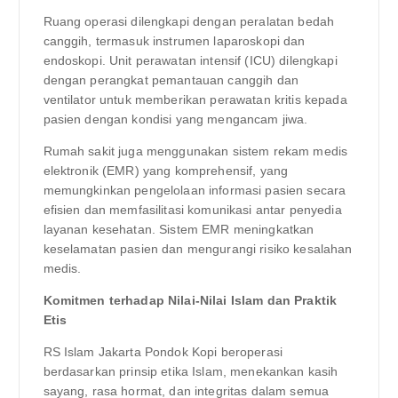
Ruang operasi dilengkapi dengan peralatan bedah
canggih, termasuk instrumen laparoskopi dan
endoskopi. Unit perawatan intensif (ICU) dilengkapi
dengan perangkat pemantauan canggih dan
ventilator untuk memberikan perawatan kritis kepada
pasien dengan kondisi yang mengancam jiwa.
Rumah sakit juga menggunakan sistem rekam medis
elektronik (EMR) yang komprehensif, yang
memungkinkan pengelolaan informasi pasien secara
efisien dan memfasilitasi komunikasi antar penyedia
layanan kesehatan. Sistem EMR meningkatkan
keselamatan pasien dan mengurangi risiko kesalahan
medis.
Komitmen terhadap Nilai-Nilai Islam dan Praktik
Etis
RS Islam Jakarta Pondok Kopi beroperasi
berdasarkan prinsip etika Islam, menekankan kasih
sayang, rasa hormat, dan integritas dalam semua