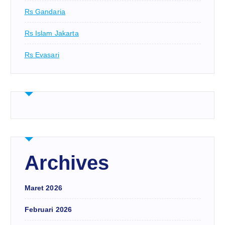
Rs Gandaria
Rs Islam Jakarta
Rs Evasari
Archives
Maret 2026
Februari 2026