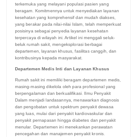
terkemuka yang melayani populasi pasien yang
beragam. Komitmennya untuk menyediakan layanan
kesehatan yang komprehensif dan mudah diakses,
yang berakar pada nilai-nilai Islam, telah memperkuat
posisinya sebagai penyedia layanan kesehatan
terpercaya di wilayah ini. Artikel ini menggali seluk-
beluk rumah sakit, mengeksplorasi berbagai
departemen, layanan khusus, fasilitas canggih, dan
kontribusinya kepada masyarakat.
Departemen Medis Inti dan Layanan Khusus
Rumah sakit ini memiliki beragam departemen medis,
masing-masing dikelola oleh para profesional yang
berpengalaman dan berkualifikasi. Ilmu Penyakit
Dalam menjadi landasannya, menawarkan diagnosis
dan pengobatan untuk spektrum penyakit dewasa
yang luas, mulai dari penyakit kardiovaskular dan
penyakit pernapasan hingga diabetes dan penyakit
menular. Departemen ini menekankan perawatan
pencegahan dan manajemen penyakit kronis.