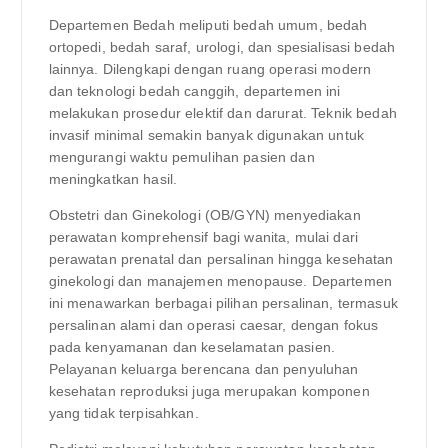
Departemen Bedah meliputi bedah umum, bedah
ortopedi, bedah saraf, urologi, dan spesialisasi bedah
lainnya. Dilengkapi dengan ruang operasi modern
dan teknologi bedah canggih, departemen ini
melakukan prosedur elektif dan darurat. Teknik bedah
invasif minimal semakin banyak digunakan untuk
mengurangi waktu pemulihan pasien dan
meningkatkan hasil.
Obstetri dan Ginekologi (OB/GYN) menyediakan
perawatan komprehensif bagi wanita, mulai dari
perawatan prenatal dan persalinan hingga kesehatan
ginekologi dan manajemen menopause. Departemen
ini menawarkan berbagai pilihan persalinan, termasuk
persalinan alami dan operasi caesar, dengan fokus
pada kenyamanan dan keselamatan pasien.
Pelayanan keluarga berencana dan penyuluhan
kesehatan reproduksi juga merupakan komponen
yang tidak terpisahkan.