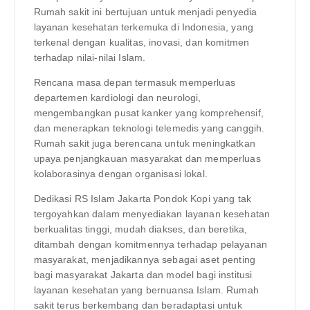
Rumah sakit ini bertujuan untuk menjadi penyedia
layanan kesehatan terkemuka di Indonesia, yang
terkenal dengan kualitas, inovasi, dan komitmen
terhadap nilai-nilai Islam.
Rencana masa depan termasuk memperluas
departemen kardiologi dan neurologi,
mengembangkan pusat kanker yang komprehensif,
dan menerapkan teknologi telemedis yang canggih.
Rumah sakit juga berencana untuk meningkatkan
upaya penjangkauan masyarakat dan memperluas
kolaborasinya dengan organisasi lokal.
Dedikasi RS Islam Jakarta Pondok Kopi yang tak
tergoyahkan dalam menyediakan layanan kesehatan
berkualitas tinggi, mudah diakses, dan beretika,
ditambah dengan komitmennya terhadap pelayanan
masyarakat, menjadikannya sebagai aset penting
bagi masyarakat Jakarta dan model bagi institusi
layanan kesehatan yang bernuansa Islam. Rumah
sakit terus berkembang dan beradaptasi untuk