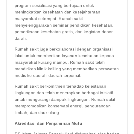
program sosialisasi yang bertujuan untuk
meningkatkan kesehatan dan kesejahteraan
masyarakat setempat. Rumah sakit
menyelenggarakan seminar pendidikan kesehatan,
pemeriksaan kesehatan gratis, dan kegiatan donor
darah.
Rumah sakit juga berkolaborasi dengan organisasi
lokal untuk memberikan layanan kesehatan kepada
masyarakat kurang mampu. Rumah sakit telah
mendirikan klinik keliling yang memberikan perawatan
medis ke daerah-daerah terpencil.
Rumah sakit berkomitmen terhadap kelestarian
lingkungan dan telah menerapkan berbagai inisiatif
untuk mengurangi dampak lingkungan. Rumah sakit
mempromosikan konservasi energi, pengurangan
limbah, dan daur ulang.
Akreditasi dan Penjaminan Mutu