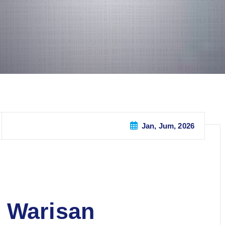
Jan, Jum, 2026
 Warisan