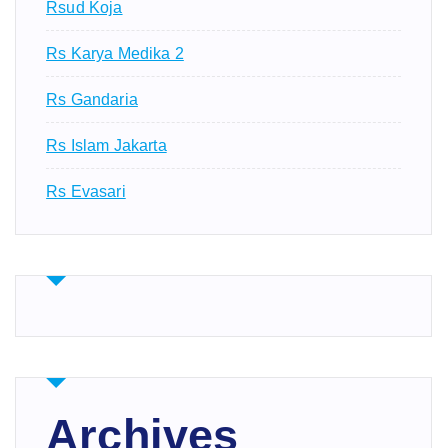
Rsud Koja
Rs Karya Medika 2
Rs Gandaria
Rs Islam Jakarta
Rs Evasari
Archives