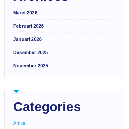
Maret 2026
Februari 2026
Januari 2026
Desember 2025
November 2025
Categories
Artikel