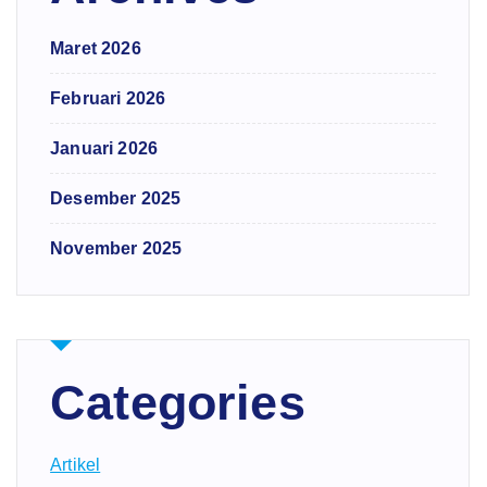
Maret 2026
Februari 2026
Januari 2026
Desember 2025
November 2025
Categories
Artikel