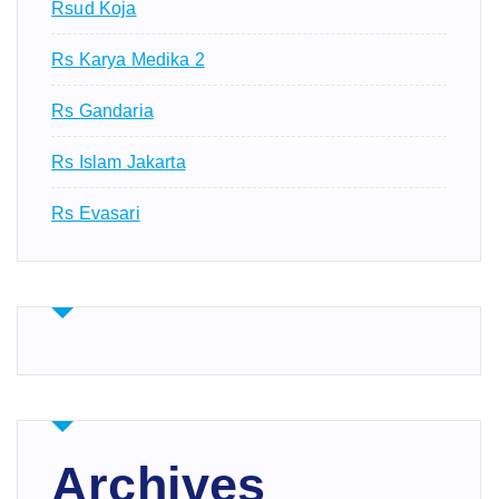
Rsud Koja
Rs Karya Medika 2
Rs Gandaria
Rs Islam Jakarta
Rs Evasari
Archives