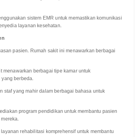
nggunakan sistem EMR untuk memastikan komunikasi
penyedia layanan kesehatan.
en
san pasien. Rumah sakit ini menawarkan berbagai
t menawarkan berbagai tipe kamar untuk
 yang berbeda.
 staf yang mahir dalam berbagai bahasa untuk
diakan program pendidikan untuk membantu pasien
 mereka.
ayanan rehabilitasi komprehensif untuk membantu