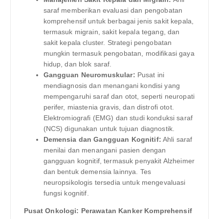
saraf memberikan evaluasi dan pengobatan
komprehensif untuk berbagai jenis sakit kepala,
termasuk migrain, sakit kepala tegang, dan
sakit kepala cluster. Strategi pengobatan
mungkin termasuk pengobatan, modifikasi gaya
hidup, dan blok saraf.
Gangguan Neuromuskular:
Pusat ini
mendiagnosis dan menangani kondisi yang
mempengaruhi saraf dan otot, seperti neuropati
perifer, miastenia gravis, dan distrofi otot.
Elektromiografi (EMG) dan studi konduksi saraf
(NCS) digunakan untuk tujuan diagnostik.
Demensia dan Gangguan Kognitif:
Ahli saraf
menilai dan menangani pasien dengan
gangguan kognitif, termasuk penyakit Alzheimer
dan bentuk demensia lainnya. Tes
neuropsikologis tersedia untuk mengevaluasi
fungsi kognitif.
Pusat Onkologi: Perawatan Kanker Komprehensif