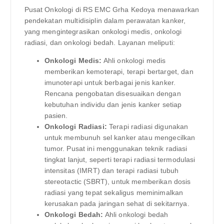
Pusat Onkologi di RS EMC Grha Kedoya menawarkan
pendekatan multidisiplin dalam perawatan kanker,
yang mengintegrasikan onkologi medis, onkologi
radiasi, dan onkologi bedah. Layanan meliputi:
Onkologi Medis:
Ahli onkologi medis
memberikan kemoterapi, terapi bertarget, dan
imunoterapi untuk berbagai jenis kanker.
Rencana pengobatan disesuaikan dengan
kebutuhan individu dan jenis kanker setiap
pasien.
Onkologi Radiasi:
Terapi radiasi digunakan
untuk membunuh sel kanker atau mengecilkan
tumor. Pusat ini menggunakan teknik radiasi
tingkat lanjut, seperti terapi radiasi termodulasi
intensitas (IMRT) dan terapi radiasi tubuh
stereotactic (SBRT), untuk memberikan dosis
radiasi yang tepat sekaligus meminimalkan
kerusakan pada jaringan sehat di sekitarnya.
Onkologi Bedah:
Ahli onkologi bedah