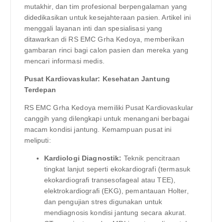
mutakhir, dan tim profesional berpengalaman yang
didedikasikan untuk kesejahteraan pasien. Artikel ini
menggali layanan inti dan spesialisasi yang
ditawarkan di RS EMC Grha Kedoya, memberikan
gambaran rinci bagi calon pasien dan mereka yang
mencari informasi medis.
Pusat Kardiovaskular: Kesehatan Jantung
Terdepan
RS EMC Grha Kedoya memiliki Pusat Kardiovaskular
canggih yang dilengkapi untuk menangani berbagai
macam kondisi jantung. Kemampuan pusat ini
meliputi:
Kardiologi Diagnostik:
Teknik pencitraan
tingkat lanjut seperti ekokardiografi (termasuk
ekokardiografi transesofageal atau TEE),
elektrokardiografi (EKG), pemantauan Holter,
dan pengujian stres digunakan untuk
mendiagnosis kondisi jantung secara akurat.