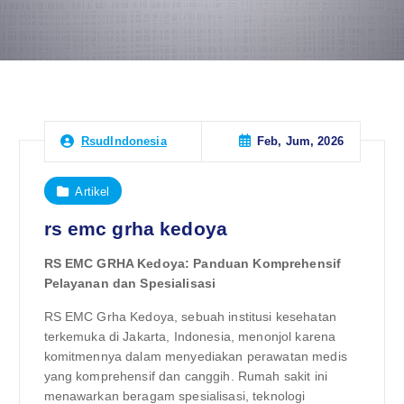
Feb, Jum, 2026
RsudIndonesia
Artikel
rs emc grha kedoya
RS EMC GRHA Kedoya: Panduan Komprehensif
Pelayanan dan Spesialisasi
RS EMC Grha Kedoya, sebuah institusi kesehatan
terkemuka di Jakarta, Indonesia, menonjol karena
komitmennya dalam menyediakan perawatan medis
yang komprehensif dan canggih. Rumah sakit ini
menawarkan beragam spesialisasi, teknologi