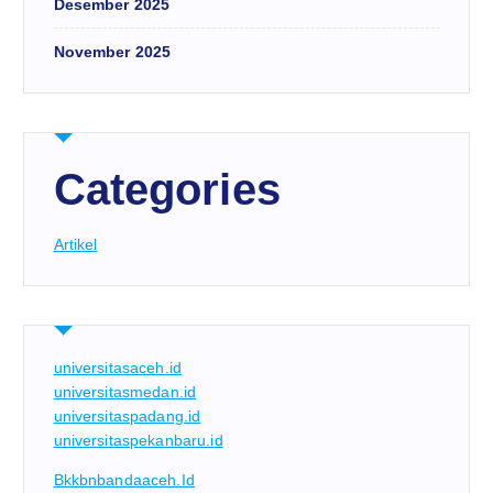
Desember 2025
November 2025
Categories
Artikel
universitasaceh.id
universitasmedan.id
universitaspadang.id
universitaspekanbaru.id
Bkkbnbandaaceh.id