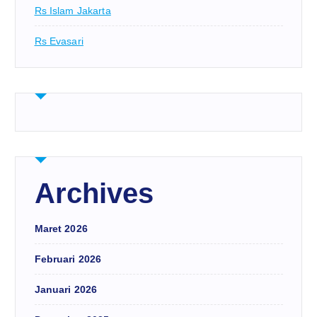
Rs Islam Jakarta
Rs Evasari
Archives
Maret 2026
Februari 2026
Januari 2026