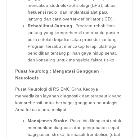
mencakup studi elektrofisiologi (EPS), ablasi
frekuensi radio, dan implantasi alat pacu
jantung dan cardioverter-defibrillator (ICD).
Rehabilitasi Jantung:
Program rehabilitasi
jantung yang komprehensif membantu pasien
pulih setelah kejadian atau prosedur jantung.
Program tersebut mencakup terapi olahraga,
pendidikan tentang pilihan gaya hidup sehat,
dan konseling untuk mengelola faktor risiko.
Pusat Neurologi: Mengatasi Gangguan
Neurologis
Pusat Neurologi di RS EMC Grha Kedoya
menyediakan layanan diagnostik dan terapeutik yang
komprehensif untuk berbagai gangguan neurologis.
Area fokus utama meliputi:
Manajemen Stroke:
Pusat ini dilengkapi untuk
memberikan diagnosis dan pengobatan cepat
bagi pasien stroke, termasuk trombolisis (obat