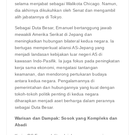
selama menjabat sebagai Walikota Chicago. Namun,
dia akhirnya dikukuhkan oleh Senat dan mengambil
alih jabatannya di Tokyo.
Sebagai Duta Besar, Emanuel bertanggung jawab
mewakili Amerika Serikat di Jepang dan
meningkatkan hubungan bilateral kedua negara. Ia
bertugas memperkuat aliansi AS-Jepang yang
menjadi landasan kebijakan luar negeri AS di
kawasan Indo-Pasifik. Ia juga fokus pada peningkatan
kerja sama ekonomi, mengatasi tantangan
keamanan, dan mendorong pertukaran budaya
antara kedua negara. Pengalamannya di
pemerintahan dan hubungannya yang kuat dengan
tokoh-tokoh politik penting di kedua negara
diharapkan menjadi aset berharga dalam perannya
sebagai Duta Besar.
Warisan dan Dampak: Sosok yang Kompleks dan
Abadi