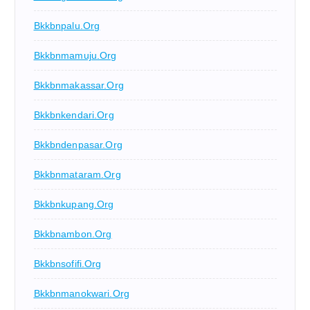
Bkkbnpalu.org
Bkkbnmamuju.org
Bkkbnmakassar.org
Bkkbnkendari.org
Bkkbndenpasar.org
Bkkbnmataram.org
Bkkbnkupang.org
Bkkbnambon.org
Bkkbnsofifi.org
Bkkbnmanokwari.org