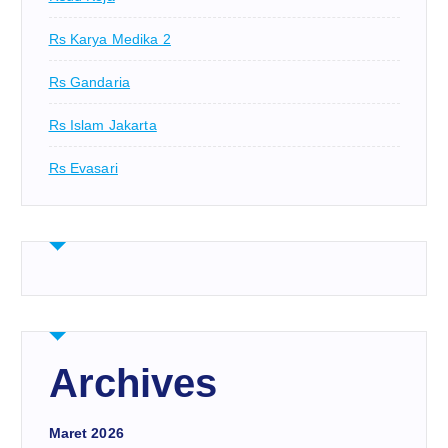
Rs Karya Medika 2
Rs Gandaria
Rs Islam Jakarta
Rs Evasari
Archives
Maret 2026