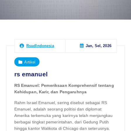
Jan, Sel, 2026
RsudIndonesia
Artikel
rs emanuel
RS Emanuel: Pemeriksaan Komprehensif tentang
Kehidupan, Karir, dan Pengaruhnya
Rahm Israel Emanuel, sering disebut sebagai RS
Emanuel, adalah seorang politisi dan diplomat
Amerika terkemuka yang karirnya telah menjangkau
berbagai tingkat pemerintahan, dari Gedung Putih
hingga kantor Walikota di Chicago dan seterusnya.