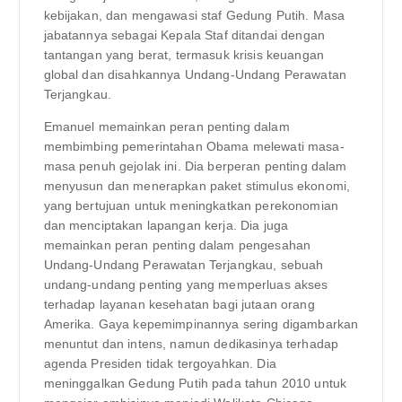
kebijakan, dan mengawasi staf Gedung Putih. Masa
jabatannya sebagai Kepala Staf ditandai dengan
tantangan yang berat, termasuk krisis keuangan
global dan disahkannya Undang-Undang Perawatan
Terjangkau.
Emanuel memainkan peran penting dalam
membimbing pemerintahan Obama melewati masa-
masa penuh gejolak ini. Dia berperan penting dalam
menyusun dan menerapkan paket stimulus ekonomi,
yang bertujuan untuk meningkatkan perekonomian
dan menciptakan lapangan kerja. Dia juga
memainkan peran penting dalam pengesahan
Undang-Undang Perawatan Terjangkau, sebuah
undang-undang penting yang memperluas akses
terhadap layanan kesehatan bagi jutaan orang
Amerika. Gaya kepemimpinannya sering digambarkan
menuntut dan intens, namun dedikasinya terhadap
agenda Presiden tidak tergoyahkan. Dia
meninggalkan Gedung Putih pada tahun 2010 untuk