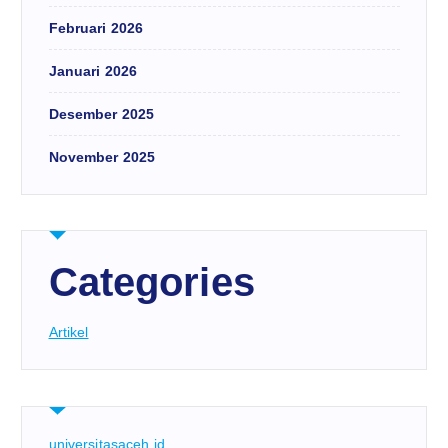
Februari 2026
Januari 2026
Desember 2025
November 2025
Categories
Artikel
universitasaceh.id