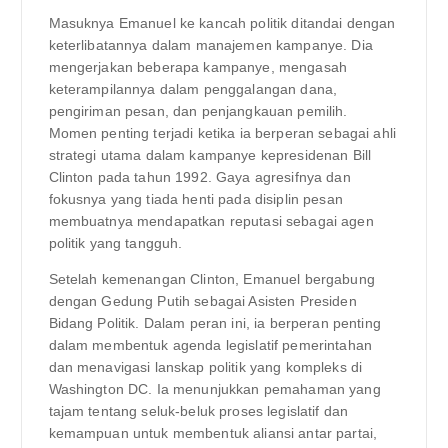
Masuknya Emanuel ke kancah politik ditandai dengan
keterlibatannya dalam manajemen kampanye. Dia
mengerjakan beberapa kampanye, mengasah
keterampilannya dalam penggalangan dana,
pengiriman pesan, dan penjangkauan pemilih.
Momen penting terjadi ketika ia berperan sebagai ahli
strategi utama dalam kampanye kepresidenan Bill
Clinton pada tahun 1992. Gaya agresifnya dan
fokusnya yang tiada henti pada disiplin pesan
membuatnya mendapatkan reputasi sebagai agen
politik yang tangguh.
Setelah kemenangan Clinton, Emanuel bergabung
dengan Gedung Putih sebagai Asisten Presiden
Bidang Politik. Dalam peran ini, ia berperan penting
dalam membentuk agenda legislatif pemerintahan
dan menavigasi lanskap politik yang kompleks di
Washington DC. Ia menunjukkan pemahaman yang
tajam tentang seluk-beluk proses legislatif dan
kemampuan untuk membentuk aliansi antar partai,