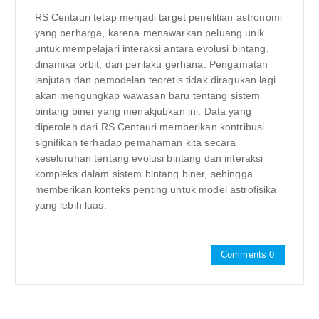
RS Centauri tetap menjadi target penelitian astronomi
yang berharga, karena menawarkan peluang unik
untuk mempelajari interaksi antara evolusi bintang,
dinamika orbit, dan perilaku gerhana. Pengamatan
lanjutan dan pemodelan teoretis tidak diragukan lagi
akan mengungkap wawasan baru tentang sistem
bintang biner yang menakjubkan ini. Data yang
diperoleh dari RS Centauri memberikan kontribusi
signifikan terhadap pemahaman kita secara
keseluruhan tentang evolusi bintang dan interaksi
kompleks dalam sistem bintang biner, sehingga
memberikan konteks penting untuk model astrofisika
yang lebih luas.
Comments 0