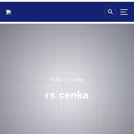
S
k
i
p
t
o
c
o
n
t
e
n
Home
rs cenka
t
rs cenka