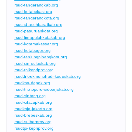
rsud-tangerangkab.org
rsud-kotabekasi.org
rsud-tangerangkota.org
rsucnd-acehbaratkab.org
rsud-pasuruankota.org
rsud-limapuluhkotakab.org
rsud-kotamakassar.org
rsud-kotabogor.org
rsud-tanjungpinangkota.org
rsud-simeuluekab.org
rsud-tpikepriprov.org
rsuddrloekmonohadi-kuduskab.org
rsudksa-depok.org
rsudrtnotopuro-sidoarjokab.org
rsud-sintang.org
rsud-cilacapkab.org
rsudkoja-jakarta.org
rsud-brebeskab.org
rsud-sulbarprov.org
rsudtpi-kepriprov.org