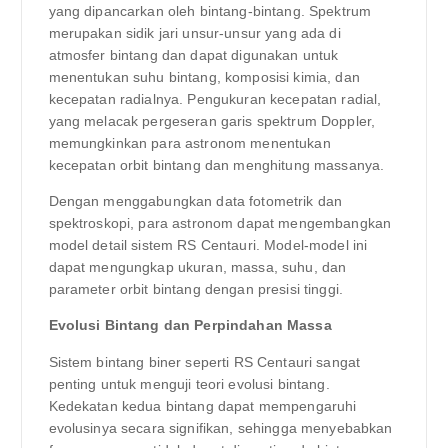
yang dipancarkan oleh bintang-bintang. Spektrum
merupakan sidik jari unsur-unsur yang ada di
atmosfer bintang dan dapat digunakan untuk
menentukan suhu bintang, komposisi kimia, dan
kecepatan radialnya. Pengukuran kecepatan radial,
yang melacak pergeseran garis spektrum Doppler,
memungkinkan para astronom menentukan
kecepatan orbit bintang dan menghitung massanya.
Dengan menggabungkan data fotometrik dan
spektroskopi, para astronom dapat mengembangkan
model detail sistem RS Centauri. Model-model ini
dapat mengungkap ukuran, massa, suhu, dan
parameter orbit bintang dengan presisi tinggi.
Evolusi Bintang dan Perpindahan Massa
Sistem bintang biner seperti RS Centauri sangat
penting untuk menguji teori evolusi bintang.
Kedekatan kedua bintang dapat mempengaruhi
evolusinya secara signifikan, sehingga menyebabkan