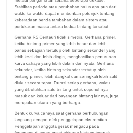
melalui pengamatan selama beberapa dekade.
Stabilitas periode atau perubahan halus apa pun dari
waktu ke waktu dapat memberikan petunjuk tentang
keberadaan benda tambahan dalam sistem atau
pertukaran massa antara kedua bintang tersebut.
Gerhana RS Centauri tidak simetris. Gerhana primer,
ketika bintang primer yang lebih besar dan lebih
panas sebagian tertutup oleh bintang sekunder yang
lebih kecil dan lebih dingin, menghasilkan penurunan
kurva cahaya yang lebih dalam dan nyata. Gerhana
sekunder, ketika bintang sekunder tertutup oleh
bintang primer, lebih dangkal dan seringkali lebih sulit
diukur secara tepat. Durasi setiap gerhana, waktu
yang dibutuhkan satu bintang untuk sepenuhnya
masuk dan keluar dari bayangan bintang lainnya, juga
merupakan ukuran yang berharga.
Bentuk kurva cahaya saat gerhana berhubungan
langsung dengan efek penggelapan ekstremitas.
Penggelapan anggota gerak mengacu pada
fenomena di mana pusat piringan bintang tampak