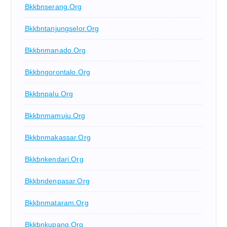
Bkkbnserang.org
Bkkbntanjungselor.org
Bkkbnmanado.org
Bkkbngorontalo.org
Bkkbnpalu.org
Bkkbnmamuju.org
Bkkbnmakassar.org
Bkkbnkendari.org
Bkkbndenpasar.org
Bkkbnmataram.org
Bkkbnkupang.org