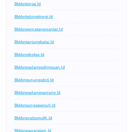
Bkkbnbinjai.id
Bkkbntebingtinggi.id
Bkkbnpematangsiantar.id
Bkkbntanjungbalai.id
Bkkbnsibolga.id
Bkkbnpadangsidimpuan.id
Bkkbngunungsitoli.id
Bkkbnpadangpanjang.id
Bkkbnsungaipenuh.id
Bkkbnprabumulih.id
Bkkbnpagaralam.id