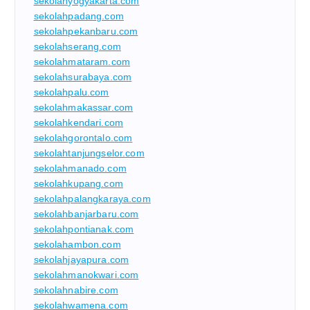
sekolahyogyakarta.com
sekolahpadang.com
sekolahpekanbaru.com
sekolahserang.com
sekolahmataram.com
sekolahsurabaya.com
sekolahpalu.com
sekolahmakassar.com
sekolahkendari.com
sekolahgorontalo.com
sekolahtanjungselor.com
sekolahmanado.com
sekolahkupang.com
sekolahpalangkaraya.com
sekolahbanjarbaru.com
sekolahpontianak.com
sekolahambon.com
sekolahjayapura.com
sekolahmanokwari.com
sekolahnabire.com
sekolahwamena.com