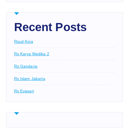
Recent Posts
Rsud Koja
Rs Karya Medika 2
Rs Gandaria
Rs Islam Jakarta
Rs Evasari