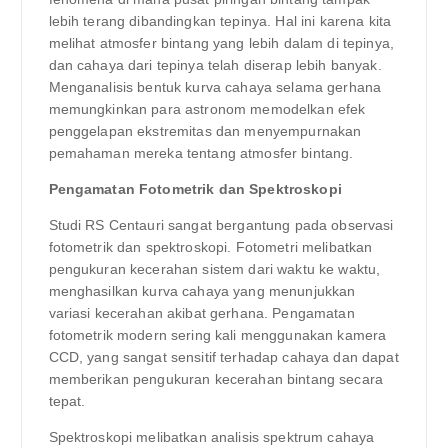
lebih terang dibandingkan tepinya. Hal ini karena kita
melihat atmosfer bintang yang lebih dalam di tepinya,
dan cahaya dari tepinya telah diserap lebih banyak.
Menganalisis bentuk kurva cahaya selama gerhana
memungkinkan para astronom memodelkan efek
penggelapan ekstremitas dan menyempurnakan
pemahaman mereka tentang atmosfer bintang.
Pengamatan Fotometrik dan Spektroskopi
Studi RS Centauri sangat bergantung pada observasi
fotometrik dan spektroskopi. Fotometri melibatkan
pengukuran kecerahan sistem dari waktu ke waktu,
menghasilkan kurva cahaya yang menunjukkan
variasi kecerahan akibat gerhana. Pengamatan
fotometrik modern sering kali menggunakan kamera
CCD, yang sangat sensitif terhadap cahaya dan dapat
memberikan pengukuran kecerahan bintang secara
tepat.
Spektroskopi melibatkan analisis spektrum cahaya