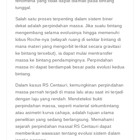
fenomena yang tidak dapat diamati pada bintang
tunggal.
Salah satu proses terpenting dalam sistem biner
dekat adalah perpindahan massa. Jika suatu bintang
mengembang selama evolusinya hingga memenuhi
lobus Roche-nya (wilayah ruang di sekitar bintang di
mana materi yang mengorbit terikat secara gravitasi
ke bintang tersebut), ia dapat mulai mentransfer
massa ke bintang pendampingnya. Perpindahan
massa ini dapat berdampak besar pada evolusi kedua
bintang.
Dalam kasus RS Centauri, kemungkinan perpindahan
massa pernah terjadi di masa lalu atau saat ini terjadi
dengan laju yang rendah. Mendeteksi bukti
perpindahan massa, seperti material sirkumbintang
atau asimetri kurva cahaya, adalah tujuan utama
penelitian yang sedang berlangsung. Memahami
sejarah perpindahan massal RS Centauri dapat
memberikan wawasan tentang evolusi sistem dalam
jangka panjang.