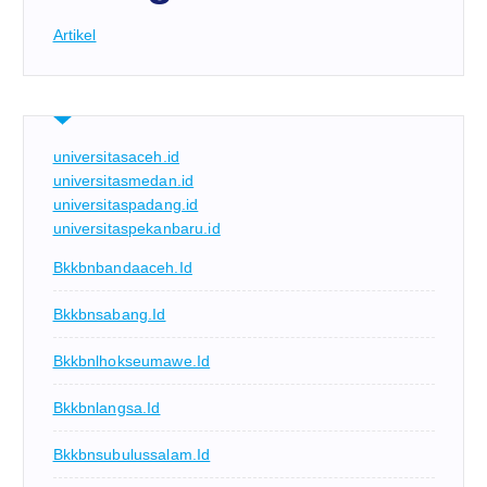
Artikel
universitasaceh.id
universitasmedan.id
universitaspadang.id
universitaspekanbaru.id
Bkkbnbandaaceh.id
Bkkbnsabang.id
Bkkbnlhokseumawe.id
Bkkbnlangsa.id
Bkkbnsubulussalam.id