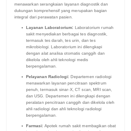
menawarkan serangkaian layanan diagnostik dan
dukungan komprehensif yang merupakan bagian
integral dari perawatan pasien.
Layanan Laboratorium:
Laboratorium rumah
sakit menyediakan berbagai tes diagnostik,
termasuk tes darah, tes urin, dan tes
mikrobiologi. Laboratorium ini dilengkapi
dengan alat analisa otomatis canggih dan
dikelola oleh ahli teknologi medis
berpengalaman.
Pelayanan Radiologi:
Departemen radiologi
menawarkan layanan pencitraan spektrum
penuh, termasuk sinar-X, CT scan, MRI scan,
dan USG. Departemen ini dilengkapi dengan
peralatan pencitraan canggih dan dikelola oleh
ahli radiologi dan ahli teknologi radiologi
berpengalaman.
Farmasi:
Apotek rumah sakit membagikan obat