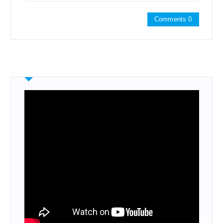
Comments 0