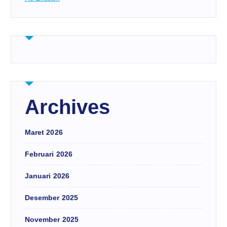
Archives
Maret 2026
Februari 2026
Januari 2026
Desember 2025
November 2025