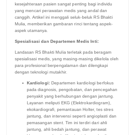
kesejahteraan pasien sangat penting bagi individu
yang mencari perawatan medis yang andal dan
canggih. Artikel ini menggali seluk-beluk RS Bhakti
Mulia, memberikan gambaran rinci tentang aspek-
aspek utamanya.
Spesialisasi dan Departemen Medis Inti:
Landasan RS Bhakti Mulia terletak pada beragam
spesialisasi medis, yang masing-masing dikelola oleh
para profesional berpengalaman dan dilengkapi
dengan teknologi mutakhir.
Kardiologi:
Departemen kardiologi berfokus
pada diagnosis, pengobatan, dan pencegahan
penyakit yang berhubungan dengan jantung.
Layanan meliputi EKG (Elektrokardiogram),
ekokardiografi, pemantauan Holter, tes stres
jantung, dan intervensi seperti angioplasti dan
pemasangan stent. Tim ini terdiri dari ahli
jantung, ahli bedah jantung, dan perawat