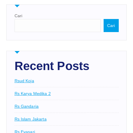
Cari
Cari
Recent Posts
Rsud Koja
Rs Karya Medika 2
Rs Gandaria
Rs Islam Jakarta
Rs Evasari