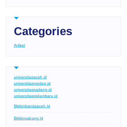
Categories
Artikel
universitasaceh.id
universitasmedan.id
universitaspadang.id
universitaspekanbaru.id
Bkkbnbandaaceh.id
Bkkbnsabang.id