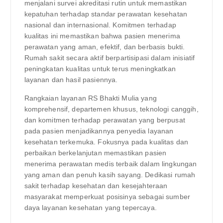
menjalani survei akreditasi rutin untuk memastikan
kepatuhan terhadap standar perawatan kesehatan
nasional dan internasional. Komitmen terhadap
kualitas ini memastikan bahwa pasien menerima
perawatan yang aman, efektif, dan berbasis bukti.
Rumah sakit secara aktif berpartisipasi dalam inisiatif
peningkatan kualitas untuk terus meningkatkan
layanan dan hasil pasiennya.
Rangkaian layanan RS Bhakti Mulia yang
komprehensif, departemen khusus, teknologi canggih,
dan komitmen terhadap perawatan yang berpusat
pada pasien menjadikannya penyedia layanan
kesehatan terkemuka. Fokusnya pada kualitas dan
perbaikan berkelanjutan memastikan pasien
menerima perawatan medis terbaik dalam lingkungan
yang aman dan penuh kasih sayang. Dedikasi rumah
sakit terhadap kesehatan dan kesejahteraan
masyarakat memperkuat posisinya sebagai sumber
daya layanan kesehatan yang tepercaya.