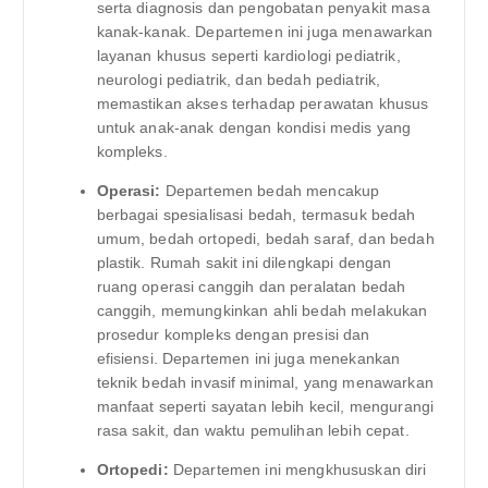
serta diagnosis dan pengobatan penyakit masa
kanak-kanak. Departemen ini juga menawarkan
layanan khusus seperti kardiologi pediatrik,
neurologi pediatrik, dan bedah pediatrik,
memastikan akses terhadap perawatan khusus
untuk anak-anak dengan kondisi medis yang
kompleks.
Operasi:
Departemen bedah mencakup
berbagai spesialisasi bedah, termasuk bedah
umum, bedah ortopedi, bedah saraf, dan bedah
plastik. Rumah sakit ini dilengkapi dengan
ruang operasi canggih dan peralatan bedah
canggih, memungkinkan ahli bedah melakukan
prosedur kompleks dengan presisi dan
efisiensi. Departemen ini juga menekankan
teknik bedah invasif minimal, yang menawarkan
manfaat seperti sayatan lebih kecil, mengurangi
rasa sakit, dan waktu pemulihan lebih cepat.
Ortopedi:
Departemen ini mengkhususkan diri