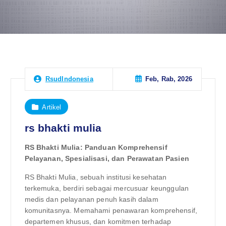
Feb, Rab, 2026
RsudIndonesia
Artikel
rs bhakti mulia
RS Bhakti Mulia: Panduan Komprehensif
Pelayanan, Spesialisasi, dan Perawatan Pasien
RS Bhakti Mulia, sebuah institusi kesehatan
terkemuka, berdiri sebagai mercusuar keunggulan
medis dan pelayanan penuh kasih dalam
komunitasnya. Memahami penawaran komprehensif,
departemen khusus, dan komitmen terhadap