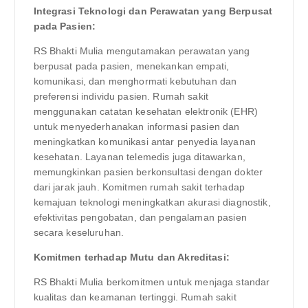
Integrasi Teknologi dan Perawatan yang Berpusat
pada Pasien:
RS Bhakti Mulia mengutamakan perawatan yang
berpusat pada pasien, menekankan empati,
komunikasi, dan menghormati kebutuhan dan
preferensi individu pasien. Rumah sakit
menggunakan catatan kesehatan elektronik (EHR)
untuk menyederhanakan informasi pasien dan
meningkatkan komunikasi antar penyedia layanan
kesehatan. Layanan telemedis juga ditawarkan,
memungkinkan pasien berkonsultasi dengan dokter
dari jarak jauh. Komitmen rumah sakit terhadap
kemajuan teknologi meningkatkan akurasi diagnostik,
efektivitas pengobatan, dan pengalaman pasien
secara keseluruhan.
Komitmen terhadap Mutu dan Akreditasi:
RS Bhakti Mulia berkomitmen untuk menjaga standar
kualitas dan keamanan tertinggi. Rumah sakit