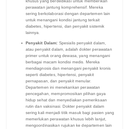
khusus yang berdedikasi untuk memberikan
perawatan jantung komprehensif. Mereka
sering berkolaborasi dengan departemen lain
untuk menangani kondisi jantung terkait
diabetes, hipertensi, dan penyakit sistemik
lainnya.
Penyakit Dalam:
Spesialis penyakit dalam,
atau penyakit dalam, adalah dokter perawatan
primer untuk orang dewasa, yang menangani
berbagai macam kondisi medis. Mereka
mendiagnosis dan menangani penyakit kronis
seperti diabetes, hipertensi, penyakit
pernapasan, dan penyakit menular.
Departemen ini menekankan perawatan
pencegahan, mempromosikan pilihan gaya
hidup sehat dan menyediakan pemeriksaan
rutin dan vaksinasi. Dokter penyakit dalam
sering kali menjadi titik masuk bagi pasien yang
memerlukan perawatan khusus lebih lanjut,
mengoordinasikan rujukan ke departemen lain