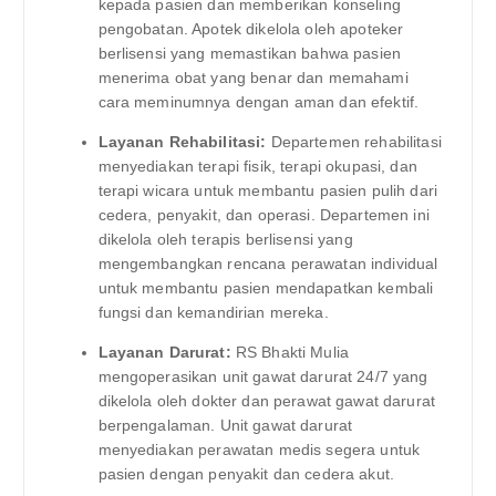
kepada pasien dan memberikan konseling
pengobatan. Apotek dikelola oleh apoteker
berlisensi yang memastikan bahwa pasien
menerima obat yang benar dan memahami
cara meminumnya dengan aman dan efektif.
Layanan Rehabilitasi:
Departemen rehabilitasi
menyediakan terapi fisik, terapi okupasi, dan
terapi wicara untuk membantu pasien pulih dari
cedera, penyakit, dan operasi. Departemen ini
dikelola oleh terapis berlisensi yang
mengembangkan rencana perawatan individual
untuk membantu pasien mendapatkan kembali
fungsi dan kemandirian mereka.
Layanan Darurat:
RS Bhakti Mulia
mengoperasikan unit gawat darurat 24/7 yang
dikelola oleh dokter dan perawat gawat darurat
berpengalaman. Unit gawat darurat
menyediakan perawatan medis segera untuk
pasien dengan penyakit dan cedera akut.