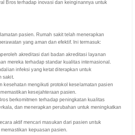
l Bros terhadap inovasi dan keinginannya untuk
lamatan pasien. Rumah sakit telah menerapkan
rawatan yang aman dan efektif. Ini termasuk:
roleh akreditasi dari badan akreditasi layanan
 mereka terhadap standar kualitas internasional.
lian infeksi yang ketat diterapkan untuk
 sakit.
 kesehatan mengikuti protokol keselamatan pasien
 memastikan kesejahteraan pasien.
ros berkomitmen terhadap peningkatan kualitas
berkala, dan menerapkan perubahan untuk meningkatkan
cara aktif mencari masukan dari pasien untuk
an memastikan kepuasan pasien.