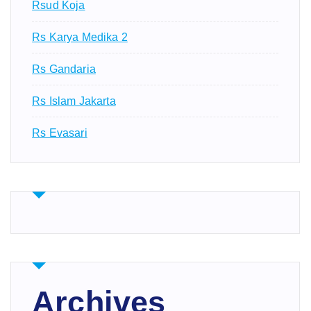
Rsud Koja
Rs Karya Medika 2
Rs Gandaria
Rs Islam Jakarta
Rs Evasari
Archives