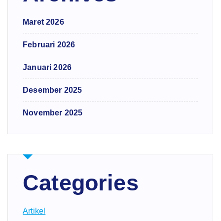
Maret 2026
Februari 2026
Januari 2026
Desember 2025
November 2025
Categories
Artikel